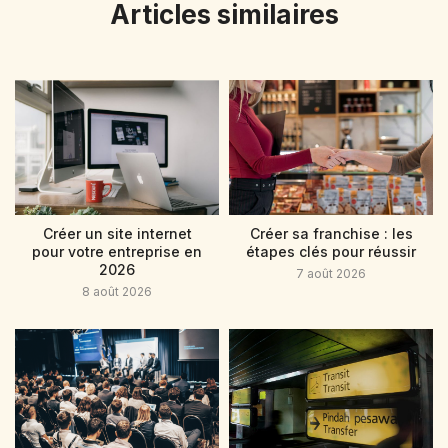
Articles similaires
Créer un site internet
Créer sa franchise : les
pour votre entreprise en
étapes clés pour réussir
2026
7 août 2026
8 août 2026