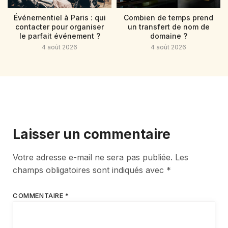
Événementiel à Paris : qui
Combien de temps prend
contacter pour organiser
un transfert de nom de
le parfait événement ?
domaine ?
4 août 2026
4 août 2026
Laisser un commentaire
Votre adresse e-mail ne sera pas publiée.
Les
champs obligatoires sont indiqués avec
*
COMMENTAIRE
*