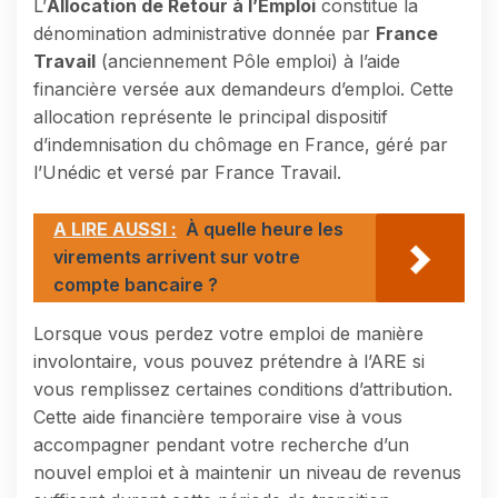
L’
Allocation de Retour à l’Emploi
constitue la
dénomination administrative donnée par
France
Travail
(anciennement Pôle emploi) à l’aide
financière versée aux demandeurs d’emploi. Cette
allocation représente le principal dispositif
d’indemnisation du chômage en France, géré par
l’Unédic et versé par France Travail.
A LIRE AUSSI :
À quelle heure les
virements arrivent sur votre
compte bancaire ?
Lorsque vous perdez votre emploi de manière
involontaire, vous pouvez prétendre à l’ARE si
vous remplissez certaines conditions d’attribution.
Cette aide financière temporaire vise à vous
accompagner pendant votre recherche d’un
nouvel emploi et à maintenir un niveau de revenus