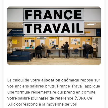
Le calcul de votre
allocation chômage
repose sur
vos anciens salaires bruts. France Travail applique
une formule réglementaire qui prend en compte
votre salaire journalier de référence (SJR). Ce
SJR correspond à la moyenne de vos