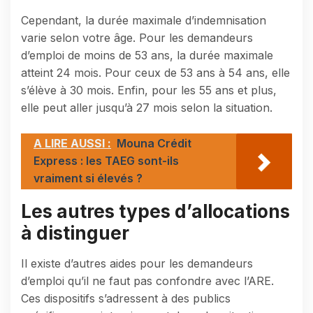
Cependant, la durée maximale d’indemnisation
varie selon votre âge. Pour les demandeurs
d’emploi de moins de 53 ans, la durée maximale
atteint 24 mois. Pour ceux de 53 ans à 54 ans, elle
s’élève à 30 mois. Enfin, pour les 55 ans et plus,
elle peut aller jusqu’à 27 mois selon la situation.
A LIRE AUSSI :
Mouna Crédit
Express : les TAEG sont-ils
vraiment si élevés ?
Les autres types d’allocations
à distinguer
Il existe d’autres aides pour les demandeurs
d’emploi qu’il ne faut pas confondre avec l’ARE.
Ces dispositifs s’adressent à des publics