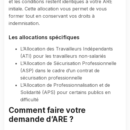
et les conditions restent identiques à votre ARE
initiale. Cette allocation vous permet de vous
former tout en conservant vos droits à
indemnisation.
Les allocations spécifiques
L’Allocation des Travailleurs Indépendants
(ATI) pour les travailleurs non-salariés
L’Allocation de Sécurisation Professionnelle
(ASP) dans le cadre d’un contrat de
sécurisation professionnelle
L’Allocation de Professionnalisation et de
Solidarité (APS) pour certains publics en
difficulté
Comment faire votre
demande d’ARE ?