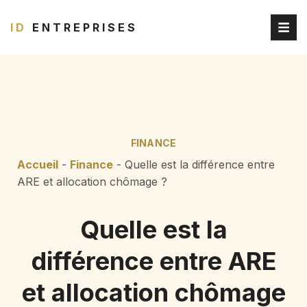
ID
ENTREPRISES
FINANCE
Accueil
-
Finance
-
Quelle est la différence entre
ARE et allocation chômage ?
Quelle est la
différence entre ARE
et allocation chômage