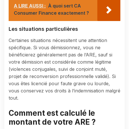
A LIRE AUSSI :
À quoi sert CA
Consumer Finance exactement ?
Les situations particulières
Certaines situations nécessitent une attention
spécifique. Si vous démissionnez, vous ne
bénéficierez généralement pas de l’ARE, sauf si
votre démission est considérée comme légitime
(violences conjugales, suivi de conjoint muté,
projet de reconversion professionnelle validé). Si
vous êtes licencié pour faute grave ou lourde,
vous conservez vos droits à l’indemnisation malgré
tout.
Comment est calculé le
montant de votre ARE ?