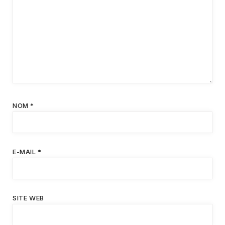
NOM
*
E-MAIL
*
SITE WEB