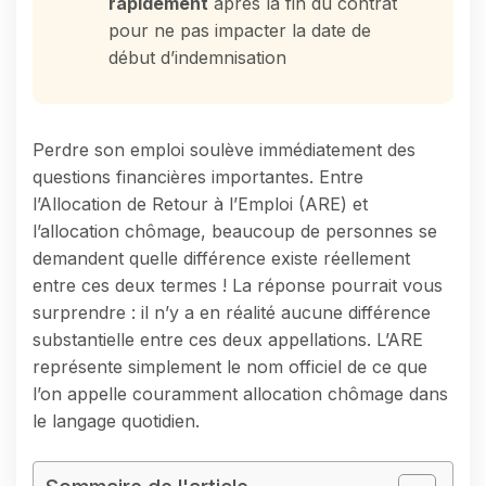
rapidement
après la fin du contrat
pour ne pas impacter la date de
début d’indemnisation
Perdre son emploi soulève immédiatement des
questions financières importantes. Entre
l’Allocation de Retour à l’Emploi (ARE) et
l’allocation chômage, beaucoup de personnes se
demandent quelle différence existe réellement
entre ces deux termes ! La réponse pourrait vous
surprendre : il n’y a en réalité aucune différence
substantielle entre ces deux appellations. L’ARE
représente simplement le nom officiel de ce que
l’on appelle couramment allocation chômage dans
le langage quotidien.