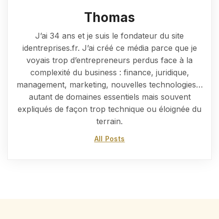
Thomas
J’ai 34 ans et je suis le fondateur du site
identreprises.fr. J’ai créé ce média parce que je
voyais trop d’entrepreneurs perdus face à la
complexité du business : finance, juridique,
management, marketing, nouvelles technologies…
autant de domaines essentiels mais souvent
expliqués de façon trop technique ou éloignée du
terrain.
All Posts