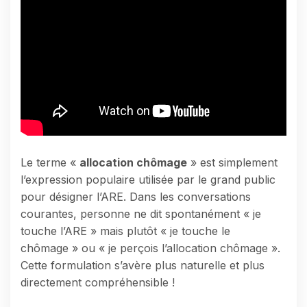
Le terme «
allocation chômage
» est simplement
l’expression populaire utilisée par le grand public
pour désigner l’ARE. Dans les conversations
courantes, personne ne dit spontanément « je
touche l’ARE » mais plutôt « je touche le
chômage » ou « je perçois l’allocation chômage ».
Cette formulation s’avère plus naturelle et plus
directement compréhensible !