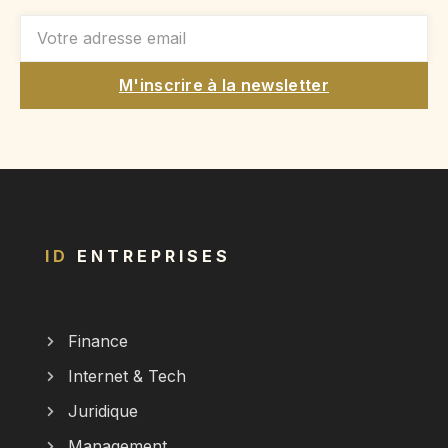
M'inscrire à la newsletter
ID
ENTREPRISES
Finance
Internet & Tech
Juridique
Management