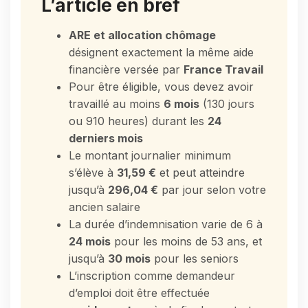
L’article en bref
ARE et allocation chômage
désignent exactement la même aide
financière versée par
France Travail
Pour être éligible, vous devez avoir
travaillé au moins
6 mois
(130 jours
ou 910 heures) durant les
24
derniers mois
Le montant journalier minimum
s’élève à
31,59 €
et peut atteindre
jusqu’à
296,04 €
par jour selon votre
ancien salaire
La durée d’indemnisation varie de 6 à
24 mois
pour les moins de 53 ans, et
jusqu’à
30 mois
pour les seniors
L’inscription comme demandeur
d’emploi doit être effectuée