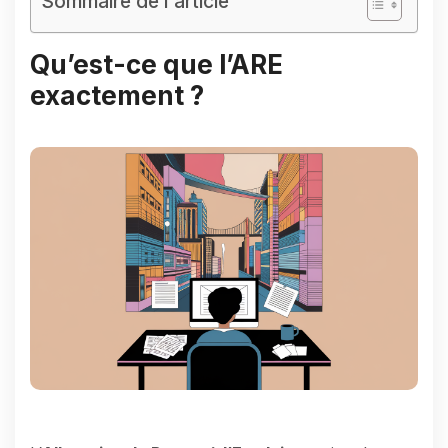
Sommaire de l'article
Qu’est-ce que l’ARE
exactement ?