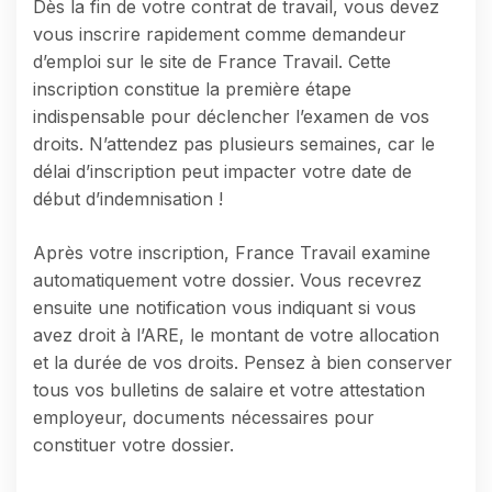
Dès la fin de votre contrat de travail, vous devez
vous inscrire rapidement comme demandeur
d’emploi sur le site de France Travail. Cette
inscription constitue la première étape
indispensable pour déclencher l’examen de vos
droits. N’attendez pas plusieurs semaines, car le
délai d’inscription peut impacter votre date de
début d’indemnisation !
Après votre inscription, France Travail examine
automatiquement votre dossier. Vous recevrez
ensuite une notification vous indiquant si vous
avez droit à l’ARE, le montant de votre allocation
et la durée de vos droits. Pensez à bien conserver
tous vos bulletins de salaire et votre attestation
employeur, documents nécessaires pour
constituer votre dossier.