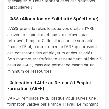
spécifiques ou interviennent dans des situations
particulières !
L’ASS (Allocation de Solidarité Spécifique)
L’
ASS
prend le relais lorsque vos droits à l’ARE
arrivent à expiration et que vous n’avez pas
retrouvé d’emploi. Cette allocation de solidarité
finance l’État, contrairement à l’ARE qui provient
des cotisations des employeurs et des salariés.
Son montant est forfaitaire et nettement inférieur à
celui de l’ARE, mais elle permet de maintenir un
minimum de ressources.
L’Allocation d’Aide au Retour à l’Emploi
Formation (AREF)
L’AREF remplace l’ARE lorsque vous suivez une
formation validée par France Travail. Le montant