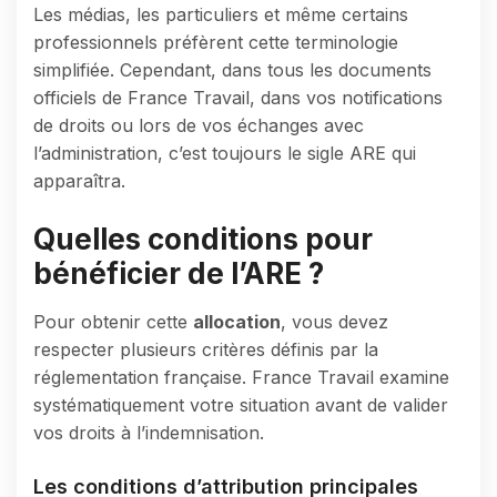
Les médias, les particuliers et même certains
professionnels préfèrent cette terminologie
simplifiée. Cependant, dans tous les documents
officiels de France Travail, dans vos notifications
de droits ou lors de vos échanges avec
l’administration, c’est toujours le sigle ARE qui
apparaîtra.
Quelles conditions pour
bénéficier de l’ARE ?
Pour obtenir cette
allocation
, vous devez
respecter plusieurs critères définis par la
réglementation française. France Travail examine
systématiquement votre situation avant de valider
vos droits à l’indemnisation.
Les conditions d’attribution principales