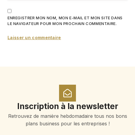
ENREGISTRER MON NOM, MON E-MAIL ET MON SITE DANS
LE NAVIGATEUR POUR MON PROCHAIN COMMENTAIRE.
Inscription à la newsletter
Retrouvez de manière hebdomadaire tous nos bons
plans business pour les entreprises !