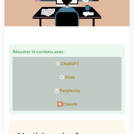
Résumer le contenu avec :
ChatGPT
Grok
Perplexity
Claude