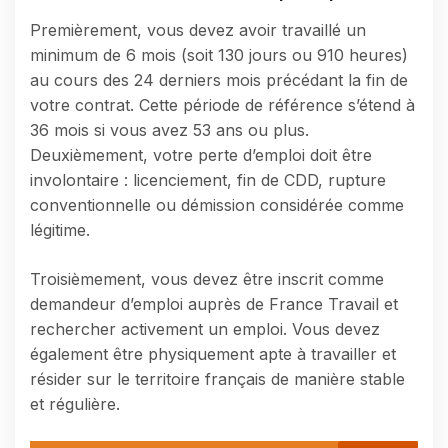
Premièrement, vous devez avoir travaillé un
minimum de 6 mois (soit 130 jours ou 910 heures)
au cours des 24 derniers mois précédant la fin de
votre contrat. Cette période de référence s’étend à
36 mois si vous avez 53 ans ou plus.
Deuxièmement, votre perte d’emploi doit être
involontaire : licenciement, fin de CDD, rupture
conventionnelle ou démission considérée comme
légitime.
Troisièmement, vous devez être inscrit comme
demandeur d’emploi auprès de France Travail et
rechercher activement un emploi. Vous devez
également être physiquement apte à travailler et
résider sur le territoire français de manière stable
et régulière.