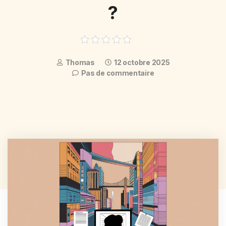
?
Thomas
12 octobre 2025
Pas de commentaire