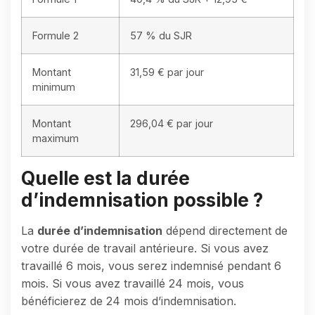
Formule 2
57 % du SJR
Montant
31,59 € par jour
minimum
Montant
296,04 € par jour
maximum
Quelle est la durée
d’indemnisation possible ?
La
durée d’indemnisation
dépend directement de
votre durée de travail antérieure. Si vous avez
travaillé 6 mois, vous serez indemnisé pendant 6
mois. Si vous avez travaillé 24 mois, vous
bénéficierez de 24 mois d’indemnisation.