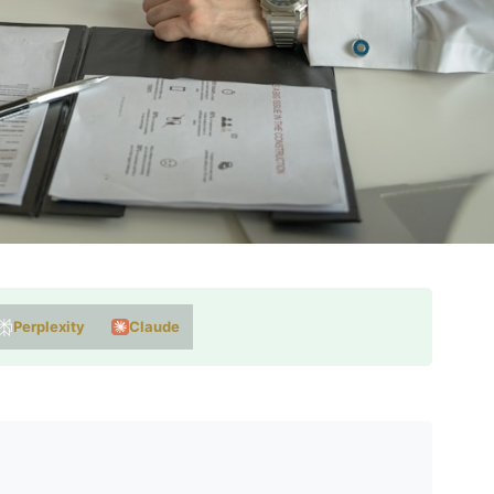
Perplexity
Claude