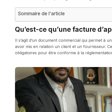
Sommaire de l'article
Qu’est-ce qu’une facture d’ap
Il s’agit d’un document commercial qui permet à un
avoir mis en relation un client et un fournisseur. 
obligatoires pour être conforme à la réglementatio