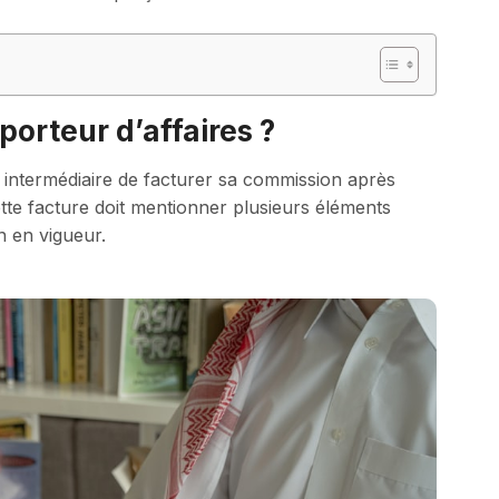
porteur d’affaires ?
 intermédiaire de facturer sa commission après
Cette facture doit mentionner plusieurs éléments
n en vigueur.