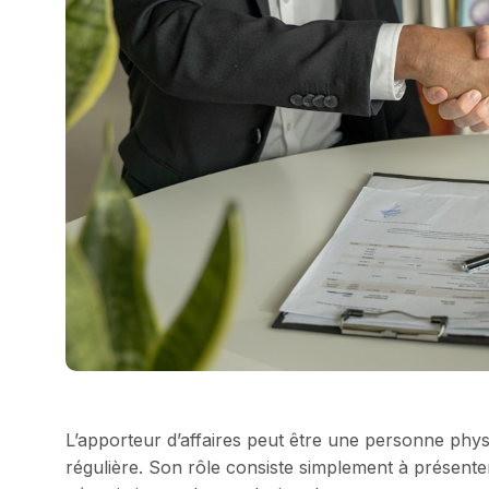
L’apporteur d’affaires peut être une personne phys
régulière. Son rôle consiste simplement à présenter