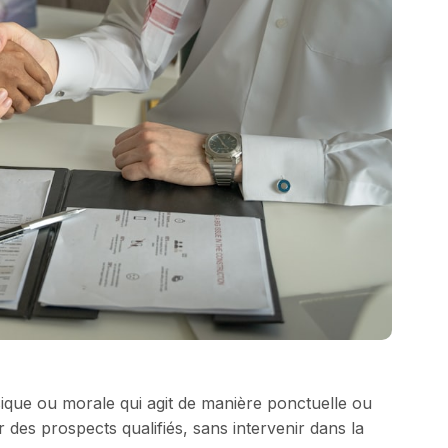
ique ou morale qui agit de manière ponctuelle ou
 des prospects qualifiés, sans intervenir dans la