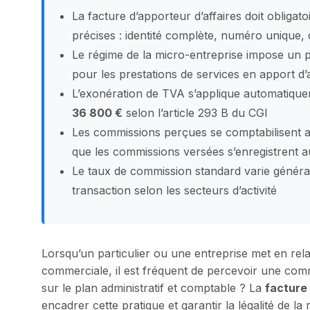
La facture d’apporteur d’affaires doit obliga
précises : identité complète, numéro unique,
Le régime de la micro-entreprise impose un 
pour les prestations de services en apport d’a
L’exonération de TVA s’applique automatique
36 800 €
selon l’article 293 B du CGI
Les commissions perçues se comptabilisent
que les commissions versées s’enregistrent
Le taux de commission standard varie génér
transaction selon les secteurs d’activité
Lorsqu’un particulier ou une entreprise met en relat
commerciale, il est fréquent de percevoir une com
sur le plan administratif et comptable ? La
facture 
encadrer cette pratique et garantir la légalité de l