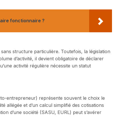
aire fonctionnaire ?
sans structure particulière. Toutefois, la législation
lume d’activité, il devient obligatoire de déclarer
une activité régulière nécessite un statut
to-entrepreneur) représente souvent le choix le
té allégée et d’un calcul simplifié des cotisations
éation d’une société (SASU, EURL) peut s’avérer