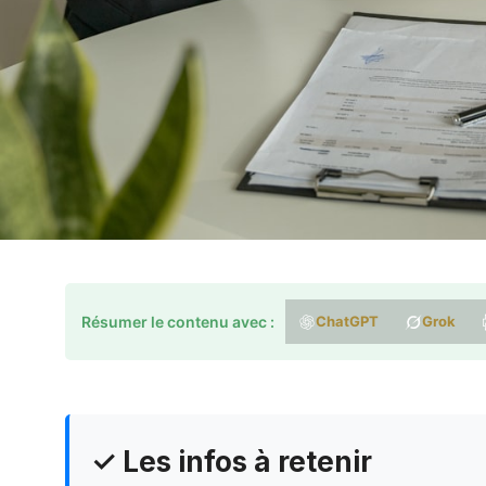
Résumer le contenu avec :
ChatGPT
Grok
✓ Les infos à retenir