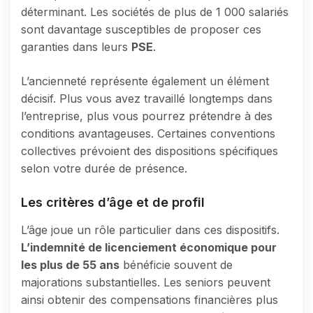
déterminant. Les sociétés de plus de 1 000 salariés
sont davantage susceptibles de proposer ces
garanties dans leurs
PSE
.
L’ancienneté représente également un élément
décisif. Plus vous avez travaillé longtemps dans
l’entreprise, plus vous pourrez prétendre à des
conditions avantageuses. Certaines conventions
collectives prévoient des dispositions spécifiques
selon votre durée de présence.
Les critères d’âge et de profil
L’âge joue un rôle particulier dans ces dispositifs.
L’indemnité de licenciement économique pour
les plus de 55 ans
bénéficie souvent de
majorations substantielles. Les seniors peuvent
ainsi obtenir des compensations financières plus