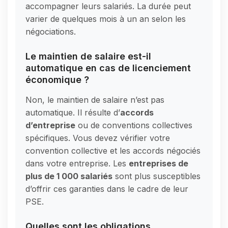
accompagner leurs salariés. La durée peut
varier de quelques mois à un an selon les
négociations.
Le maintien de salaire est-il
automatique en cas de licenciement
économique ?
Non, le maintien de salaire n’est pas
automatique. Il résulte d’
accords
d’entreprise
ou de conventions collectives
spécifiques. Vous devez vérifier votre
convention collective et les accords négociés
dans votre entreprise. Les
entreprises de
plus de 1 000 salariés
sont plus susceptibles
d’offrir ces garanties dans le cadre de leur
PSE.
Quelles sont les obligations