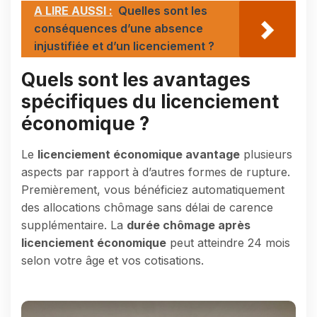
A LIRE AUSSI :
Quelles sont les
conséquences d’une absence
injustifiée et d’un licenciement ?
Quels sont les avantages
spécifiques du licenciement
économique ?
Le
licenciement économique avantage
plusieurs
aspects par rapport à d’autres formes de rupture.
Premièrement, vous bénéficiez automatiquement
des allocations chômage sans délai de carence
supplémentaire. La
durée chômage après
licenciement économique
peut atteindre 24 mois
selon votre âge et vos cotisations.