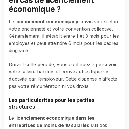
en cas de licenciement
économique ?
Le
licenciement économique préavis
varie selon
votre ancienneté et votre convention collective.
Généralement, il s’établit entre 1 et 3 mois pour les
employés et peut atteindre 6 mois pour les cadres
dirigeants.
Durant cette période, vous continuez à percevoir
votre salaire habituel et pouvez être dispensé
d’activité par l’employeur. Cette dispense n’affecte
pas votre rémunération ni vos droits.
Les particularités pour les petites
structures
Le
licenciement économique dans les
entreprises de moins de 10 salariés
suit des