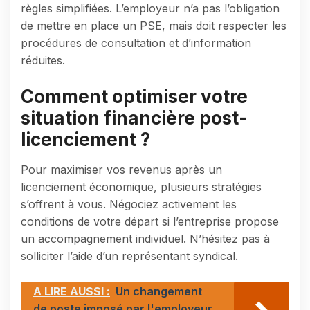
règles simplifiées. L’employeur n’a pas l’obligation
de mettre en place un PSE, mais doit respecter les
procédures de consultation et d’information
réduites.
Comment optimiser votre
situation financière post-
licenciement ?
Pour maximiser vos revenus après un
licenciement économique, plusieurs stratégies
s’offrent à vous. Négociez activement les
conditions de votre départ si l’entreprise propose
un accompagnement individuel. N’hésitez pas à
solliciter l’aide d’un représentant syndical.
A LIRE AUSSI :
Un changement
de poste imposé par l'employeur