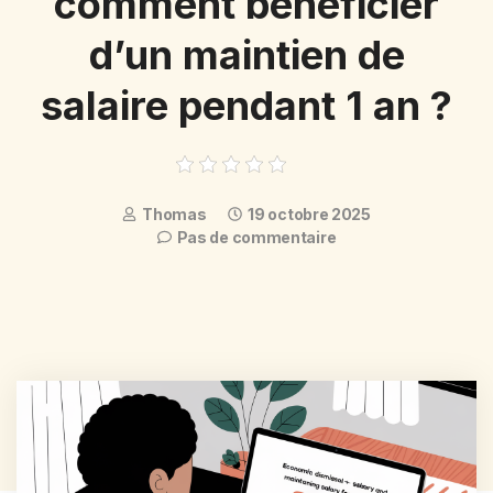
comment bénéficier
d’un maintien de
salaire pendant 1 an ?
Thomas
19 octobre 2025
Pas de commentaire