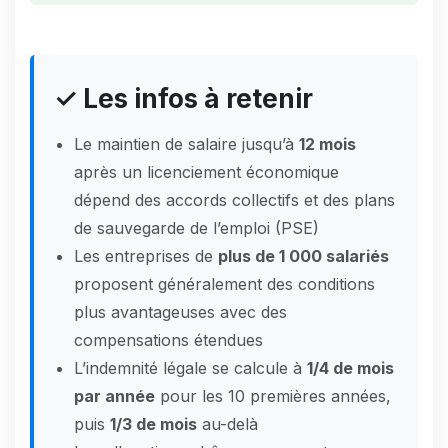
✓ Les infos à retenir
Le maintien de salaire jusqu’à
12 mois
après un licenciement économique
dépend des accords collectifs et des plans
de sauvegarde de l’emploi (PSE)
Les entreprises de
plus de 1 000 salariés
proposent généralement des conditions
plus avantageuses avec des
compensations étendues
L’indemnité légale se calcule à
1/4 de mois
par année
pour les 10 premières années,
puis
1/3 de mois
au-delà