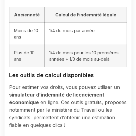
Ancienneté
Calcul de l’indemnité légale
Moins de 10
1/4 de mois par année
ans
Plus de 10
1/4 de mois pour les 10 premières
ans
années + 1/3 de mois au-delà
Les outils de calcul disponibles
Pour estimer vos droits, vous pouvez utiliser un
simulateur d’indemnité de licenciement
économique
en ligne. Ces outils gratuits, proposés
notamment par le ministère du Travail ou les
syndicats, permettent d’obtenir une estimation
fiable en quelques clics !