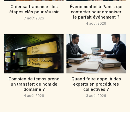
Créer sa franchise : les
Événementiel à Paris : qui
étapes clés pour réussir
contacter pour organiser
le parfait événement ?
7 août 2026
4 août 2026
Combien de temps prend
Quand faire appel à des
un transfert de nom de
experts en procédures
domaine ?
collectives ?
4 août 2026
3 août 2026