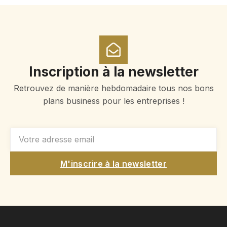
Inscription à la newsletter
Retrouvez de manière hebdomadaire tous nos bons
plans business pour les entreprises !
M'inscrire à la newsletter