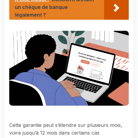
un chèque de banque
légalement ?
Cette garantie peut s’étendre sur plusieurs mois,
voire jusqu’à 12 mois dans certains cas