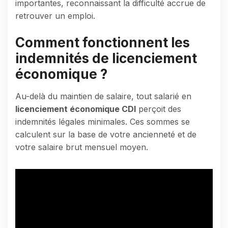
importantes, reconnaissant la difficulté accrue de
retrouver un emploi.
Comment fonctionnent les
indemnités de licenciement
économique ?
Au-delà du maintien de salaire, tout salarié en
licenciement économique CDI
perçoit des
indemnités légales minimales. Ces sommes se
calculent sur la base de votre ancienneté et de
votre salaire brut mensuel moyen.