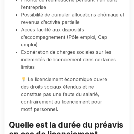
l’entreprise
Possibilité de cumuler allocations chômage et
revenus d’activité partielle
Accès facilité aux dispositifs
d’accompagnement (Pôle emploi, Cap
emploi)
Exonération de charges sociales sur les
indemnités de licenciement dans certaines
limites
Le licenciement économique ouvre
des droits sociaux étendus et ne
constitue pas une faute du salarié,
contrairement au licenciement pour
motif personnel.
Quelle est la durée du préavis