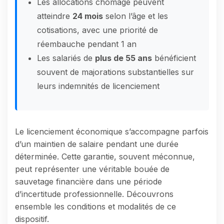
Les allocations chômage peuvent
atteindre
24 mois
selon l’âge et les
cotisations, avec une priorité de
réembauche pendant 1 an
Les salariés de
plus de 55 ans
bénéficient
souvent de majorations substantielles sur
leurs indemnités de licenciement
Le licenciement économique s’accompagne parfois
d’un maintien de salaire pendant une durée
déterminée. Cette garantie, souvent méconnue,
peut représenter une véritable bouée de
sauvetage financière dans une période
d’incertitude professionnelle. Découvrons
ensemble les conditions et modalités de ce
dispositif.