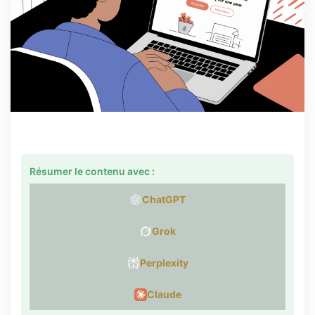
Résumer le contenu avec :
ChatGPT
Grok
Perplexity
Claude