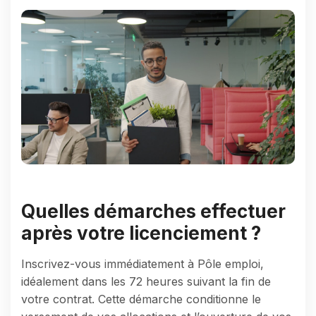
Quelles démarches effectuer
après votre licenciement ?
Inscrivez-vous immédiatement à Pôle emploi,
idéalement dans les 72 heures suivant la fin de
votre contrat. Cette démarche conditionne le