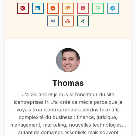
Thomas
J’ai 34 ans et je suis le fondateur du site
identreprises.fr. J’ai créé ce média parce que je
voyais trop d’entrepreneurs perdus face à la
complexité du business : finance, juridique,
management, marketing, nouvelles technologies…
autant de domaines essentiels mais souvent