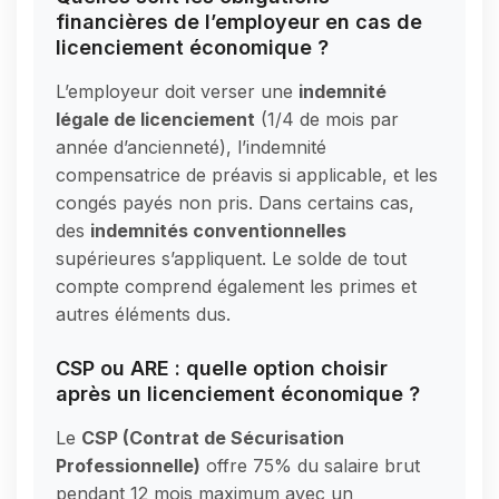
financières de l’employeur en cas de
licenciement économique ?
L’employeur doit verser une
indemnité
légale de licenciement
(1/4 de mois par
année d’ancienneté), l’indemnité
compensatrice de préavis si applicable, et les
congés payés non pris. Dans certains cas,
des
indemnités conventionnelles
supérieures s’appliquent. Le solde de tout
compte comprend également les primes et
autres éléments dus.
CSP ou ARE : quelle option choisir
après un licenciement économique ?
Le
CSP (Contrat de Sécurisation
Professionnelle)
offre 75% du salaire brut
pendant 12 mois maximum avec un