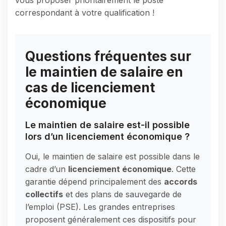
correspondant à votre qualification !
Questions fréquentes sur
le maintien de salaire en
cas de licenciement
économique
Le maintien de salaire est-il possible
lors d’un licenciement économique ?
Oui, le maintien de salaire est possible dans le
cadre d’un
licenciement économique
. Cette
garantie dépend principalement des
accords
collectifs
et des plans de sauvegarde de
l’emploi (PSE). Les grandes entreprises
proposent généralement ces dispositifs pour