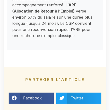
accompagnement renforcé. L’
ARE
(Allocation de Retour à l’Emploi)
verse
environ 57% du salaire sur une durée plus
longue (jusqu’à 24 mois). Le CSP convient
pour une reconversion rapide, l’ARE pour
une recherche d’emploi classique.
PARTAGER L'ARTICLE
Facebook
Twitter