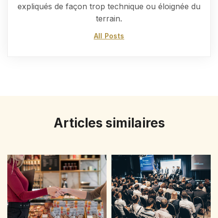
expliqués de façon trop technique ou éloignée du
terrain.
All Posts
Articles similaires