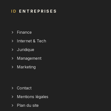
ID
ENTREPRISES
Finance
Internet & Tech
Juridique
Management
Marketing
Contact
Mentions légales
Plan du site