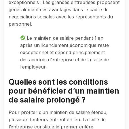
exceptionnels ! Les grandes entreprises proposent
généralement ces avantages dans le cadre de
négociations sociales avec les représentants du
personnel.
Le maintien de salaire pendant 1 an
après un licenciement économique reste
exceptionnel et dépend principalement
des accords d’entreprise et de la taille de
l’employeur.
Quelles sont les conditions
pour bénéficier d’un maintien
de salaire prolongé ?
Pour profiter d’un maintien de salaire étendu,
plusieurs facteurs entrent en jeu. La taille de
l’entreprise constitue le premier critère