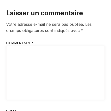
Laisser un commentaire
Votre adresse e-mail ne sera pas publiée.
Les
champs obligatoires sont indiqués avec
*
COMMENTAIRE
*
NOM
*