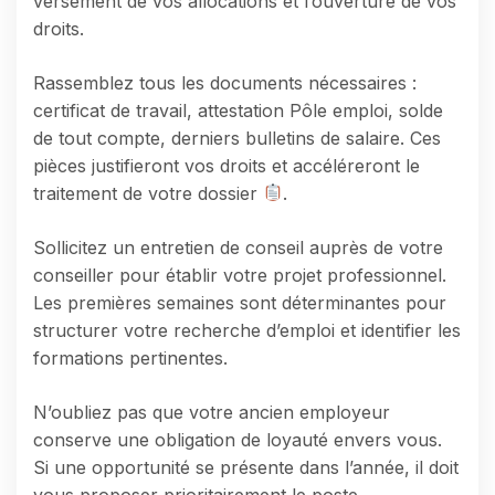
versement de vos allocations et l’ouverture de vos
droits.
Rassemblez tous les documents nécessaires :
certificat de travail, attestation Pôle emploi, solde
de tout compte, derniers bulletins de salaire. Ces
pièces justifieront vos droits et accéléreront le
traitement de votre dossier
.
Sollicitez un entretien de conseil auprès de votre
conseiller pour établir votre projet professionnel.
Les premières semaines sont déterminantes pour
structurer votre recherche d’emploi et identifier les
formations pertinentes.
N’oubliez pas que votre ancien employeur
conserve une obligation de loyauté envers vous.
Si une opportunité se présente dans l’année, il doit
vous proposer prioritairement le poste