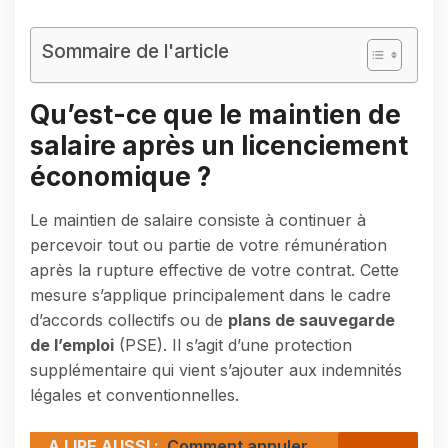
Sommaire de l'article
Qu’est-ce que le maintien de
salaire après un licenciement
économique ?
Le maintien de salaire consiste à continuer à
percevoir tout ou partie de votre rémunération
après la rupture effective de votre contrat. Cette
mesure s’applique principalement dans le cadre
d’accords collectifs ou de
plans de sauvegarde
de l’emploi
(PSE). Il s’agit d’une protection
supplémentaire qui vient s’ajouter aux indemnités
légales et conventionnelles.
A LIRE AUSSI :
Comment annuler