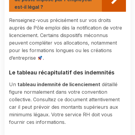
est-il légal ?
Renseignez-vous précisément sur vos droits
auprès de Pôle emploi dès la notification de votre
licenciement. Certains dispositifs méconnus
peuvent compléter vos allocations, notamment
pour les formations longues ou les créations
d’entreprise
.
Le tableau récapitulatif des indemnités
Un
tableau indemnité de licenciement
détaillé
figure normalement dans votre convention
collective. Consultez ce document attentivement
car il peut prévoir des montants supérieurs aux
minimums légaux. Votre service RH doit vous
fournir ces informations.