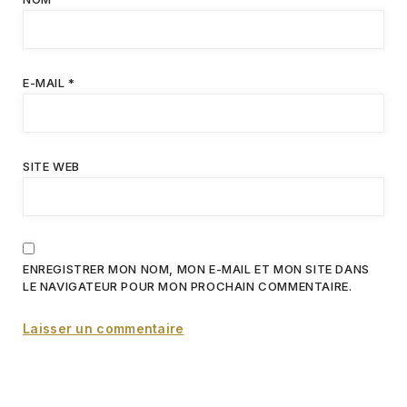
E-MAIL
*
SITE WEB
ENREGISTRER MON NOM, MON E-MAIL ET MON SITE DANS
LE NAVIGATEUR POUR MON PROCHAIN COMMENTAIRE.