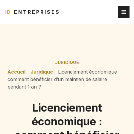
ID
ENTREPRISES
JURIDIQUE
Accueil
-
Juridique
-
Licenciement économique :
comment bénéficier d’un maintien de salaire
pendant 1 an ?
Licenciement
économique :