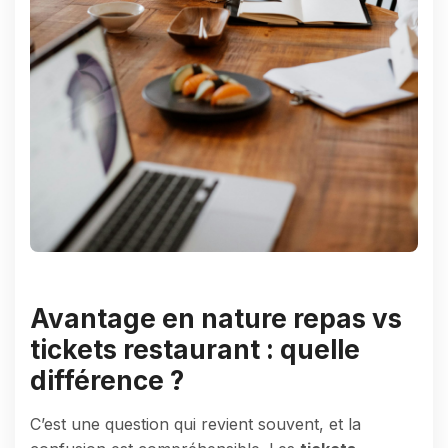
Avantage en nature repas vs
tickets restaurant : quelle
différence ?
C’est une question qui revient souvent, et la