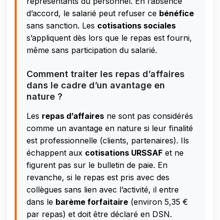
représentants du personnel. En l’absence
d’accord, le salarié peut refuser ce
bénéfice
sans sanction. Les
cotisations sociales
s’appliquent dès lors que le repas est fourni,
même sans participation du salarié.
Comment traiter les repas d’affaires
dans le cadre d’un avantage en
nature ?
Les
repas d’affaires
ne sont pas considérés
comme un avantage en nature si leur finalité
est professionnelle (clients, partenaires). Ils
échappent aux
cotisations URSSAF
et ne
figurent pas sur le bulletin de paie. En
revanche, si le repas est pris avec des
collègues sans lien avec l’activité, il entre
dans le
barème forfaitaire
(environ 5,35 €
par repas) et doit être déclaré en DSN.