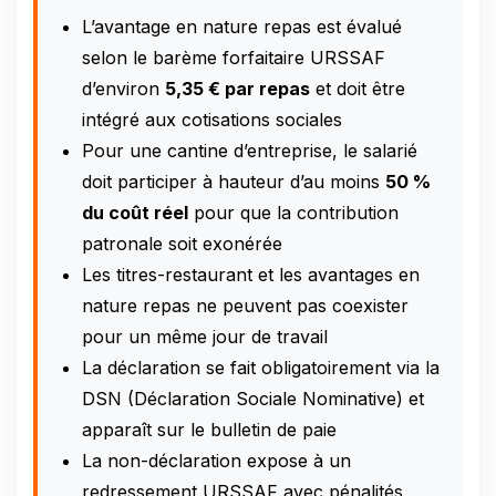
L’avantage en nature repas est évalué
selon le barème forfaitaire URSSAF
d’environ
5,35 € par repas
et doit être
intégré aux cotisations sociales
Pour une cantine d’entreprise, le salarié
doit participer à hauteur d’au moins
50 %
du coût réel
pour que la contribution
patronale soit exonérée
Les titres-restaurant et les avantages en
nature repas ne peuvent pas coexister
pour un même jour de travail
La déclaration se fait obligatoirement via la
DSN (Déclaration Sociale Nominative) et
apparaît sur le bulletin de paie
La non-déclaration expose à un
redressement URSSAF avec pénalités