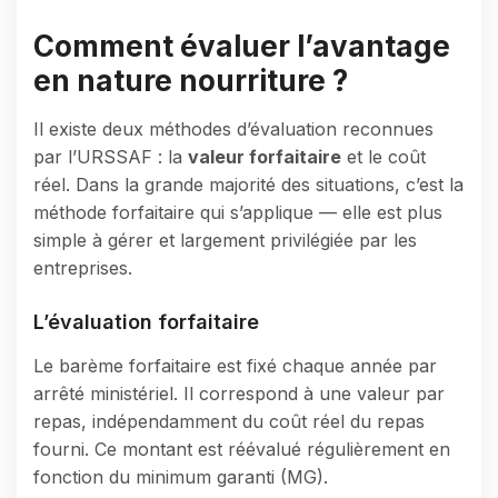
Comment évaluer l’avantage
en nature nourriture ?
Il existe deux méthodes d’évaluation reconnues
par l’URSSAF : la
valeur forfaitaire
et le coût
réel. Dans la grande majorité des situations, c’est la
méthode forfaitaire qui s’applique — elle est plus
simple à gérer et largement privilégiée par les
entreprises.
L’évaluation forfaitaire
Le barème forfaitaire est fixé chaque année par
arrêté ministériel. Il correspond à une valeur par
repas, indépendamment du coût réel du repas
fourni. Ce montant est réévalué régulièrement en
fonction du minimum garanti (MG).