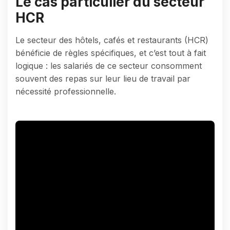
Le cas particulier du secteur
HCR
Le secteur des hôtels, cafés et restaurants (HCR)
bénéficie de règles spécifiques, et c’est tout à fait
logique : les salariés de ce secteur consomment
souvent des repas sur leur lieu de travail par
nécessité professionnelle.