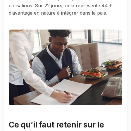
cotisations. Sur 22 jours, cela représente 44 €
d’avantage en nature à intégrer dans la paie.
Ce qu’il faut retenir sur le