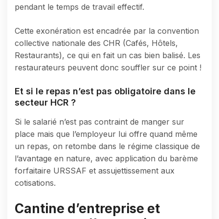
pendant le temps de travail effectif.
Cette exonération est encadrée par la convention
collective nationale des CHR (Cafés, Hôtels,
Restaurants), ce qui en fait un cas bien balisé. Les
restaurateurs peuvent donc souffler sur ce point !
Et si le repas n’est pas obligatoire dans le
secteur HCR ?
Si le salarié n’est pas contraint de manger sur
place mais que l’employeur lui offre quand même
un repas, on retombe dans le régime classique de
l’avantage en nature, avec application du barème
forfaitaire URSSAF et assujettissement aux
cotisations.
Cantine d’entreprise et