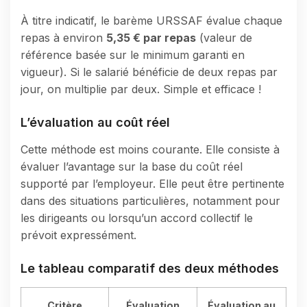
À titre indicatif, le barème URSSAF évalue chaque
repas à environ
5,35 € par repas
(valeur de
référence basée sur le minimum garanti en
vigueur). Si le salarié bénéficie de deux repas par
jour, on multiplie par deux. Simple et efficace !
L’évaluation au coût réel
Cette méthode est moins courante. Elle consiste à
évaluer l’avantage sur la base du coût réel
supporté par l’employeur. Elle peut être pertinente
dans des situations particulières, notamment pour
les dirigeants ou lorsqu’un accord collectif le
prévoit expressément.
Le tableau comparatif des deux méthodes
Critère
Évaluation
Évaluation au