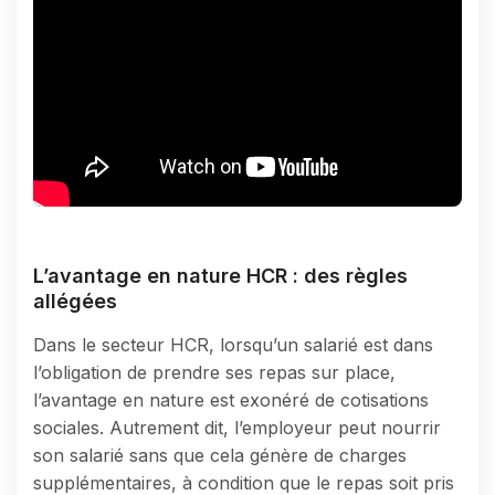
L’avantage en nature HCR : des règles
allégées
Dans le secteur HCR, lorsqu’un salarié est dans
l’obligation de prendre ses repas sur place,
l’avantage en nature est exonéré de cotisations
sociales. Autrement dit, l’employeur peut nourrir
son salarié sans que cela génère de charges
supplémentaires, à condition que le repas soit pris