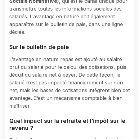
Sociale Nominative)
, qui est le canal unique pour
transmettre toutes les informations sociales des
salariés. L’avantage en nature doit également
apparaître sur le bulletin de paie, dans une ligne
dédiée.
Sur le bulletin de paie
L’avantage en nature repas est ajouté au salaire
brut du salarié pour le calcul des cotisations, puis
déduit du salaire net à payer. De cette façon, le
salarié n’est pas impacté financièrement sur son
net, mais les bases de cotisations intègrent bien cet
avantage. C’est un mécanisme comptable à bien
maîtriser.
Quel impact sur la retraite et l’impôt sur le
revenu ?