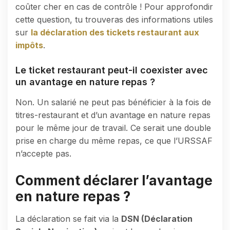
coûter cher en cas de contrôle ! Pour approfondir
cette question, tu trouveras des informations utiles
sur
la déclaration des tickets restaurant aux
impôts
.
Le ticket restaurant peut-il coexister avec
un avantage en nature repas ?
Non. Un salarié ne peut pas bénéficier à la fois de
titres-restaurant et d’un avantage en nature repas
pour le même jour de travail. Ce serait une double
prise en charge du même repas, ce que l’URSSAF
n’accepte pas.
Comment déclarer l’avantage
en nature repas ?
La déclaration se fait via la
DSN (Déclaration