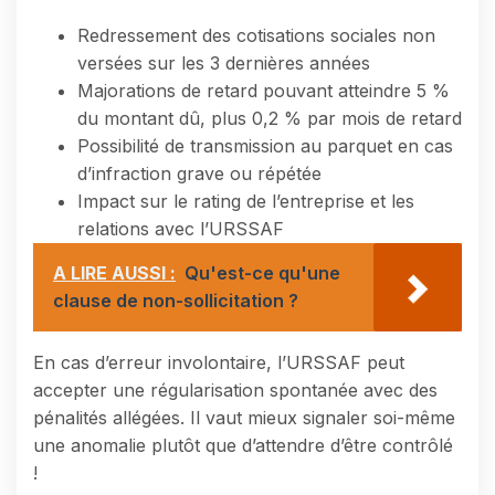
Redressement des cotisations sociales non
versées sur les 3 dernières années
Majorations de retard pouvant atteindre 5 %
du montant dû, plus 0,2 % par mois de retard
Possibilité de transmission au parquet en cas
d’infraction grave ou répétée
Impact sur le rating de l’entreprise et les
relations avec l’URSSAF
A LIRE AUSSI :
Qu'est-ce qu'une
clause de non-sollicitation ?
En cas d’erreur involontaire, l’URSSAF peut
accepter une régularisation spontanée avec des
pénalités allégées. Il vaut mieux signaler soi-même
une anomalie plutôt que d’attendre d’être contrôlé
!