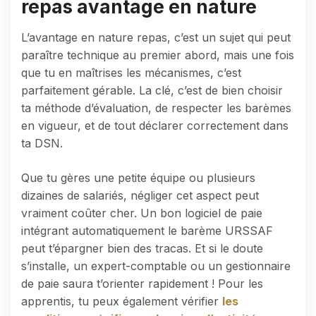
repas avantage en nature
L’avantage en nature repas, c’est un sujet qui peut
paraître technique au premier abord, mais une fois
que tu en maîtrises les mécanismes, c’est
parfaitement gérable. La clé, c’est de bien choisir
ta méthode d’évaluation, de respecter les barèmes
en vigueur, et de tout déclarer correctement dans
ta DSN.
Que tu gères une petite équipe ou plusieurs
dizaines de salariés, négliger cet aspect peut
vraiment coûter cher. Un bon logiciel de paie
intégrant automatiquement le barème URSSAF
peut t’épargner bien des tracas. Et si le doute
s’installe, un expert-comptable ou un gestionnaire
de paie saura t’orienter rapidement ! Pour les
apprentis, tu peux également vérifier
les