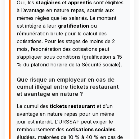
Oui, les
stagiaires
et
apprentis
sont éligibles
à l’avantage en nature repas, soumis aux
mêmes règles que les salariés. Le montant
est intégré à leur
gratification
ou
rémunération brute pour le calcul des
cotisations. Pour les stages de moins de 2
mois, l’exonération des cotisations peut
s’appliquer sous conditions (gratification ≤ 15
% du plafond horaire de la Sécurité sociale).
Que risque un employeur en cas de
cumul illégal entre tickets restaurant
et avantage en nature ?
Le cumul des
tickets restaurant
et d’un
avantage en nature repas pour un même
jour est interdit. L’URSSAF peut exiger le
remboursement des
cotisations sociales
éludées, majorées de 10 % à 40 % en cas de