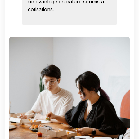
un avantage en nature soumis à
cotisations.