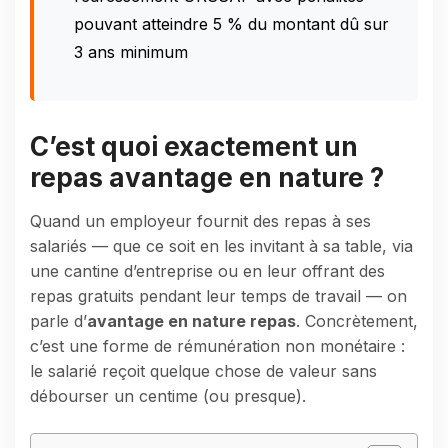
pouvant atteindre 5 % du montant dû sur
3 ans minimum
C’est quoi exactement un
repas avantage en nature ?
Quand un employeur fournit des repas à ses
salariés — que ce soit en les invitant à sa table, via
une cantine d’entreprise ou en leur offrant des
repas gratuits pendant leur temps de travail — on
parle d’
avantage en nature repas
. Concrètement,
c’est une forme de rémunération non monétaire :
le salarié reçoit quelque chose de valeur sans
débourser un centime (ou presque).