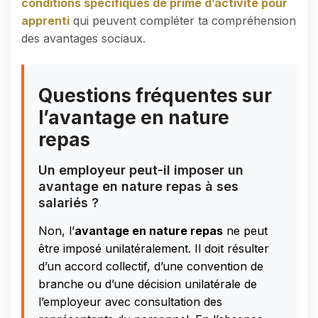
conditions spécifiques de prime d’activité pour
apprenti
qui peuvent compléter ta compréhension
des avantages sociaux.
Questions fréquentes sur
l’avantage en nature
repas
Un employeur peut-il imposer un
avantage en nature repas à ses
salariés ?
Non, l’
avantage en nature repas
ne peut
être imposé unilatéralement. Il doit résulter
d’un accord collectif, d’une convention de
branche ou d’une décision unilatérale de
l’employeur avec consultation des