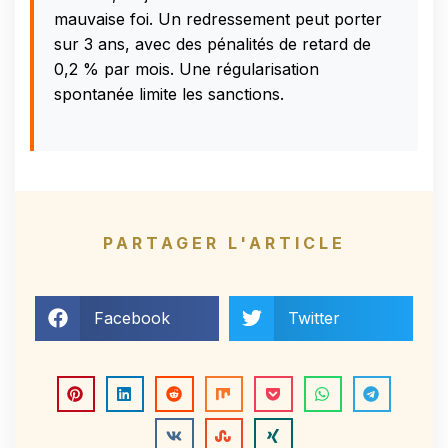
mauvaise foi. Un redressement peut porter
sur 3 ans, avec des pénalités de retard de
0,2 % par mois. Une régularisation
spontanée limite les sanctions.
PARTAGER L'ARTICLE
Facebook
Twitter