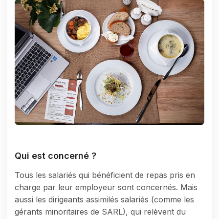
Qui est concerné ?
Tous les salariés qui bénéficient de repas pris en
charge par leur employeur sont concernés. Mais
aussi les dirigeants assimilés salariés (comme les
gérants minoritaires de SARL), qui relèvent du