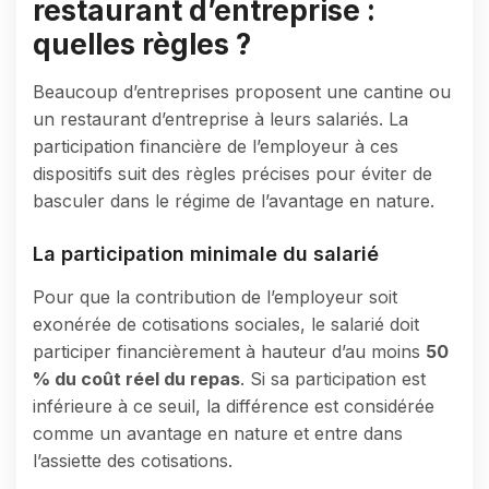
restaurant d’entreprise :
quelles règles ?
Beaucoup d’entreprises proposent une cantine ou
un restaurant d’entreprise à leurs salariés. La
participation financière de l’employeur à ces
dispositifs suit des règles précises pour éviter de
basculer dans le régime de l’avantage en nature.
La participation minimale du salarié
Pour que la contribution de l’employeur soit
exonérée de cotisations sociales, le salarié doit
participer financièrement à hauteur d’au moins
50
% du coût réel du repas
. Si sa participation est
inférieure à ce seuil, la différence est considérée
comme un avantage en nature et entre dans
l’assiette des cotisations.