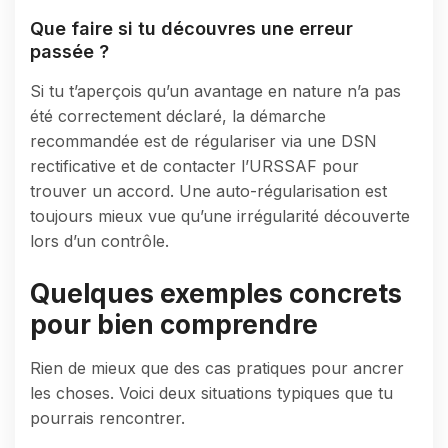
Que faire si tu découvres une erreur
passée ?
Si tu t’aperçois qu’un avantage en nature n’a pas
été correctement déclaré, la démarche
recommandée est de régulariser via une DSN
rectificative et de contacter l’URSSAF pour
trouver un accord. Une auto-régularisation est
toujours mieux vue qu’une irrégularité découverte
lors d’un contrôle.
Quelques exemples concrets
pour bien comprendre
Rien de mieux que des cas pratiques pour ancrer
les choses. Voici deux situations typiques que tu
pourrais rencontrer.