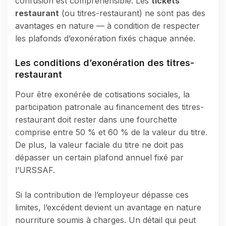
confusion est compréhensible. Les
tickets
restaurant
(ou titres-restaurant) ne sont pas des
avantages en nature — à condition de respecter
les plafonds d’exonération fixés chaque année.
Les conditions d’exonération des titres-
restaurant
Pour être exonérée de cotisations sociales, la
participation patronale au financement des titres-
restaurant doit rester dans une fourchette
comprise entre 50 % et 60 % de la valeur du titre.
De plus, la valeur faciale du titre ne doit pas
dépasser un certain plafond annuel fixé par
l’URSSAF.
Si la contribution de l’employeur dépasse ces
limites, l’excédent devient un avantage en nature
nourriture soumis à charges. Un détail qui peut