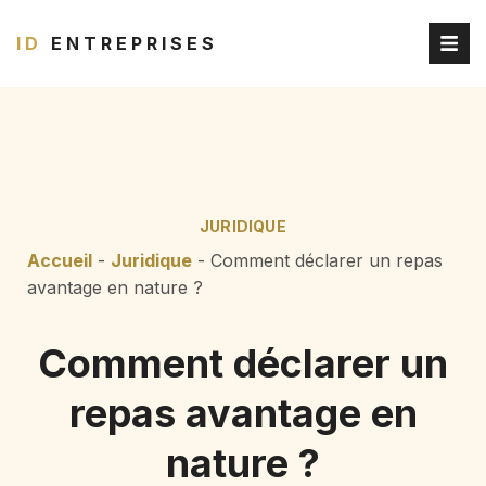
ID
ENTREPRISES
JURIDIQUE
Accueil
-
Juridique
-
Comment déclarer un repas
avantage en nature ?
Comment déclarer un
repas avantage en
nature ?