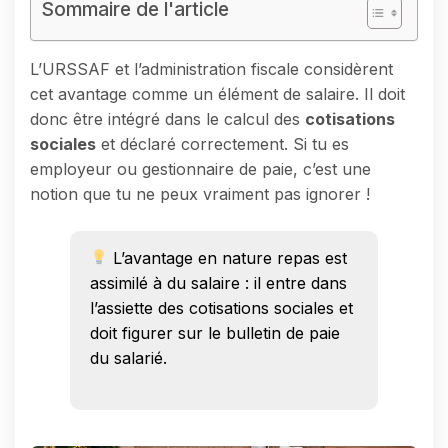
Sommaire de l'article
L’URSSAF et l’administration fiscale considèrent
cet avantage comme un élément de salaire. Il doit
donc être intégré dans le calcul des
cotisations
sociales
et déclaré correctement. Si tu es
employeur ou gestionnaire de paie, c’est une
notion que tu ne peux vraiment pas ignorer !
L’avantage en nature repas est
assimilé à du salaire : il entre dans
l’assiette des cotisations sociales et
doit figurer sur le bulletin de paie
du salarié.