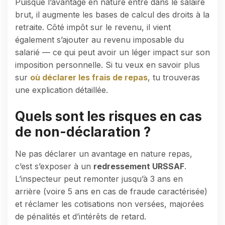
Puisque l’avantage en nature entre dans le salaire
brut, il augmente les bases de calcul des droits à la
retraite. Côté impôt sur le revenu, il vient
également s’ajouter au revenu imposable du
salarié — ce qui peut avoir un léger impact sur son
imposition personnelle. Si tu veux en savoir plus
sur
où déclarer les frais de repas
, tu trouveras
une explication détaillée.
Quels sont les risques en cas
de non-déclaration ?
Ne pas déclarer un avantage en nature repas,
c’est s’exposer à un
redressement URSSAF
.
L’inspecteur peut remonter jusqu’à 3 ans en
arrière (voire 5 ans en cas de fraude caractérisée)
et réclamer les cotisations non versées, majorées
de pénalités et d’intérêts de retard.