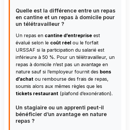
Quelle est la différence entre un repas
en cantine et un repas à domicile pour
un télétravailleur ?
Un repas en
cantine d’entreprise
est
évalué selon le
coût réel
ou le forfait
URSSAF si la participation du salarié est
inférieure à 50 %. Pour un télétravailleur, un
repas à domicile n’est pas un avantage en
nature sauf si l’employeur fournit des
bons
d’achat
ou rembourse des frais de repas,
soumis alors aux mêmes règles que les
tickets restaurant
(plafond d’exonération).
Un stagiaire ou un apprenti peut-il
bénéficier d’un avantage en nature
repas ?