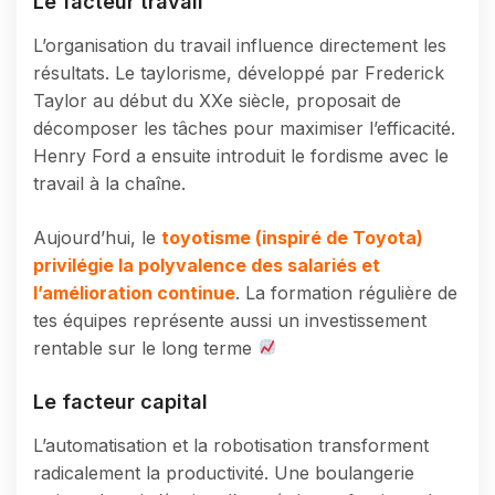
Le facteur travail
L’organisation du travail influence directement les
résultats. Le taylorisme, développé par Frederick
Taylor au début du XXe siècle, proposait de
décomposer les tâches pour maximiser l’efficacité.
Henry Ford a ensuite introduit le fordisme avec le
travail à la chaîne.
Aujourd’hui, le
toyotisme (inspiré de Toyota)
privilégie la polyvalence des salariés et
l’amélioration continue
. La formation régulière de
tes équipes représente aussi un investissement
rentable sur le long terme
Le facteur capital
L’automatisation et la robotisation transforment
radicalement la productivité. Une boulangerie