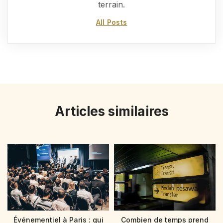
terrain.
All Posts
Articles similaires
Événementiel à Paris : qui
Combien de temps prend