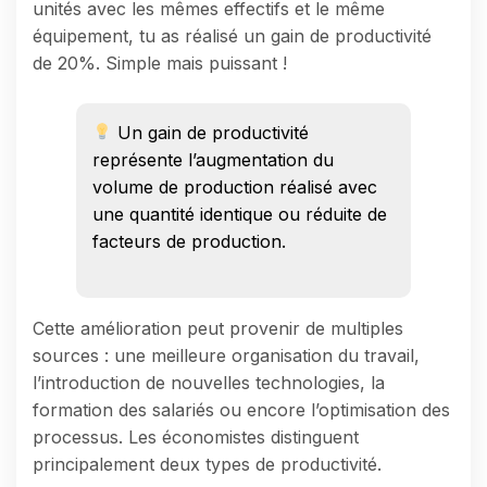
unités avec les mêmes effectifs et le même
équipement, tu as réalisé un gain de productivité
de 20%. Simple mais puissant !
Un gain de productivité
représente l’augmentation du
volume de production réalisé avec
une quantité identique ou réduite de
facteurs de production.
Cette amélioration peut provenir de multiples
sources : une meilleure organisation du travail,
l’introduction de nouvelles technologies, la
formation des salariés ou encore l’optimisation des
processus. Les économistes distinguent
principalement deux types de productivité.