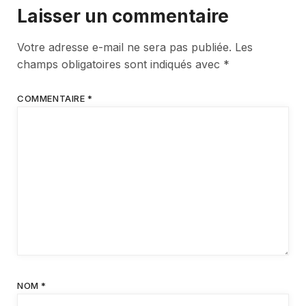
Laisser un commentaire
Votre adresse e-mail ne sera pas publiée.
Les
champs obligatoires sont indiqués avec
*
COMMENTAIRE
*
NOM
*