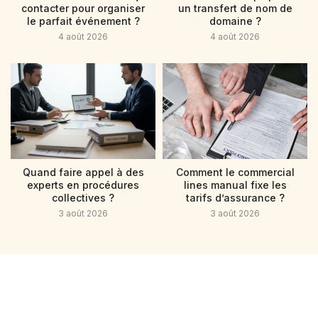
contacter pour organiser
un transfert de nom de
le parfait événement ?
domaine ?
4 août 2026
4 août 2026
Quand faire appel à des
Comment le commercial
experts en procédures
lines manual fixe les
collectives ?
tarifs d’assurance ?
3 août 2026
3 août 2026