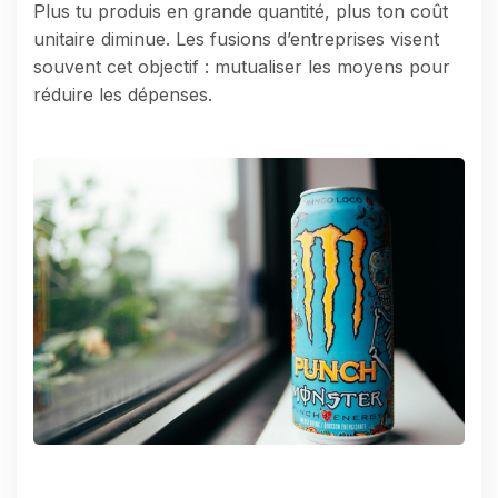
Plus tu produis en grande quantité, plus ton coût
unitaire diminue. Les fusions d’entreprises visent
souvent cet objectif : mutualiser les moyens pour
réduire les dépenses.