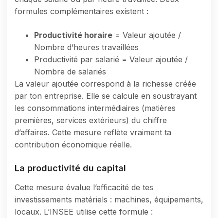
formules complémentaires existent :
Productivité horaire
= Valeur ajoutée /
Nombre d’heures travaillées
Productivité par salarié = Valeur ajoutée /
Nombre de salariés
La valeur ajoutée correspond à la richesse créée
par ton entreprise. Elle se calcule en soustrayant
les consommations intermédiaires (matières
premières, services extérieurs) du chiffre
d’affaires. Cette mesure reflète vraiment ta
contribution économique réelle.
La productivité du capital
Cette mesure évalue l’efficacité de tes
investissements matériels : machines, équipements,
locaux. L’INSEE utilise cette formule :