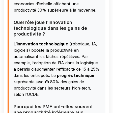
économies d’échelle affichent une
productivité 30% supérieure à la moyenne.
Quel rôle joue l’innovation
technologique dans les gains de
productivité ?
L’
innovation technologique
(robotique, IA,
logiciels) booste la productivité en
automatisant les tâches répétitives. Par
exemple, l’adoption de l’IA dans la logistique
a permis d’augmenter l’efficacité de 15 à 25%
dans les entrepôts. Le
progrès technique
représente jusqu’à 80% des gains de
productivité dans les secteurs high-tech,
selon l’OCDE.
Pourquoi les PME ont-elles souvent
une productivité inférieure aux