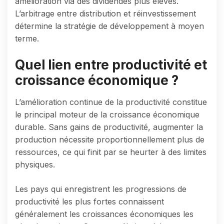
amélioration via des dividendes plus élevés.
L’arbitrage entre distribution et réinvestissement
détermine la stratégie de développement à moyen
terme.
Quel lien entre productivité et
croissance économique ?
L’amélioration continue de la productivité constitue
le principal moteur de la croissance économique
durable. Sans gains de productivité, augmenter la
production nécessite proportionnellement plus de
ressources, ce qui finit par se heurter à des limites
physiques.
Les pays qui enregistrent les progressions de
productivité les plus fortes connaissent
généralement les croissances économiques les