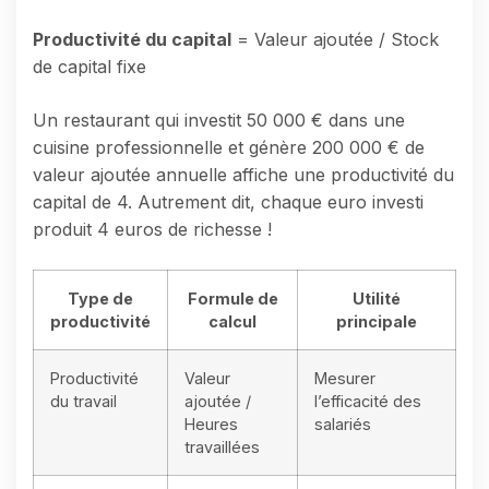
Productivité du capital
= Valeur ajoutée / Stock
de capital fixe
Un restaurant qui investit 50 000 € dans une
cuisine professionnelle et génère 200 000 € de
valeur ajoutée annuelle affiche une productivité du
capital de 4. Autrement dit, chaque euro investi
produit 4 euros de richesse !
Type de
Formule de
Utilité
productivité
calcul
principale
Productivité
Valeur
Mesurer
du travail
ajoutée /
l’efficacité des
Heures
salariés
travaillées