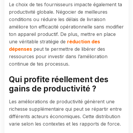
Le choix de tes fournisseurs impacte également ta
productivité globale. Négocier de meilleures
conditions ou réduire les délais de livraison
améliore ton efficacité opérationnelle sans modifier
ton appareil productif. De plus, mettre en place
une véritable stratégie de
réduction des
dépenses
peut te permettre de libérer des
ressources pour investir dans l’amélioration
continue de tes processus.
Qui profite réellement des
gains de productivité ?
Les améliorations de productivité génèrent une
richesse supplémentaire qui peut se répartir entre
différents acteurs économiques. Cette distribution
varie selon les contextes et les rapports de force.