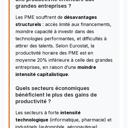
grandes entreprises ?
Les PME souffrent de
désavantages
structurels
: accès limité aux financements,
moindre capacité à investir dans des
technologies performantes, et difficultés à
attirer des talents. Selon Eurostat, la
productivité horaire des PME est en
moyenne 20% inférieure à celle des grandes
entreprises, en raison d’une
moindre
intensité capitalistique
.
Quels secteurs économiques
bénéficient le plus des gains de
productivité ?
Les secteurs à forte
intensité
technologique
(informatique, pharmacie) et
industriels (automobile, aéronautique)