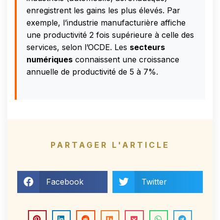
enregistrent les gains les plus élevés. Par
exemple, l’industrie manufacturière affiche
une productivité 2 fois supérieure à celle des
services, selon l’OCDE. Les
secteurs
numériques
connaissent une croissance
annuelle de productivité de 5 à 7%.
PARTAGER L'ARTICLE
Facebook
Twitter