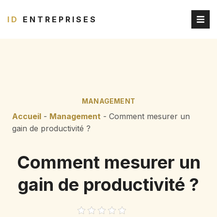
ID
ENTREPRISES
MANAGEMENT
Accueil
-
Management
-
Comment mesurer un
gain de productivité ?
Comment mesurer un
gain de productivité ?