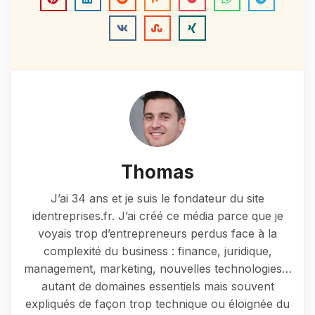
Thomas
J’ai 34 ans et je suis le fondateur du site
identreprises.fr. J’ai créé ce média parce que je
voyais trop d’entrepreneurs perdus face à la
complexité du business : finance, juridique,
management, marketing, nouvelles technologies…
autant de domaines essentiels mais souvent
expliqués de façon trop technique ou éloignée du