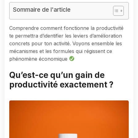
Sommaire de l'article
Comprendre comment fonctionne la productivité
te permettra d’identifier les leviers d’amélioration
concrets pour ton activité. Voyons ensemble les
mécanismes et les formules qui régissent ce
phénomène économique
Qu’est-ce qu’un gain de
productivité exactement ?