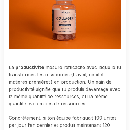
La
productivité
mesure l’efficacité avec laquelle tu
transformes tes ressources (travail, capital,
matières premières) en production. Un gain de
productivité signifie que tu produis davantage avec
la même quantité de ressources, ou la même
quantité avec moins de ressources.
Concrètement, si ton équipe fabriquait 100 unités
par jour l’an dernier et produit maintenant 120