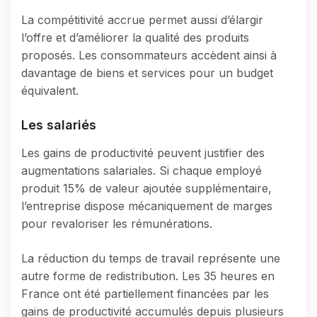
La compétitivité accrue permet aussi d’élargir
l’offre et d’améliorer la qualité des produits
proposés. Les consommateurs accèdent ainsi à
davantage de biens et services pour un budget
équivalent.
Les salariés
Les gains de productivité peuvent justifier des
augmentations salariales. Si chaque employé
produit 15% de valeur ajoutée supplémentaire,
l’entreprise dispose mécaniquement de marges
pour revaloriser les rémunérations.
La réduction du temps de travail représente une
autre forme de redistribution. Les 35 heures en
France ont été partiellement financées par les
gains de productivité accumulés depuis plusieurs