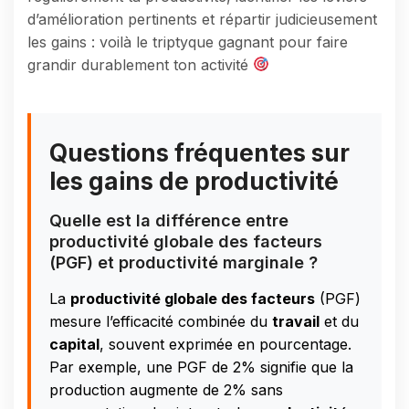
d’amélioration pertinents et répartir judicieusement
les gains : voilà le triptyque gagnant pour faire
grandir durablement ton activité
Questions fréquentes sur
les gains de productivité
Quelle est la différence entre
productivité globale des facteurs
(PGF) et productivité marginale ?
La
productivité globale des facteurs
(PGF)
mesure l’efficacité combinée du
travail
et du
capital
, souvent exprimée en pourcentage.
Par exemple, une PGF de 2% signifie que la
production augmente de 2% sans