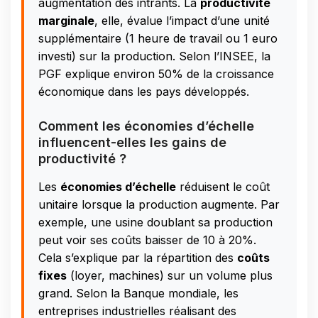
augmentation des intrants. La
productivité
marginale
, elle, évalue l’impact d’une unité
supplémentaire (1 heure de travail ou 1 euro
investi) sur la production. Selon l’INSEE, la
PGF explique environ 50% de la croissance
économique dans les pays développés.
Comment les économies d’échelle
influencent-elles les gains de
productivité ?
Les
économies d’échelle
réduisent le coût
unitaire lorsque la production augmente. Par
exemple, une usine doublant sa production
peut voir ses coûts baisser de 10 à 20%.
Cela s’explique par la répartition des
coûts
fixes
(loyer, machines) sur un volume plus
grand. Selon la Banque mondiale, les
entreprises industrielles réalisant des