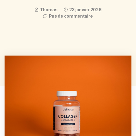
Thomas
23 janvier 2026
Pas de commentaire