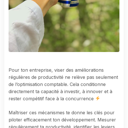
Pour ton entreprise, viser des améliorations
régulières de productivité ne relève pas seulement
de l’optimisation comptable. Cela conditionne
directement ta capacité à investir, à innover et à
rester compétitif face à la concurrence
Maîtriser ces mécanismes te donne les clés pour
piloter efficacement ton développement. Mesurer
régulièrement ta productivité, identifier les leviers