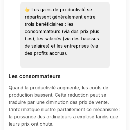
Les gains de productivité se
répartissent généralement entre
trois bénéficiaires : les
consommateurs (via des prix plus
bas), les salariés (via des hausses
de salaires) et les entreprises (via
des profits accrus).
Les consommateurs
Quand la productivité augmente, les coûts de
production baissent. Cette réduction peut se
traduire par une diminution des prix de vente.
L’informatique illustre parfaitement ce mécanisme :
la puissance des ordinateurs a explosé tandis que
leurs prix ont chuté.