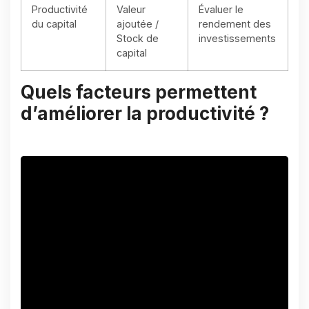
Productivité
Valeur
Évaluer le
du capital
ajoutée /
rendement des
Stock de
investissements
capital
Quels facteurs permettent
d’améliorer la productivité ?