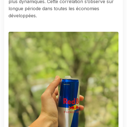
plus dynamiques. Cette corrélation s’observe sur
longue période dans toutes les économies
développées.