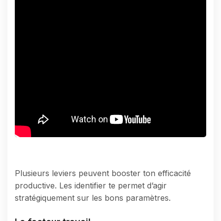
Plusieurs leviers peuvent booster ton efficacité
productive. Les identifier te permet d’agir
stratégiquement sur les bons paramètres.