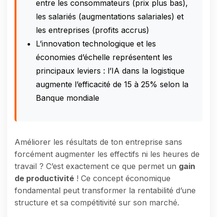
entre les consommateurs (prix plus bas),
les salariés (augmentations salariales) et
les entreprises (profits accrus)
L’innovation technologique et les
économies d’échelle représentent les
principaux leviers : l’IA dans la logistique
augmente l’efficacité de 15 à 25% selon la
Banque mondiale
Améliorer les résultats de ton entreprise sans
forcément augmenter les effectifs ni les heures de
travail ? C’est exactement ce que permet un
gain
de productivité
! Ce concept économique
fondamental peut transformer la rentabilité d’une
structure et sa compétitivité sur son marché.