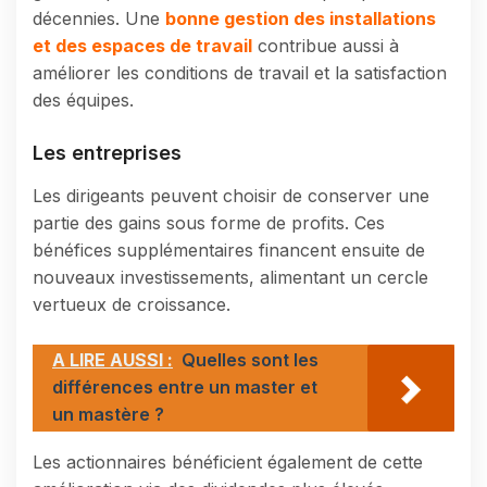
décennies. Une
bonne gestion des installations
et des espaces de travail
contribue aussi à
améliorer les conditions de travail et la satisfaction
des équipes.
Les entreprises
Les dirigeants peuvent choisir de conserver une
partie des gains sous forme de profits. Ces
bénéfices supplémentaires financent ensuite de
nouveaux investissements, alimentant un cercle
vertueux de croissance.
A LIRE AUSSI :
Quelles sont les
différences entre un master et
un mastère ?
Les actionnaires bénéficient également de cette