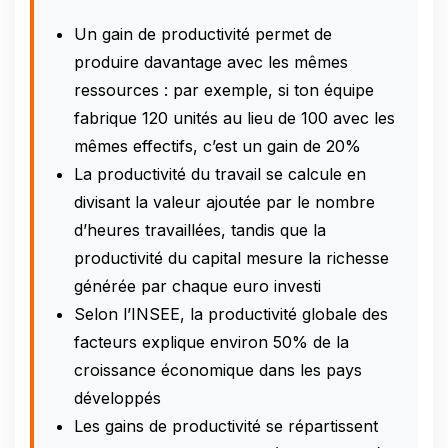
Un gain de productivité permet de
produire davantage avec les mêmes
ressources : par exemple, si ton équipe
fabrique 120 unités au lieu de 100 avec les
mêmes effectifs, c’est un gain de 20%
La productivité du travail se calcule en
divisant la valeur ajoutée par le nombre
d’heures travaillées, tandis que la
productivité du capital mesure la richesse
générée par chaque euro investi
Selon l’INSEE, la productivité globale des
facteurs explique environ 50% de la
croissance économique dans les pays
développés
Les gains de productivité se répartissent