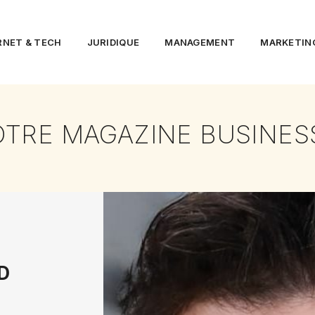
RNET & TECH
JURIDIQUE
MANAGEMENT
MARKETIN
OTRE MAGAZINE BUSINES
D