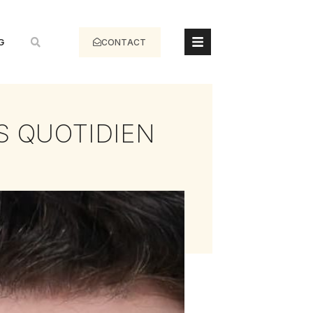
G
CONTACT
S QUOTIDIEN