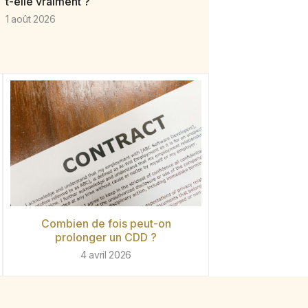
t-elle vraiment ?
1 août 2026
Combien de fois peut-on
prolonger un CDD ?
4 avril 2026