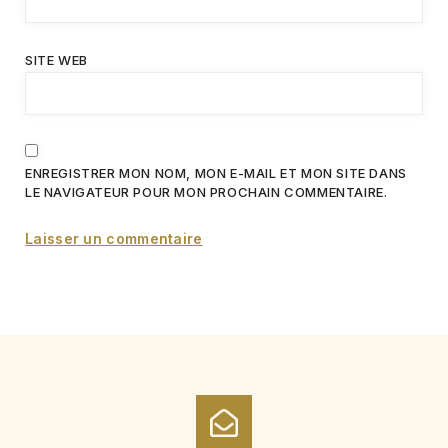
SITE WEB
ENREGISTRER MON NOM, MON E-MAIL ET MON SITE DANS
LE NAVIGATEUR POUR MON PROCHAIN COMMENTAIRE.