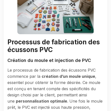
Processus de fabrication des
écussons PVC
Création du moule et injection de PVC
Le processus de fabrication des écussons PVC
commence par la
création d’un moule unique
,
essentiel pour obtenir la forme désirée. Ce moule
est conçu en tenant compte des spécificités du
design choisi par le client, permettant ainsi
une
personnalisation optimale
. Une fois le moule
prêt, le PVC est injecté sous haute pression,