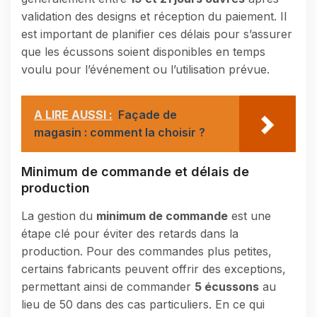
validation des designs et réception du paiement. Il
est important de planifier ces délais pour s’assurer
que les écussons soient disponibles en temps
voulu pour l’événement ou l’utilisation prévue.
A LIRE AUSSI :
Façade de
magasin : comment la choisir ?
Minimum de commande et délais de
production
La gestion du
minimum de commande
est une
étape clé pour éviter des retards dans la
production. Pour des commandes plus petites,
certains fabricants peuvent offrir des exceptions,
permettant ainsi de commander
5 écussons
au
lieu de 50 dans des cas particuliers. En ce qui