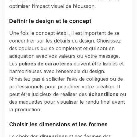
optimiser l’impact visuel de l’écusson.
Définir le design et le concept
Une fois le concept établi, il est important de se
concentrer sur les
détails
du design. Choisissez
des couleurs qui se complètent et qui sont en
adéquation avec vos valeurs ou votre message.
Les
polices de caractères
doivent être lisibles et
harmonieuses avec l’ensemble du design.
N’hésitez pas à solliciter l’avis de collègues ou de
professionnels pour peaufiner votre création. Il
peut être judicieux de réaliser des
échantillons
ou
des maquettes pour visualiser le rendu final avant
la production.
Choisir les dimensions et les formes
Le choix des
dimensions
et des
formes
des