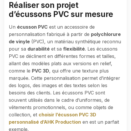
Réaliser son projet
d’écussons PVC sur mesure
Un
écusson PVC
est un accessoire de
personnalisation fabriqué à partir de
polychlorure
de vinyle
(PVC), un matériau synthétique reconnu
pour sa
durabilité
et sa
flexibilité
. Les écussons
PVC se déclinent en différentes formes et tailles,
allant des modèles plats aux versions en relief,
comme le
PVC 3D
, qui offre une texture plus
marquée. Cette personnalisation permet d’intégrer
des logos, des images et des textes selon les
besoins des clients. Les écussons PVC sont
souvent utilisés dans le cadre d’uniformes, de
vêtements promotionnels, ou comme objets de
collection, et
choisir l’écusson PVC 3D
personnalisé d’AHK Production
en est un parfait
exemple.