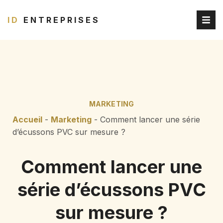
ID
ENTREPRISES
MARKETING
Accueil
-
Marketing
-
Comment lancer une série
d’écussons PVC sur mesure ?
Comment lancer une
série d’écussons PVC
sur mesure ?