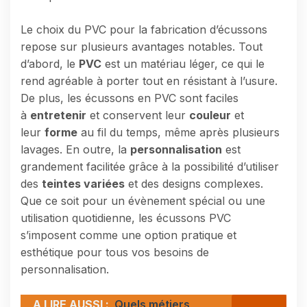
Le choix du PVC pour la fabrication d’écussons
repose sur plusieurs avantages notables. Tout
d’abord, le
PVC
est un matériau léger, ce qui le
rend agréable à porter tout en résistant à l’usure.
De plus, les écussons en PVC sont faciles
à
entretenir
et conservent leur
couleur
et
leur
forme
au fil du temps, même après plusieurs
lavages. En outre, la
personnalisation
est
grandement facilitée grâce à la possibilité d’utiliser
des
teintes variées
et des designs complexes.
Que ce soit pour un évènement spécial ou une
utilisation quotidienne, les écussons PVC
s’imposent comme une option pratique et
esthétique pour tous vos besoins de
personnalisation.
A LIRE AUSSI :
Quels métiers