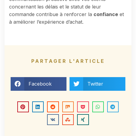
concernant les délais et le statut de leur
commande contribue à renforcer la
confiance
et
à améliorer l’expérience d’achat.
PARTAGER L'ARTICLE
Facebook
Twitter