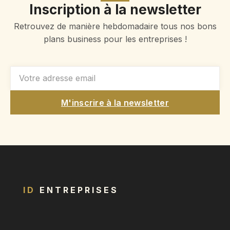
Inscription à la newsletter
Retrouvez de manière hebdomadaire tous nos bons
plans business pour les entreprises !
M'inscrire à la newsletter
ID
ENTREPRISES