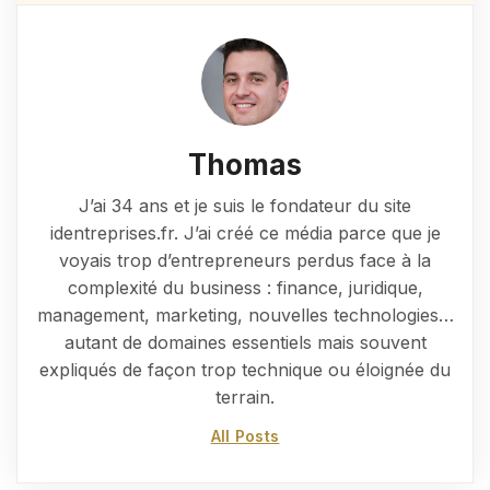
Thomas
J’ai 34 ans et je suis le fondateur du site
identreprises.fr. J’ai créé ce média parce que je
voyais trop d’entrepreneurs perdus face à la
complexité du business : finance, juridique,
management, marketing, nouvelles technologies…
autant de domaines essentiels mais souvent
expliqués de façon trop technique ou éloignée du
terrain.
All Posts