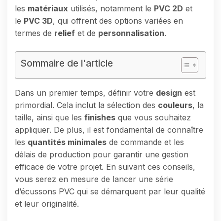
les
matériaux
utilisés, notamment le
PVC 2D
et
le
PVC 3D
, qui offrent des options variées en
termes de
relief
et de
personnalisation
.
Sommaire de l'article
Dans un premier temps, définir votre
design
est
primordial. Cela inclut la sélection des
couleurs
, la
taille, ainsi que les
finishes
que vous souhaitez
appliquer. De plus, il est fondamental de connaître
les
quantités minimales
de commande et les
délais de production pour garantir une gestion
efficace de votre projet. En suivant ces conseils,
vous serez en mesure de lancer une série
d’écussons PVC qui se démarquent par leur qualité
et leur originalité.