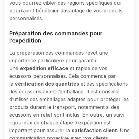
vous pourrez cibler des régions spécifiques qui
pourraient bénéficier davantage de vos produits
personnalisés.
Préparation des commandes pour
l’expédition
La préparation des commandes revêt une
importance particulière pour garantir
une
expédition efficace
et rapide de vos
écussons personnalisés. Cela commence par
la
vérification des quantités
et des spécifications
des écussons avant l’emballage. Il est conseillé
d’utiliser des emballages adaptés pour protéger les
produits durant le transport, notamment si des
écussons en relief sont inclus. En outre, un suivi
rigoureux de chaque étape d’expédition est
important pour assurer la
satisfaction client
. Une
communication proactive avec vos clients