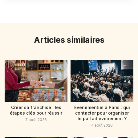
Articles similaires
Créer sa franchise : les
Événementiel à Paris : qui
étapes clés pour réussir
contacter pour organiser
le parfait événement ?
7 août 2026
4 août 2026