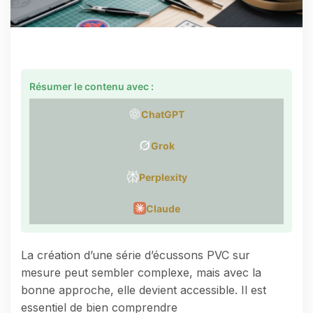
Résumer le contenu avec :
ChatGPT
Grok
Perplexity
Claude
La création d’une série d’écussons PVC sur
mesure peut sembler complexe, mais avec la
bonne approche, elle devient accessible. Il est
essentiel de bien comprendre