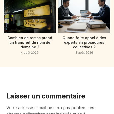
Combien de temps prend
Quand faire appel à des
un transfert de nom de
experts en procédures
domaine ?
collectives ?
4 août 2026
3 août 2026
Laisser un commentaire
Votre adresse e-mail ne sera pas publiée.
Les