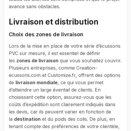
avance sans obstacles.
Livraison et distribution
Choix des zones de livraison
Lors de la mise en place de votre série d’écussons
PVC sur mesure, il est essentiel de définir
les
zones de livraison
que vous souhaitez couvrir.
Plusieurs entreprises, comme Creation-
ecussons.com et Customize.fr, offrent des options
de
livraison mondiale
, ce qui vous permet
d’atteindre un large éventail de clients. En
choisissant cette option, assurez-vous que les
coûts d’expédition sont clairement indiqués dans
les devis, car ils peuvent varier en fonction de
la
destination
et du poids des colis. De plus, en
tenant compte des préférences de votre clientèle,