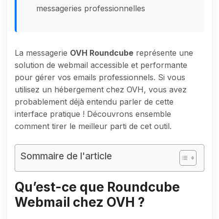
messageries professionnelles
La messagerie
OVH Roundcube
représente une
solution de webmail accessible et performante
pour gérer vos emails professionnels. Si vous
utilisez un hébergement chez OVH, vous avez
probablement déjà entendu parler de cette
interface pratique ! Découvrons ensemble
comment tirer le meilleur parti de cet outil.
Sommaire de l'article
Qu’est-ce que Roundcube
Webmail chez OVH ?