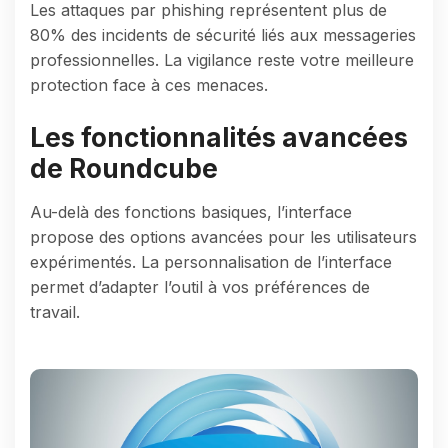
Les attaques par phishing représentent plus de
80% des incidents de sécurité liés aux messageries
professionnelles. La vigilance reste votre meilleure
protection face à ces menaces.
Les fonctionnalités avancées
de Roundcube
Au-delà des fonctions basiques, l’interface
propose des options avancées pour les utilisateurs
expérimentés. La personnalisation de l’interface
permet d’adapter l’outil à vos préférences de
travail.