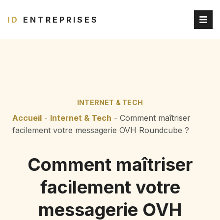
ID
ENTREPRISES
INTERNET & TECH
Accueil
-
Internet & Tech
-
Comment maîtriser
facilement votre messagerie OVH Roundcube ?
Comment maîtriser
facilement votre
messagerie OVH