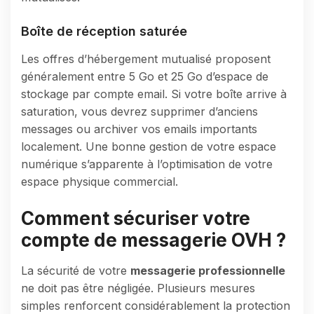
Boîte de réception saturée
Les offres d’hébergement mutualisé proposent
généralement entre 5 Go et 25 Go d’espace de
stockage par compte email. Si votre boîte arrive à
saturation, vous devrez supprimer d’anciens
messages ou archiver vos emails importants
localement. Une bonne gestion de votre espace
numérique s’apparente à l’optimisation de votre
espace physique commercial.
Comment sécuriser votre
compte de messagerie OVH ?
La sécurité de votre
messagerie professionnelle
ne doit pas être négligée. Plusieurs mesures
simples renforcent considérablement la protection