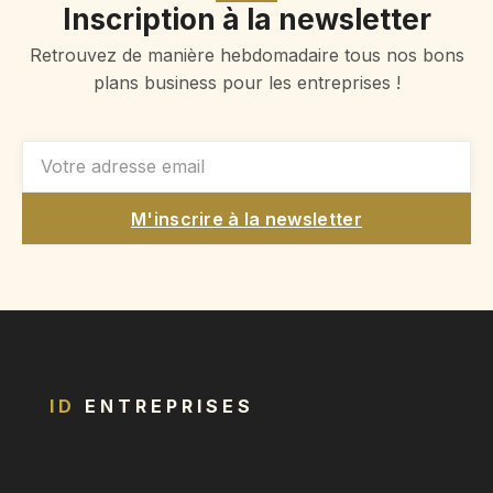
Inscription à la newsletter
Retrouvez de manière hebdomadaire tous nos bons
plans business pour les entreprises !
M'inscrire à la newsletter
ID
ENTREPRISES