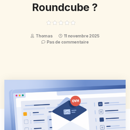
Roundcube ?
Thomas
11 novembre 2025
Pas de commentaire