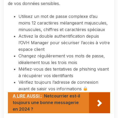
de vos données sensibles.
Utilisez un mot de passe complexe d’au
moins 12 caractères mélangeant majuscules,
minuscules, chiffres et caractères spéciaux
Activez la double authentification depuis
l’OVH Manager pour sécuriser l’accès à votre
espace client
Changez régulièrement vos mots de passe,
idéalement tous les trois mois
Méfiez-vous des tentatives de phishing visant
à récupérer vos identifiants
Vérifiez toujours l’adresse de connexion
avant de saisir vos informations
A LIRE AUSSI :
Netcourrier est-il
toujours une bonne messagerie
en 2024 ?