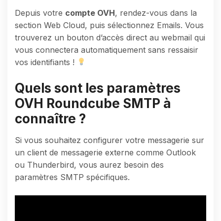
Depuis votre
compte OVH
, rendez-vous dans la
section Web Cloud, puis sélectionnez Emails. Vous
trouverez un bouton d’accès direct au webmail qui
vous connectera automatiquement sans ressaisir
vos identifiants !
Quels sont les paramètres
OVH Roundcube SMTP à
connaître ?
Si vous souhaitez configurer votre messagerie sur
un client de messagerie externe comme Outlook
ou Thunderbird, vous aurez besoin des
paramètres SMTP spécifiques.