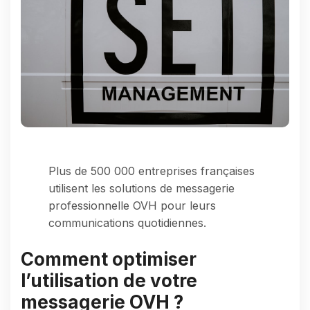
Plus de 500 000 entreprises françaises
utilisent les solutions de messagerie
professionnelle OVH pour leurs
communications quotidiennes.
Comment optimiser
l’utilisation de votre
messagerie OVH ?