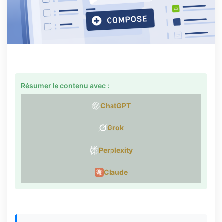
Résumer le contenu avec :
ChatGPT
Grok
Perplexity
Claude