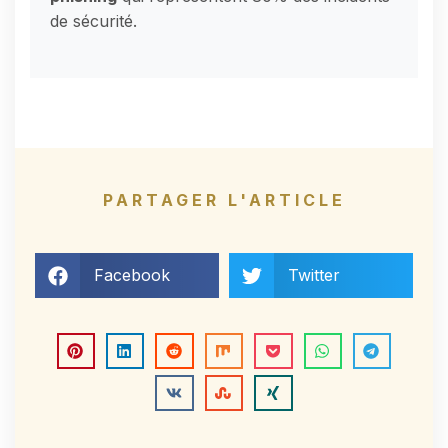
de sécurité.
PARTAGER L'ARTICLE
Facebook
Twitter