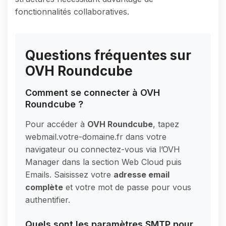
fonctionnalités collaboratives.
Questions fréquentes sur
OVH Roundcube
Comment se connecter à OVH
Roundcube ?
Pour accéder à
OVH Roundcube
, tapez
webmail.votre-domaine.fr dans votre
navigateur ou connectez-vous via l’OVH
Manager dans la section Web Cloud puis
Emails. Saisissez votre
adresse email
complète
et votre mot de passe pour vous
authentifier.
Quels sont les paramètres SMTP pour