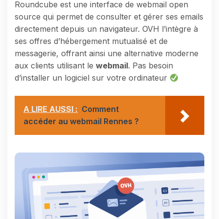
Roundcube est une interface de webmail open
source qui permet de consulter et gérer ses emails
directement depuis un navigateur. OVH l’intègre à
ses offres d’hébergement mutualisé et de
messagerie, offrant ainsi une alternative moderne
aux clients utilisant le
webmail
. Pas besoin
d’installer un logiciel sur votre ordinateur
A LIRE AUSSI :
Comment
accéder au webmail Rennes ?