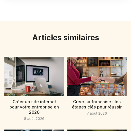
Articles similaires
Créer un site internet
Créer sa franchise : les
pour votre entreprise en
étapes clés pour réussir
2026
7 août 2026
8 août 2026