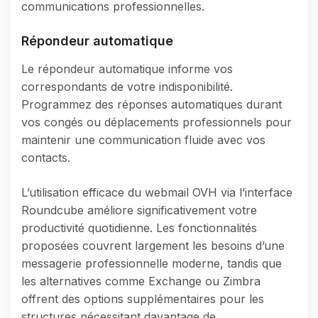
communications professionnelles.
Répondeur automatique
Le répondeur automatique informe vos
correspondants de votre indisponibilité.
Programmez des réponses automatiques durant
vos congés ou déplacements professionnels pour
maintenir une communication fluide avec vos
contacts.
L’utilisation efficace du webmail OVH via l’interface
Roundcube améliore significativement votre
productivité quotidienne. Les fonctionnalités
proposées couvrent largement les besoins d’une
messagerie professionnelle moderne, tandis que
les alternatives comme Exchange ou Zimbra
offrent des options supplémentaires pour les
structures nécessitant davantage de