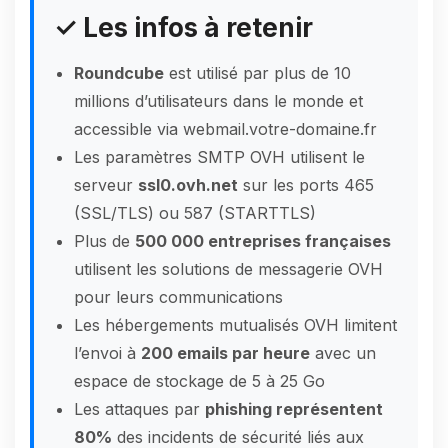
✓ Les infos à retenir
Roundcube
est utilisé par plus de 10
millions d’utilisateurs dans le monde et
accessible via webmail.votre-domaine.fr
Les paramètres SMTP OVH utilisent le
serveur
ssl0.ovh.net
sur les ports 465
(SSL/TLS) ou 587 (STARTTLS)
Plus de
500 000 entreprises françaises
utilisent les solutions de messagerie OVH
pour leurs communications
Les hébergements mutualisés OVH limitent
l’envoi à
200 emails par heure
avec un
espace de stockage de 5 à 25 Go
Les attaques par
phishing représentent
80%
des incidents de sécurité liés aux