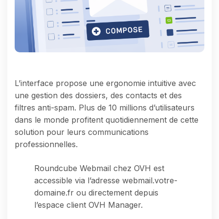
L’interface propose une ergonomie intuitive avec
une gestion des dossiers, des contacts et des
filtres anti-spam. Plus de 10 millions d’utilisateurs
dans le monde profitent quotidiennement de cette
solution pour leurs communications
professionnelles.
Roundcube Webmail chez OVH est
accessible via l’adresse webmail.votre-
domaine.fr ou directement depuis
l’espace client OVH Manager.