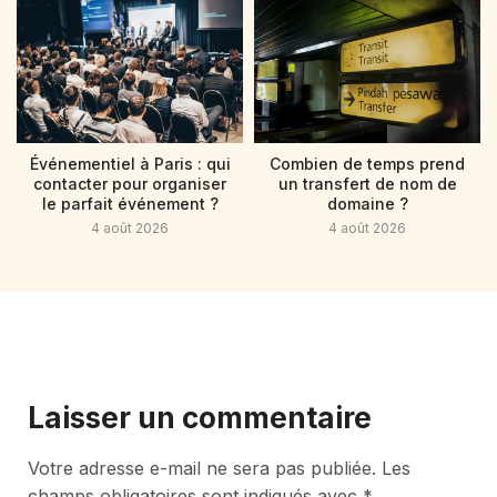
Événementiel à Paris : qui
Combien de temps prend
contacter pour organiser
un transfert de nom de
le parfait événement ?
domaine ?
4 août 2026
4 août 2026
Laisser un commentaire
Votre adresse e-mail ne sera pas publiée.
Les
champs obligatoires sont indiqués avec
*