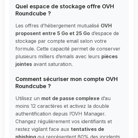
Quel espace de stockage offre OVH
Roundcube ?
Les offres d’hébergement mutualisé
OVH
proposent entre 5 Go et 25 Go
d’espace de
stockage par compte email selon votre
formule. Cette capacité permet de conserver
plusieurs milliers d’emails avec leurs
pièces
jointes
avant saturation.
Comment sécuriser mon compte OVH
Roundcube ?
Utilisez un
mot de passe complexe
d’au
moins 12 caractères et activez la double
authentification depuis l’OVH Manager.
Changez régulièrement vos identifiants et
restez vigilant face aux
tentatives de
phishing
qui représentent 80% des incidents