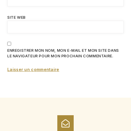
SITE WEB
ENREGISTRER MON NOM, MON E-MAIL ET MON SITE DANS
LE NAVIGATEUR POUR MON PROCHAIN COMMENTAIRE.