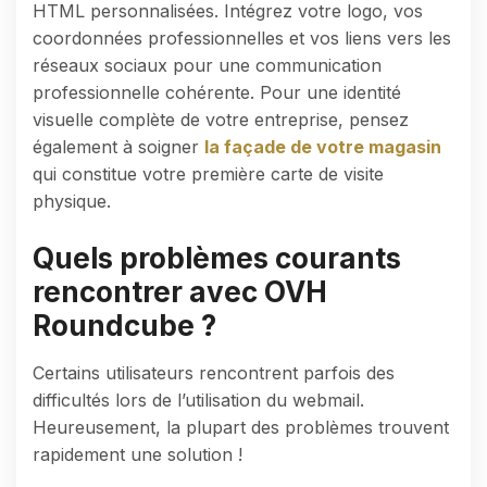
HTML personnalisées. Intégrez votre logo, vos
coordonnées professionnelles et vos liens vers les
réseaux sociaux pour une communication
professionnelle cohérente. Pour une identité
visuelle complète de votre entreprise, pensez
également à soigner
la façade de votre magasin
qui constitue votre première carte de visite
physique.
Quels problèmes courants
rencontrer avec OVH
Roundcube ?
Certains utilisateurs rencontrent parfois des
difficultés lors de l’utilisation du webmail.
Heureusement, la plupart des problèmes trouvent
rapidement une solution !