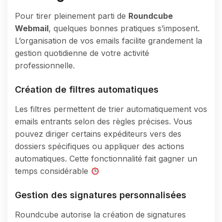
Pour tirer pleinement parti de
Roundcube
Webmail
, quelques bonnes pratiques s’imposent.
L’organisation de vos emails facilite grandement la
gestion quotidienne de votre activité
professionnelle.
Création de filtres automatiques
Les filtres permettent de trier automatiquement vos
emails entrants selon des règles précises. Vous
pouvez diriger certains expéditeurs vers des
dossiers spécifiques ou appliquer des actions
automatiques. Cette fonctionnalité fait gagner un
temps considérable
Gestion des signatures personnalisées
Roundcube autorise la création de signatures