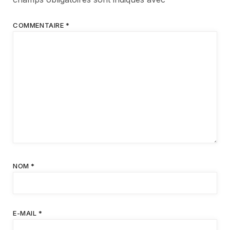
COMMENTAIRE
*
NOM
*
E-MAIL
*