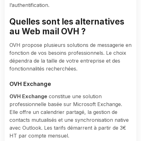
l’authentification.
Quelles sont les alternatives
au Web mail OVH ?
OVH propose plusieurs solutions de messagerie en
fonction de vos besoins professionnels. Le choix
dépendra de la taille de votre entreprise et des
fonctionnalités recherchées.
OVH Exchange
OVH Exchange
constitue une solution
professionnelle basée sur Microsoft Exchange.
Elle offre un calendrier partagé, la gestion de
contacts mutualisés et une synchronisation native
avec Outlook. Les tarifs démarrent à partir de 3€
HT par compte mensuel.