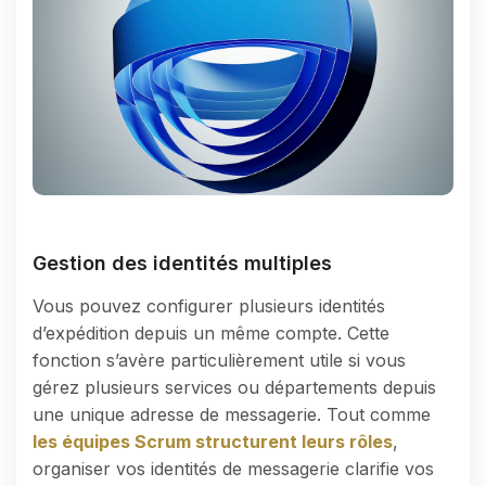
Gestion des identités multiples
Vous pouvez configurer plusieurs identités
d’expédition depuis un même compte. Cette
fonction s’avère particulièrement utile si vous
gérez plusieurs services ou départements depuis
une unique adresse de messagerie. Tout comme
les équipes Scrum structurent leurs rôles
,
organiser vos identités de messagerie clarifie vos