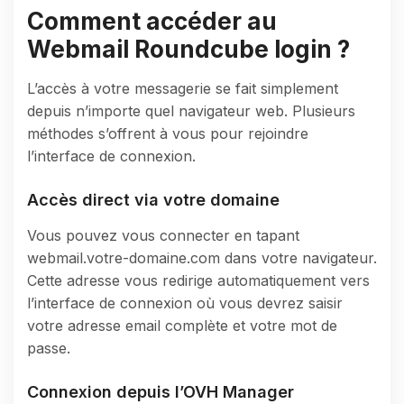
Comment accéder au
Webmail Roundcube login ?
L’accès à votre messagerie se fait simplement
depuis n’importe quel navigateur web. Plusieurs
méthodes s’offrent à vous pour rejoindre
l’interface de connexion.
Accès direct via votre domaine
Vous pouvez vous connecter en tapant
webmail.votre-domaine.com dans votre navigateur.
Cette adresse vous redirige automatiquement vers
l’interface de connexion où vous devrez saisir
votre adresse email complète et votre mot de
passe.
Connexion depuis l’OVH Manager