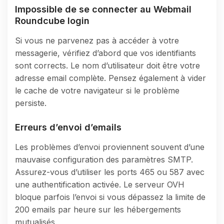
Impossible de se connecter au Webmail
Roundcube login
Si vous ne parvenez pas à accéder à votre
messagerie, vérifiez d’abord que vos identifiants
sont corrects. Le nom d’utilisateur doit être votre
adresse email complète. Pensez également à vider
le cache de votre navigateur si le problème
persiste.
Erreurs d’envoi d’emails
Les problèmes d’envoi proviennent souvent d’une
mauvaise configuration des paramètres SMTP.
Assurez-vous d’utiliser les ports 465 ou 587 avec
une authentification activée. Le serveur OVH
bloque parfois l’envoi si vous dépassez la limite de
200 emails par heure sur les hébergements
mutualisés.