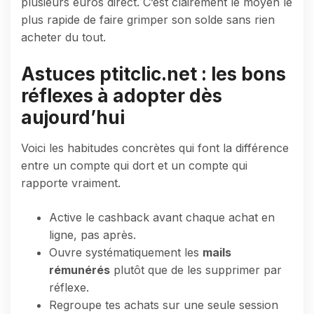
plusieurs euros direct. C’est clairement le moyen le
plus rapide de faire grimper son solde sans rien
acheter du tout.
Astuces ptitclic.net : les bons
réflexes à adopter dès
aujourd’hui
Voici les habitudes concrètes qui font la différence
entre un compte qui dort et un compte qui
rapporte vraiment.
Active le cashback avant chaque achat en
ligne, pas après.
Ouvre systématiquement les
mails
rémunérés
plutôt que de les supprimer par
réflexe.
Regroupe tes achats sur une seule session