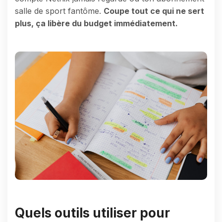
salle de sport fantôme.
Coupe tout ce qui ne sert
plus, ça libère du budget immédiatement.
Quels outils utiliser pour