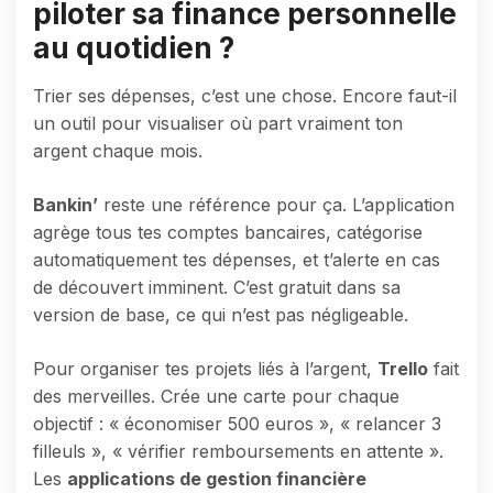
piloter sa finance personnelle
au quotidien ?
Trier ses dépenses, c’est une chose. Encore faut-il
un outil pour visualiser où part vraiment ton
argent chaque mois.
Bankin’
reste une référence pour ça. L’application
agrège tous tes comptes bancaires, catégorise
automatiquement tes dépenses, et t’alerte en cas
de découvert imminent. C’est gratuit dans sa
version de base, ce qui n’est pas négligeable.
Pour organiser tes projets liés à l’argent,
Trello
fait
des merveilles. Crée une carte pour chaque
objectif : « économiser 500 euros », « relancer 3
filleuls », « vérifier remboursements en attente ».
Les
applications de gestion financière