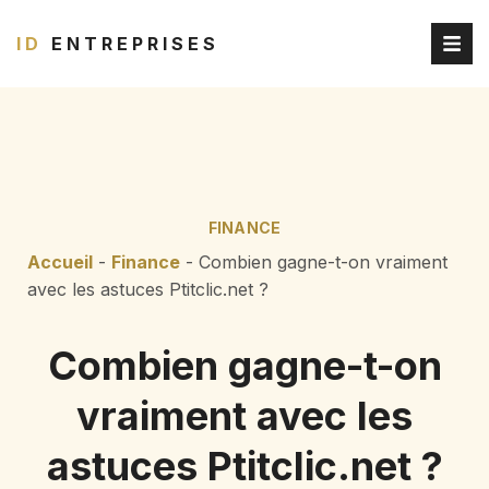
ID
ENTREPRISES
FINANCE
Accueil
-
Finance
-
Combien gagne-t-on vraiment
avec les astuces Ptitclic.net ?
Combien gagne-t-on
vraiment avec les
astuces Ptitclic.net ?