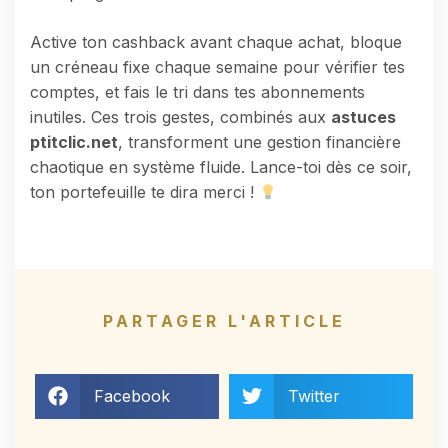
Active ton cashback avant chaque achat, bloque
un créneau fixe chaque semaine pour vérifier tes
comptes, et fais le tri dans tes abonnements
inutiles. Ces trois gestes, combinés aux
astuces
ptitclic.net
, transforment une gestion financière
chaotique en système fluide. Lance-toi dès ce soir,
ton portefeuille te dira merci !
PARTAGER L'ARTICLE
Facebook
Twitter