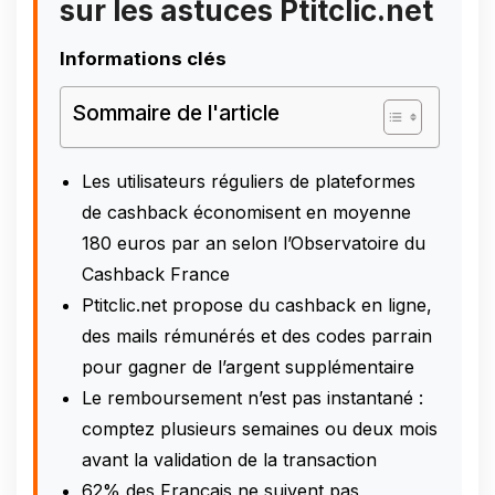
sur les astuces Ptitclic.net
Informations clés
Sommaire de l'article
Les utilisateurs réguliers de plateformes
de cashback économisent en moyenne
180 euros par an selon l’Observatoire du
Cashback France
Ptitclic.net propose du cashback en ligne,
des mails rémunérés et des codes parrain
pour gagner de l’argent supplémentaire
Le remboursement n’est pas instantané :
comptez plusieurs semaines ou deux mois
avant la validation de la transaction
62% des Français ne suivent pas