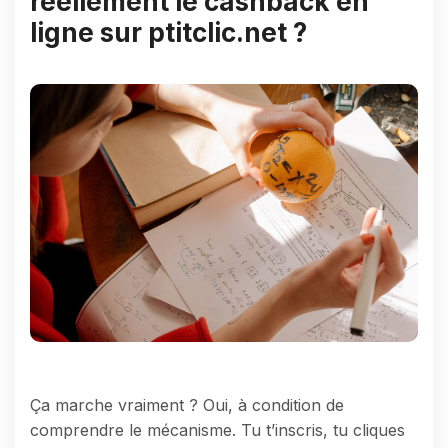
réellement le cashback en
ligne sur ptitclic.net ?
Ça marche vraiment ? Oui, à condition de
comprendre le mécanisme. Tu t’inscris, tu cliques