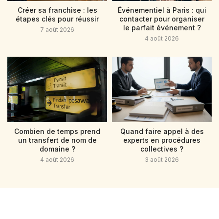
Créer sa franchise : les
Événementiel à Paris : qui
étapes clés pour réussir
contacter pour organiser
le parfait événement ?
7 août 2026
4 août 2026
Combien de temps prend
Quand faire appel à des
un transfert de nom de
experts en procédures
domaine ?
collectives ?
4 août 2026
3 août 2026