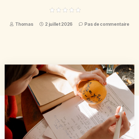
Thomas
2 juillet 2026
Pas de commentaire