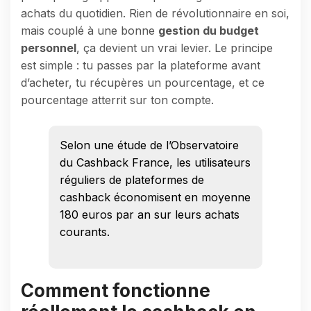
achats du quotidien. Rien de révolutionnaire en soi,
mais couplé à une bonne
gestion du budget
personnel
, ça devient un vrai levier. Le principe
est simple : tu passes par la plateforme avant
d’acheter, tu récupères un pourcentage, et ce
pourcentage atterrit sur ton compte.
Selon une étude de l’Observatoire
du Cashback France, les utilisateurs
réguliers de plateformes de
cashback économisent en moyenne
180 euros par an sur leurs achats
courants.
Comment fonctionne