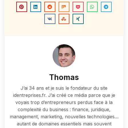
Thomas
J’ai 34 ans et je suis le fondateur du site
identreprises.fr. J’ai créé ce média parce que je
voyais trop d’entrepreneurs perdus face à la
complexité du business : finance, juridique,
management, marketing, nouvelles technologies…
autant de domaines essentiels mais souvent