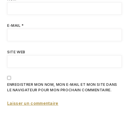
E-MAIL
*
SITE WEB
ENREGISTRER MON NOM, MON E-MAIL ET MON SITE DANS
LE NAVIGATEUR POUR MON PROCHAIN COMMENTAIRE.