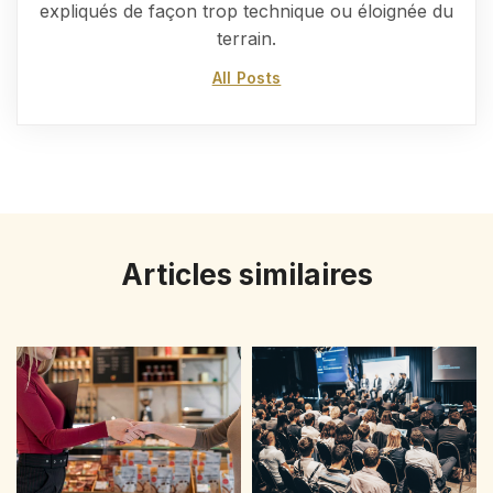
expliqués de façon trop technique ou éloignée du
terrain.
All Posts
Articles similaires