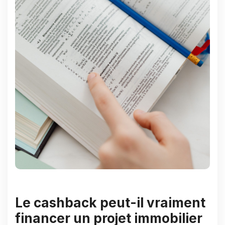
Le cashback peut-il vraiment
financer un projet immobilier