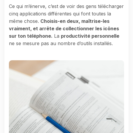
Ce qui m’énerve, c’est de voir des gens télécharger
cinq applications différentes qui font toutes la
même chose.
Choisis-en deux, maîtrise-les
vraiment, et arrête de collectionner les icônes
sur ton téléphone.
La
productivité personnelle
ne se mesure pas au nombre d’outils installés.