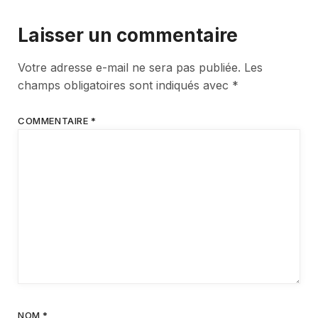
Laisser un commentaire
Votre adresse e-mail ne sera pas publiée.
Les
champs obligatoires sont indiqués avec
*
COMMENTAIRE
*
NOM
*