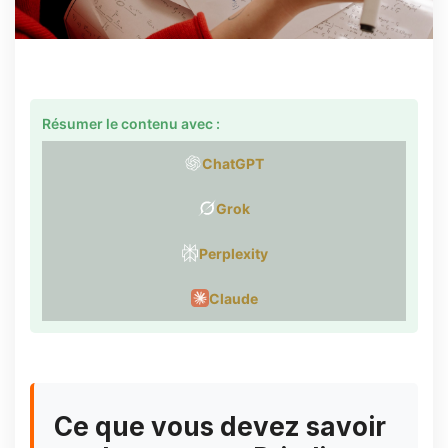
Résumer le contenu avec :
ChatGPT
Grok
Perplexity
Claude
Ce que vous devez savoir