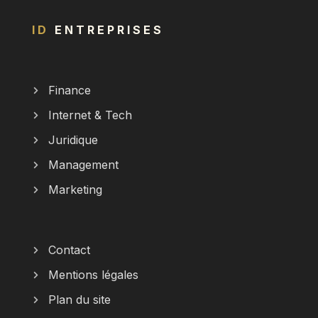
ID
ENTREPRISES
Finance
Internet & Tech
Juridique
Management
Marketing
Contact
Mentions légales
Plan du site