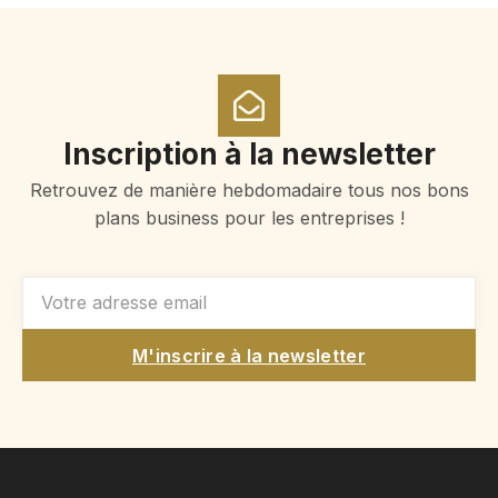
Inscription à la newsletter
Retrouvez de manière hebdomadaire tous nos bons
plans business pour les entreprises !
M'inscrire à la newsletter