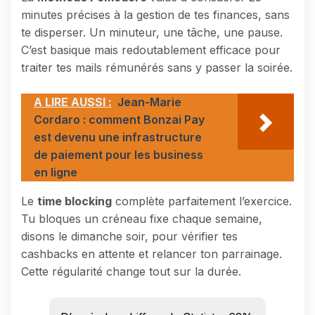
minutes précises à la gestion de tes finances, sans
te disperser. Un minuteur, une tâche, une pause.
C’est basique mais redoutablement efficace pour
traiter tes mails rémunérés sans y passer la soirée.
A LIRE AUSSI :
Jean-Marie
Cordaro : comment Bonzai Pay
est devenu une infrastructure
de paiement pour les business
en ligne
Le
time blocking
complète parfaitement l’exercice.
Tu bloques un créneau fixe chaque semaine,
disons le dimanche soir, pour vérifier tes
cashbacks en attente et relancer ton parrainage.
Cette régularité change tout sur la durée.