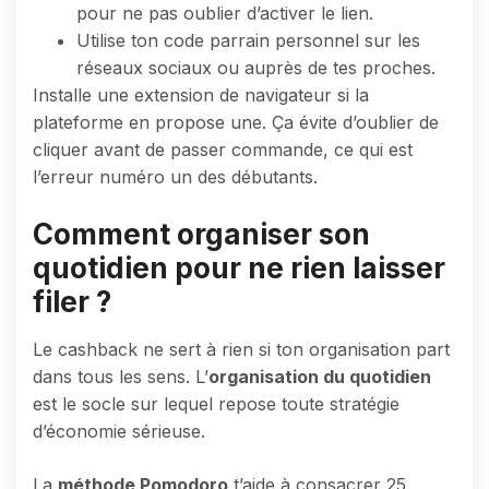
pour ne pas oublier d’activer le lien.
Utilise ton code parrain personnel sur les
réseaux sociaux ou auprès de tes proches.
Installe une extension de navigateur si la
plateforme en propose une. Ça évite d’oublier de
cliquer avant de passer commande, ce qui est
l’erreur numéro un des débutants.
Comment organiser son
quotidien pour ne rien laisser
filer ?
Le cashback ne sert à rien si ton organisation part
dans tous les sens. L’
organisation du quotidien
est le socle sur lequel repose toute stratégie
d’économie sérieuse.
La
méthode Pomodoro
t’aide à consacrer 25