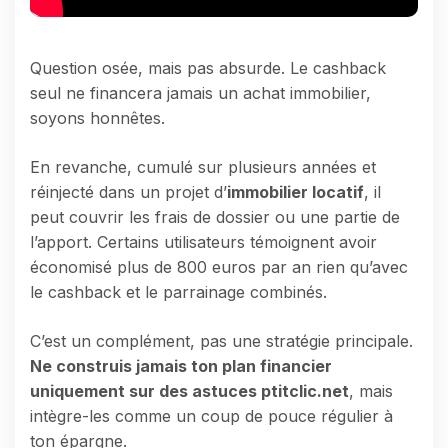
Question osée, mais pas absurde. Le cashback
seul ne financera jamais un achat immobilier,
soyons honnêtes.
En revanche, cumulé sur plusieurs années et
réinjecté dans un projet d’
immobilier locatif
, il
peut couvrir les frais de dossier ou une partie de
l’apport. Certains utilisateurs témoignent avoir
économisé plus de 800 euros par an rien qu’avec
le cashback et le parrainage combinés.
C’est un complément, pas une stratégie principale.
Ne construis jamais ton plan financier
uniquement sur des astuces ptitclic.net
, mais
intègre-les comme un coup de pouce régulier à
ton épargne.