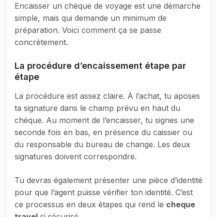
Encaisser un chèque de voyage est une démarche
simple, mais qui demande un minimum de
préparation. Voici comment ça se passe
concrètement.
La procédure d’encaissement étape par
étape
La procédure est assez claire. À l’achat, tu aposes
ta signature dans le champ prévu en haut du
chèque. Au moment de l’encaisser, tu signes une
seconde fois en bas, en présence du caissier ou
du responsable du bureau de change. Les deux
signatures doivent correspondre.
Tu devras également présenter une pièce d’identité
pour que l’agent puisse vérifier ton identité. C’est
ce processus en deux étapes qui rend le
cheque
travel
si sécurisé.