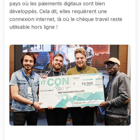
pays où les paiements digitaux sont bien
développés. Cela dit, elles requièrent une
connexion internet, là où le chèque travel reste
utilisable hors ligne !