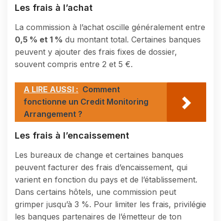
Les frais à l’achat
La commission à l’achat oscille généralement entre
0,5 % et 1 %
du montant total. Certaines banques
peuvent y ajouter des frais fixes de dossier,
souvent compris entre 2 et 5 €.
A LIRE AUSSI :
Comment
fonctionne un Credit Monitoring
Arrangement ?
Les frais à l’encaissement
Les bureaux de change et certaines banques
peuvent facturer des frais d’encaissement, qui
varient en fonction du pays et de l’établissement.
Dans certains hôtels, une commission peut
grimper jusqu’à 3 %. Pour limiter les frais, privilégie
les banques partenaires de l’émetteur de ton