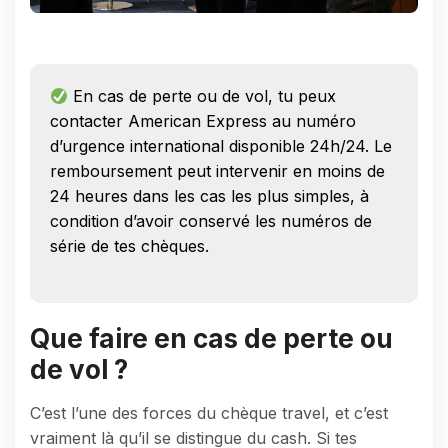
En cas de perte ou de vol, tu peux
contacter American Express au numéro
d’urgence international disponible 24h/24. Le
remboursement peut intervenir en moins de
24 heures dans les cas les plus simples, à
condition d’avoir conservé les numéros de
série de tes chèques.
Que faire en cas de perte ou
de vol ?
C’est l’une des forces du chèque travel, et c’est
vraiment là qu’il se distingue du cash. Si tes