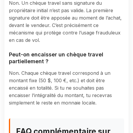
Non. Un chèque travel sans signature du
propriétaire initial n’est pas valide. La première
signature doit être apposée au moment de l’achat,
devant le vendeur. C’est précisément ce
mécanisme qui protège contre l’usage frauduleux
en cas de vol.
Peut-on encaisser un chèque travel
partiellement ?
Non. Chaque chèque travel correspond à un
montant fixe (50 $, 100 €, etc.) et doit être
encaissé en totalité. Si tu ne souhaites pas
encaisser l’intégralité du montant, tu recevras
simplement le reste en monnaie locale.
FAQ complémentaire sur