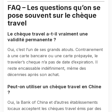
FAQ – Les questions qu’on se
pose souvent sur le chèque
travel
Le chèque travel a-t-il vraiment une
validité permanente ?
Oui, c’est l’un de ses grands atouts. Contrairement
à une carte bancaire ou une carte prépayée, le
traveler’s cheque n’a pas de date d’expiration. Il
reste encaissable indéfiniment, même des
décennies après son achat.
Peut-on utiliser un chèque travel en Chine
?
Oui, la Bank of China et d’autres établissements
locaux acceptent les chèques travel émis par des