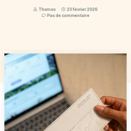
Thomas
23 février 2026
Pas de commentaire