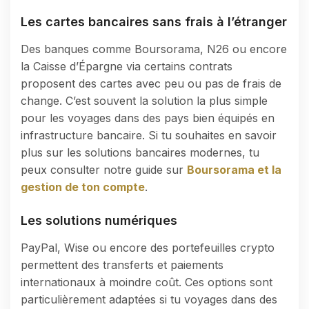
Les cartes bancaires sans frais à l’étranger
Des banques comme Boursorama, N26 ou encore
la Caisse d’Épargne via certains contrats
proposent des cartes avec peu ou pas de frais de
change. C’est souvent la solution la plus simple
pour les voyages dans des pays bien équipés en
infrastructure bancaire. Si tu souhaites en savoir
plus sur les solutions bancaires modernes, tu
peux consulter notre guide sur
Boursorama et la
gestion de ton compte
.
Les solutions numériques
PayPal, Wise ou encore des portefeuilles crypto
permettent des transferts et paiements
internationaux à moindre coût. Ces options sont
particulièrement adaptées si tu voyages dans des