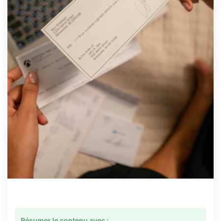
Résumer le contenu avec :