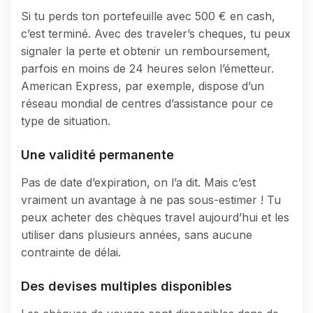
Si tu perds ton portefeuille avec 500 € en cash,
c’est terminé. Avec des traveler’s cheques, tu peux
signaler la perte et obtenir un remboursement,
parfois en moins de 24 heures selon l’émetteur.
American Express, par exemple, dispose d’un
réseau mondial de centres d’assistance pour ce
type de situation.
Une validité permanente
Pas de date d’expiration, on l’a dit. Mais c’est
vraiment un avantage à ne pas sous-estimer ! Tu
peux acheter des chèques travel aujourd’hui et les
utiliser dans plusieurs années, sans aucune
contrainte de délai.
Des devises multiples disponibles