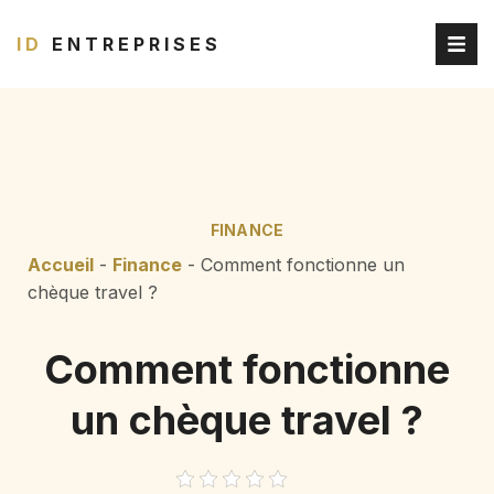
ID
ENTREPRISES
FINANCE
Accueil
-
Finance
-
Comment fonctionne un
chèque travel ?
Comment fonctionne
un chèque travel ?