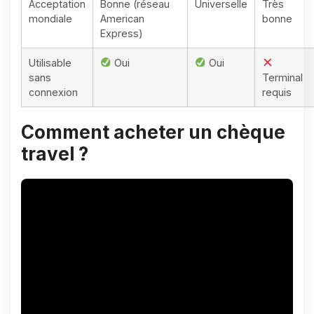
Acceptation
Bonne (réseau
Universelle
Très
mondiale
American
bonne
Express)
Utilisable
Oui
Oui
sans
Terminal
connexion
requis
Comment acheter un chèque
travel ?