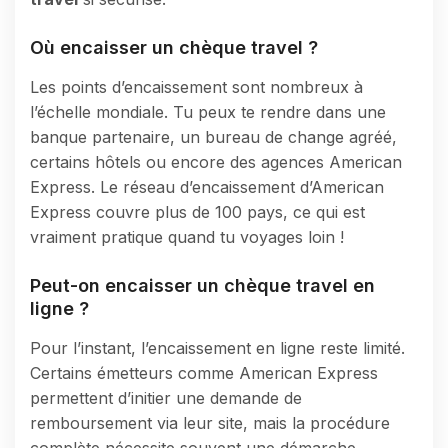
Où encaisser un chèque travel ?
Les points d’encaissement sont nombreux à
l’échelle mondiale. Tu peux te rendre dans une
banque partenaire, un bureau de change agréé,
certains hôtels ou encore des agences American
Express. Le réseau d’encaissement d’American
Express couvre plus de 100 pays, ce qui est
vraiment pratique quand tu voyages loin !
Peut-on encaisser un chèque travel en
ligne ?
Pour l’instant, l’encaissement en ligne reste limité.
Certains émetteurs comme American Express
permettent d’initier une demande de
remboursement via leur site, mais la procédure
complète nécessite souvent une démarche