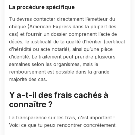
La procédure spécifique
Tu devras contacter directement l’émetteur du
chèque (American Express dans la plupart des
cas) et fournir un dossier comprenant l’acte de
décès, le justificatif de ta qualité d’héritier (certificat
d’hérédité ou acte notarié), ainsi qu’une pièce
d’identité. Le traitement peut prendre plusieurs
semaines selon les organismes, mais le
remboursement est possible dans la grande
majorité des cas.
Y a-t-il des frais cachés à
connaître ?
La transparence sur les frais, c’est important !
Voici ce que tu peux rencontrer concrètement.