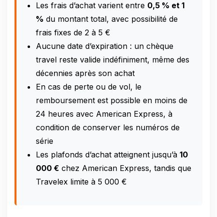
Les frais d’achat varient entre
0,5 % et 1
%
du montant total, avec possibilité de
frais fixes de 2 à 5 €
Aucune date d’expiration : un chèque
travel reste valide indéfiniment, même des
décennies après son achat
En cas de perte ou de vol, le
remboursement est possible en moins de
24 heures avec American Express, à
condition de conserver les numéros de
série
Les plafonds d’achat atteignent jusqu’à
10
000 €
chez American Express, tandis que
Travelex limite à 5 000 €