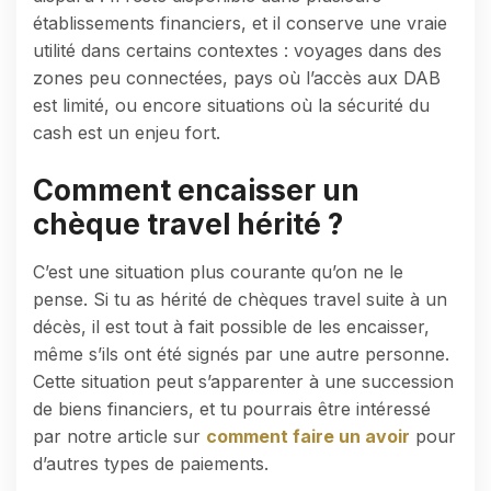
établissements financiers, et il conserve une vraie
utilité dans certains contextes : voyages dans des
zones peu connectées, pays où l’accès aux DAB
est limité, ou encore situations où la sécurité du
cash est un enjeu fort.
Comment encaisser un
chèque travel hérité ?
C’est une situation plus courante qu’on ne le
pense. Si tu as hérité de chèques travel suite à un
décès, il est tout à fait possible de les encaisser,
même s’ils ont été signés par une autre personne.
Cette situation peut s’apparenter à une succession
de biens financiers, et tu pourrais être intéressé
par notre article sur
comment faire un avoir
pour
d’autres types de paiements.