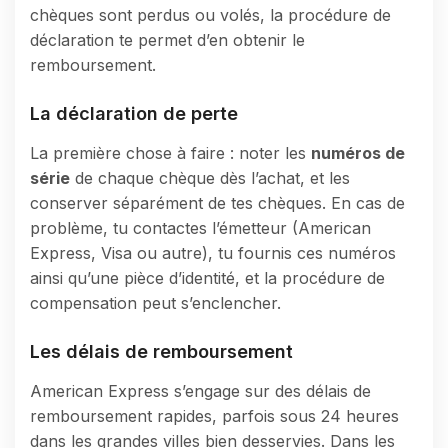
chèques sont perdus ou volés, la procédure de
déclaration te permet d’en obtenir le
remboursement.
La déclaration de perte
La première chose à faire : noter les
numéros de
série
de chaque chèque dès l’achat, et les
conserver séparément de tes chèques. En cas de
problème, tu contactes l’émetteur (American
Express, Visa ou autre), tu fournis ces numéros
ainsi qu’une pièce d’identité, et la procédure de
compensation peut s’enclencher.
Les délais de remboursement
American Express s’engage sur des délais de
remboursement rapides, parfois sous 24 heures
dans les grandes villes bien desservies. Dans les