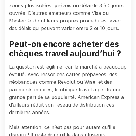
zones plus isolées, prévois un délai de 3 à 5 jours
ouvrés. D’autres émetteurs comme Visa ou
MasterCard ont leurs propres procédures, avec
des délais qui peuvent varier entre 2 et 10 jours.
Peut-on encore acheter des
chèques travel aujourd’hui ?
La question est légitime, car le marché a beaucoup
évolué. Avec l’essor des cartes prépayées, des
néobanques comme Revolut ou Wise, et des
paiements mobiles, le chèque travel a perdu une
grande part de sa popularité. American Express a
d’ailleurs réduit son réseau de distribution ces
dernières années.
Mais attention, ce n’est pas pour autant qu’il a
disparu ! Il reste disponible dans plusieurs