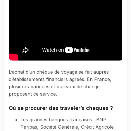
L’achat d’un chèque de voyage se fait auprès
d’établissements financiers agréés. En France,
plusieurs banques et bureaux de change
proposent ce service.
Où se procurer des traveler’s cheques ?
Les grandes banques françaises : BNP
Paribas, Société Générale, Crédit Agricole