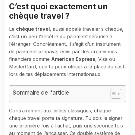
C’est quoi exactement un
chèque travel ?
Le
chèque travel
, aussi appelé traveler’s cheque,
c’est un peu l’ancêtre du paiement sécurisé à
l’étranger. Concrètement, il s’agit d’un instrument
de paiement prépayé, émis par des organismes
financiers comme
American Express
, Visa ou
MasterCard, que tu peux utiliser à la place du cash
lors de tes déplacements internationaux.
Sommaire de l'article
Contrairement aux billets classiques, chaque
chèque travel porte ta signature. Tu dois le signer
une première fois à l’achat, puis une seconde fois
au moment de l’encaisser. Ce double système de