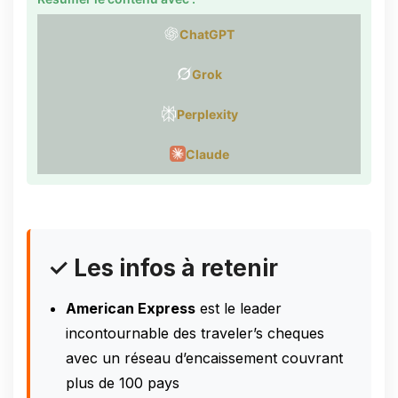
ChatGPT
Grok
Perplexity
Claude
✓ Les infos à retenir
American Express
est le leader
incontournable des traveler’s cheques
avec un réseau d’encaissement couvrant
plus de 100 pays