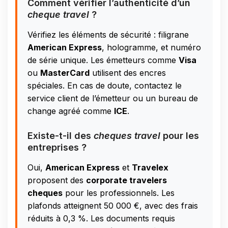
Comment vérifier l’authenticité d’un
cheque travel
?
Vérifiez les éléments de sécurité : filigrane
American Express
, hologramme, et numéro
de série unique. Les émetteurs comme
Visa
ou
MasterCard
utilisent des encres
spéciales. En cas de doute, contactez le
service client de l’émetteur ou un bureau de
change agréé comme
ICE
.
Existe-t-il des
cheques travel
pour les
entreprises ?
Oui,
American Express
et
Travelex
proposent des
corporate travelers
cheques
pour les professionnels. Les
plafonds atteignent 50 000 €, avec des frais
réduits à 0,3 %. Les documents requis