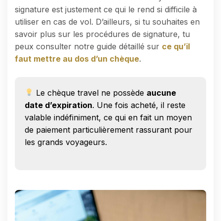
signature est justement ce qui le rend si difficile à
utiliser en cas de vol. D’ailleurs, si tu souhaites en
savoir plus sur les procédures de signature, tu
peux consulter notre guide détaillé sur
ce qu’il
faut mettre au dos d’un chèque
.
Le chèque travel ne possède
aucune
date d’expiration
. Une fois acheté, il reste
valable indéfiniment, ce qui en fait un moyen
de paiement particulièrement rassurant pour
les grands voyageurs.