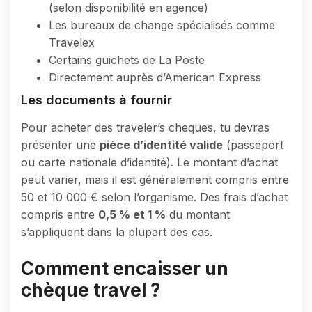
(selon disponibilité en agence)
Les bureaux de change spécialisés comme
Travelex
Certains guichets de La Poste
Directement auprès d’American Express
Les documents à fournir
Pour acheter des traveler’s cheques, tu devras
présenter une
pièce d’identité valide
(passeport
ou carte nationale d’identité). Le montant d’achat
peut varier, mais il est généralement compris entre
50 et 10 000 € selon l’organisme. Des frais d’achat
compris entre
0,5 % et 1 %
du montant
s’appliquent dans la plupart des cas.
Comment encaisser un
chèque travel ?