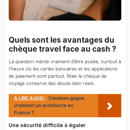
Quels sont les avantages du
chèque travel face au cash ?
La question mérite vraiment d’être posée, surtout à
l’heure où les cartes bancaires et les applications
de paiement sont partout. Mais le chèque de
voyage conserve des atouts bien réels.
A LIRE AUSSI :
Combien gagne
vraiment un architecte en
France ?
Une sécurité difficile à égaler