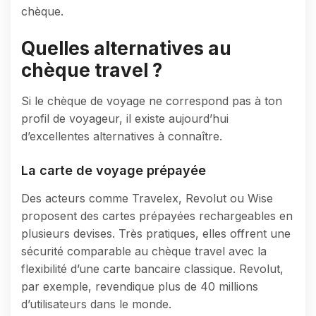
chèque.
Quelles alternatives au
chèque travel ?
Si le chèque de voyage ne correspond pas à ton
profil de voyageur, il existe aujourd’hui
d’excellentes alternatives à connaître.
La carte de voyage prépayée
Des acteurs comme Travelex, Revolut ou Wise
proposent des cartes prépayées rechargeables en
plusieurs devises. Très pratiques, elles offrent une
sécurité comparable au chèque travel avec la
flexibilité d’une carte bancaire classique. Revolut,
par exemple, revendique plus de 40 millions
d’utilisateurs dans le monde.