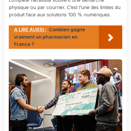
physique ou par courrier. C’est l’une des limites du
produit face aux solutions 100 % numériques.
A LIRE AUSSI :
Combien gagne
vraiment un pharmacien en
France ?