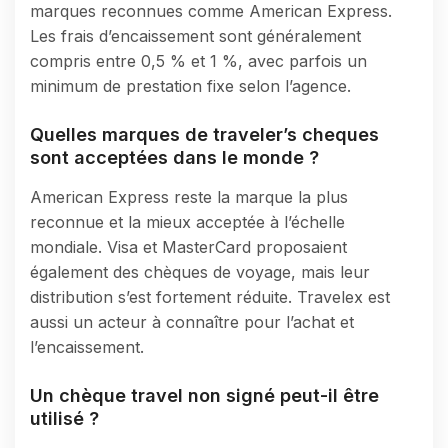
marques reconnues comme American Express.
Les frais d’encaissement sont généralement
compris entre 0,5 % et 1 %, avec parfois un
minimum de prestation fixe selon l’agence.
Quelles marques de traveler’s cheques
sont acceptées dans le monde ?
American Express reste la marque la plus
reconnue et la mieux acceptée à l’échelle
mondiale. Visa et MasterCard proposaient
également des chèques de voyage, mais leur
distribution s’est fortement réduite. Travelex est
aussi un acteur à connaître pour l’achat et
l’encaissement.
Un chèque travel non signé peut-il être
utilisé ?