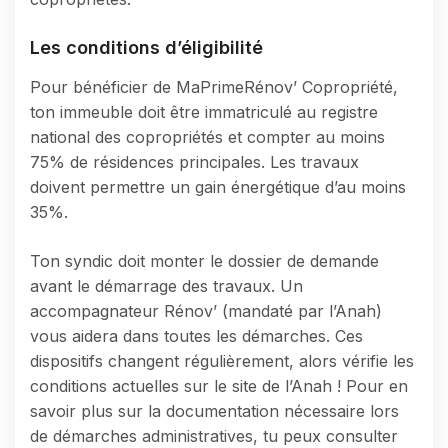
Les conditions d’éligibilité
Pour bénéficier de MaPrimeRénov’ Copropriété,
ton immeuble doit être immatriculé au registre
national des copropriétés et compter au moins
75% de résidences principales. Les travaux
doivent permettre un gain énergétique d’au moins
35%.
Ton syndic doit monter le dossier de demande
avant le démarrage des travaux. Un
accompagnateur Rénov’ (mandaté par l’Anah)
vous aidera dans toutes les démarches. Ces
dispositifs changent régulièrement, alors vérifie les
conditions actuelles sur le site de l’Anah ! Pour en
savoir plus sur la documentation nécessaire lors
de démarches administratives, tu peux consulter