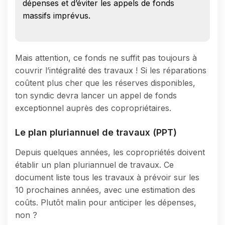
dépenses et d’éviter les appels de fonds
massifs imprévus.
Mais attention, ce fonds ne suffit pas toujours à
couvrir l’intégralité des travaux ! Si les réparations
coûtent plus cher que les réserves disponibles,
ton syndic devra lancer un appel de fonds
exceptionnel auprès des copropriétaires.
Le plan pluriannuel de travaux (PPT)
Depuis quelques années, les copropriétés doivent
établir un plan pluriannuel de travaux. Ce
document liste tous les travaux à prévoir sur les
10 prochaines années, avec une estimation des
coûts. Plutôt malin pour anticiper les dépenses,
non ?