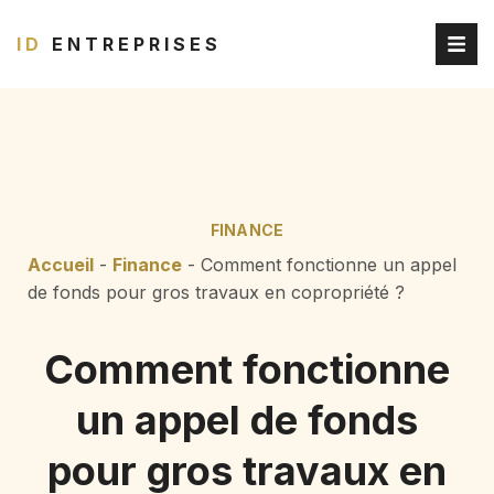
ID
ENTREPRISES
FINANCE
Accueil
-
Finance
-
Comment fonctionne un appel
de fonds pour gros travaux en copropriété ?
Comment fonctionne
un appel de fonds
pour gros travaux en