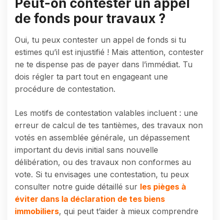
Peut-on contester un appel
de fonds pour travaux ?
Oui, tu peux contester un appel de fonds si tu
estimes qu’il est injustifié ! Mais attention, contester
ne te dispense pas de payer dans l’immédiat. Tu
dois régler ta part tout en engageant une
procédure de contestation.
Les motifs de contestation valables incluent : une
erreur de calcul de tes tantièmes, des travaux non
votés en assemblée générale, un dépassement
important du devis initial sans nouvelle
délibération, ou des travaux non conformes au
vote. Si tu envisages une contestation, tu peux
consulter notre guide détaillé sur
les pièges à
éviter dans la déclaration de tes biens
immobiliers
, qui peut t’aider à mieux comprendre