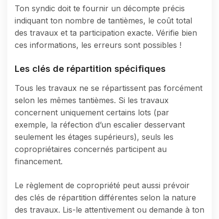
Ton syndic doit te fournir un décompte précis
indiquant ton nombre de tantièmes, le coût total
des travaux et ta participation exacte. Vérifie bien
ces informations, les erreurs sont possibles !
Les clés de répartition spécifiques
Tous les travaux ne se répartissent pas forcément
selon les mêmes tantièmes. Si les travaux
concernent uniquement certains lots (par
exemple, la réfection d’un escalier desservant
seulement les étages supérieurs), seuls les
copropriétaires concernés participent au
financement.
Le règlement de copropriété peut aussi prévoir
des clés de répartition différentes selon la nature
des travaux. Lis-le attentivement ou demande à ton