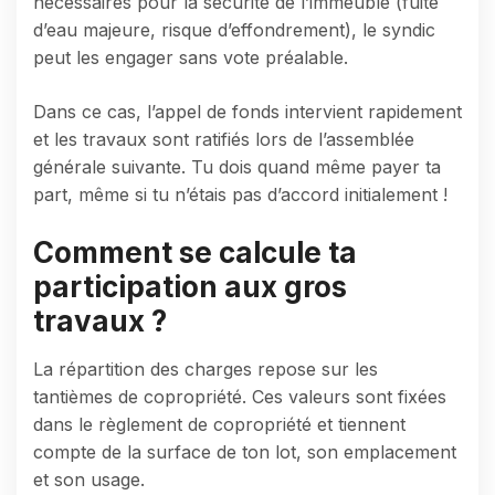
nécessaires pour la sécurité de l’immeuble (fuite
d’eau majeure, risque d’effondrement), le syndic
peut les engager sans vote préalable.
Dans ce cas, l’appel de fonds intervient rapidement
et les travaux sont ratifiés lors de l’assemblée
générale suivante. Tu dois quand même payer ta
part, même si tu n’étais pas d’accord initialement !
Comment se calcule ta
participation aux gros
travaux ?
La répartition des charges repose sur les
tantièmes de copropriété. Ces valeurs sont fixées
dans le règlement de copropriété et tiennent
compte de la surface de ton lot, son emplacement
et son usage.