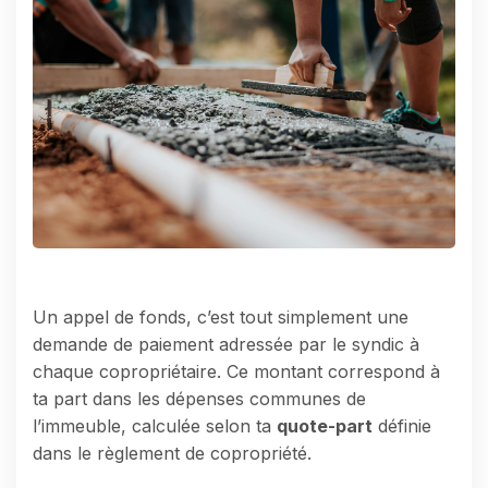
Un appel de fonds, c’est tout simplement une
demande de paiement adressée par le syndic à
chaque copropriétaire. Ce montant correspond à
ta part dans les dépenses communes de
l’immeuble, calculée selon ta
quote-part
définie
dans le règlement de copropriété.