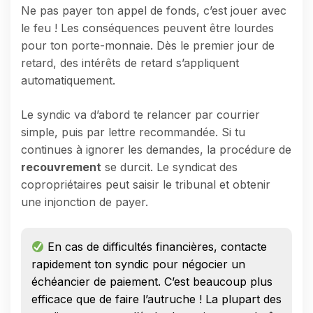
Ne pas payer ton appel de fonds, c’est jouer avec
le feu ! Les conséquences peuvent être lourdes
pour ton porte-monnaie. Dès le premier jour de
retard, des intérêts de retard s’appliquent
automatiquement.
Le syndic va d’abord te relancer par courrier
simple, puis par lettre recommandée. Si tu
continues à ignorer les demandes, la procédure de
recouvrement
se durcit. Le syndicat des
copropriétaires peut saisir le tribunal et obtenir
une injonction de payer.
En cas de difficultés financières, contacte
rapidement ton syndic pour négocier un
échéancier de paiement. C’est beaucoup plus
efficace que de faire l’autruche ! La plupart des