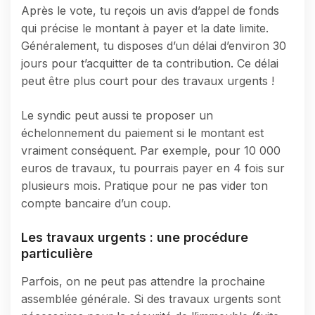
Après le vote, tu reçois un avis d’appel de fonds
qui précise le montant à payer et la date limite.
Généralement, tu disposes d’un délai d’environ 30
jours pour t’acquitter de ta contribution. Ce délai
peut être plus court pour des travaux urgents !
Le syndic peut aussi te proposer un
échelonnement du paiement si le montant est
vraiment conséquent. Par exemple, pour 10 000
euros de travaux, tu pourrais payer en 4 fois sur
plusieurs mois. Pratique pour ne pas vider ton
compte bancaire d’un coup.
Les travaux urgents : une procédure
particulière
Parfois, on ne peut pas attendre la prochaine
assemblée générale. Si des travaux urgents sont