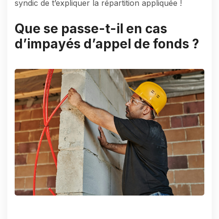
syndic de t’expliquer la répartition appliquée !
Que se passe-t-il en cas
d’impayés d’appel de fonds ?