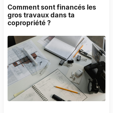
Comment sont financés les
gros travaux dans ta
copropriété ?