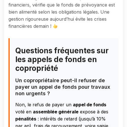
financiers, vérifie que le fonds de prévoyance est
bien alimenté selon les obligations légales. Une
gestion rigoureuse aujourd’hui évite les crises
financières demain !
Questions fréquentes sur
les appels de fonds en
copropriété
Un copropriétaire peut-il refuser de
payer un appel de fonds pour travaux
non urgents ?
Non, le refus de payer un
appel de fonds
voté en
assemblée générale
expose à des
pénalités
: intérêts de retard (jusqu’à 10%
par an), frais de recouvrement, voire saisie.