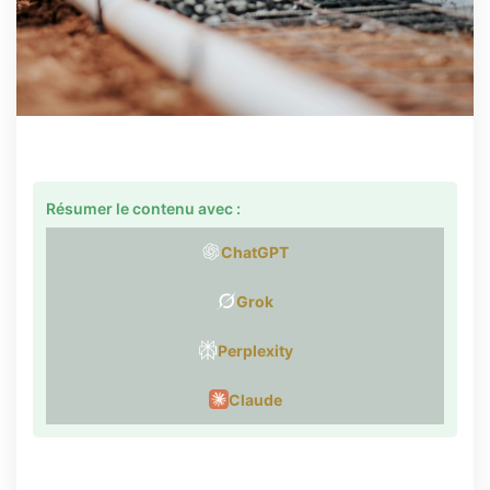
Résumer le contenu avec :
ChatGPT
Grok
Perplexity
Claude