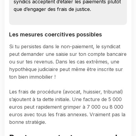
syndics acceptent d’étaler les paiements plutôt
que d’engager des frais de justice.
Les mesures coercitives possibles
Si tu persistes dans le non-paiement, le syndicat
peut demander une saisie sur ton compte bancaire
ou sur tes revenus. Dans les cas extrêmes, une
hypothèque judiciaire peut même être inscrite sur
ton bien immobilier !
Les frais de procédure (avocat, huissier, tribunal)
s’ajoutent à ta dette initiale. Une facture de 5 000
euros peut rapidement grimper à 7 000 ou 8 000
euros avec tous les frais annexes. Vraiment pas la
bonne stratégie.