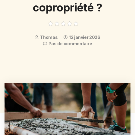
copropriété ?
Thomas
12 janvier 2026
Pas de commentaire