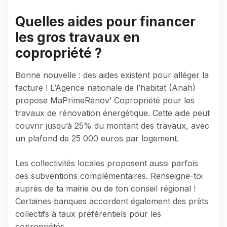
Quelles aides pour financer
les gros travaux en
copropriété ?
Bonne nouvelle : des aides existent pour alléger la
facture ! L’Agence nationale de l’habitat (Anah)
propose MaPrimeRénov’ Copropriété pour les
travaux de rénovation énergétique. Cette aide peut
couvrir jusqu’à 25% du montant des travaux, avec
un plafond de 25 000 euros par logement.
Les collectivités locales proposent aussi parfois
des subventions complémentaires. Renseigne-toi
auprès de ta mairie ou de ton conseil régional !
Certaines banques accordent également des prêts
collectifs à taux préférentiels pour les
copropriétés.