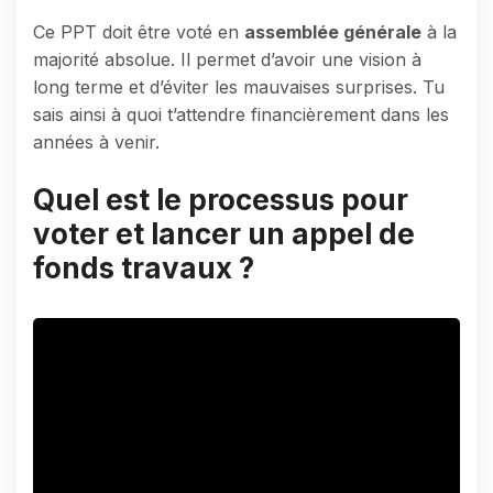
Ce PPT doit être voté en
assemblée générale
à la
majorité absolue. Il permet d’avoir une vision à
long terme et d’éviter les mauvaises surprises. Tu
sais ainsi à quoi t’attendre financièrement dans les
années à venir.
Quel est le processus pour
voter et lancer un appel de
fonds travaux ?