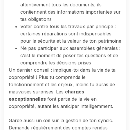
attentivement tous les documents, ils
contiennent des informations importantes sur
tes obligations
Voter contre tous les travaux par principe :
certaines réparations sont indispensables
pour la sécurité et la valeur de ton patrimoine
Ne pas participer aux assemblées générales :
c’est le moment de poser tes questions et de
comprendre les décisions prises
Un dernier conseil : implique-toi dans la vie de ta
copropriété ! Plus tu comprends le
fonctionnement et les enjeux, moins tu auras de
mauvaises surprises. Les
charges
exceptionnelles
font partie de la vie en
copropriété, autant les anticiper intelligemment.
Garde aussi un œil sur la gestion de ton syndic.
Demande régulièrement des comptes rendus