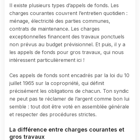
Il existe plusieurs types d’appels de fonds. Les
charges courantes couvrent l’entretien quotidien :
ménage, électricité des parties communes,
contrats de maintenance. Les charges
exceptionnelles financent des travaux ponctuels
non prévus au budget prévisionnel. Et puis, il y a
les appels de fonds pour gros travaux, qui nous
intéressent particulièrement ici !
Ces appels de fonds sont encadrés par la loi du 10
juillet 1965 sur la copropriété, qui définit
précisément les obligations de chacun. Ton syndic
ne peut pas te réclamer de l’argent comme bon lui
semble : tout doit être voté en assemblée générale
et respecter des procédures strictes.
La différence entre charges courantes et
gros travaux