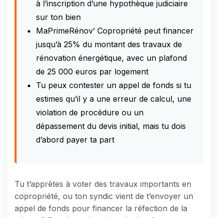
à l’inscription d’une hypothèque judiciaire
sur ton bien
MaPrimeRénov’ Copropriété peut financer
jusqu’à 25% du montant des travaux de
rénovation énergétique, avec un plafond
de 25 000 euros par logement
Tu peux contester un appel de fonds si tu
estimes qu’il y a une erreur de calcul, une
violation de procédure ou un
dépassement du devis initial, mais tu dois
d’abord payer ta part
Tu t’apprêtes à voter des travaux importants en
copropriété, ou ton syndic vient de t’envoyer un
appel de fonds pour financer la réfection de la