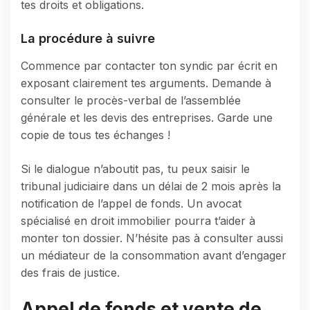
tes droits et obligations.
La procédure à suivre
Commence par contacter ton syndic par écrit en
exposant clairement tes arguments. Demande à
consulter le procès-verbal de l’assemblée
générale et les devis des entreprises. Garde une
copie de tous tes échanges !
Si le dialogue n’aboutit pas, tu peux saisir le
tribunal judiciaire dans un délai de 2 mois après la
notification de l’appel de fonds. Un avocat
spécialisé en droit immobilier pourra t’aider à
monter ton dossier. N’hésite pas à consulter aussi
un médiateur de la consommation avant d’engager
des frais de justice.
Appel de fonds et vente de