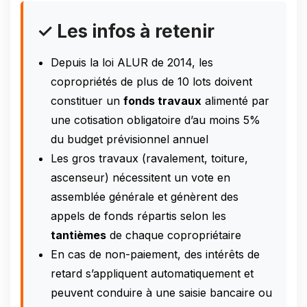
✓ Les infos à retenir
Depuis la loi ALUR de 2014, les
copropriétés de plus de 10 lots doivent
constituer un
fonds travaux
alimenté par
une cotisation obligatoire d’au moins 5%
du budget prévisionnel annuel
Les gros travaux (ravalement, toiture,
ascenseur) nécessitent un vote en
assemblée générale et génèrent des
appels de fonds répartis selon les
tantièmes
de chaque copropriétaire
En cas de non-paiement, des intérêts de
retard s’appliquent automatiquement et
peuvent conduire à une saisie bancaire ou