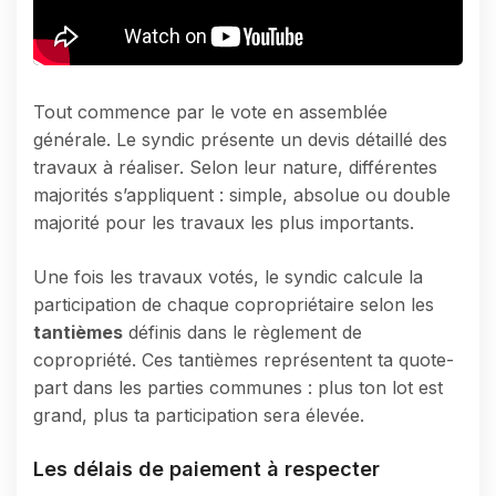
Tout commence par le vote en assemblée
générale. Le syndic présente un devis détaillé des
travaux à réaliser. Selon leur nature, différentes
majorités s’appliquent : simple, absolue ou double
majorité pour les travaux les plus importants.
Une fois les travaux votés, le syndic calcule la
participation de chaque copropriétaire selon les
tantièmes
définis dans le règlement de
copropriété. Ces tantièmes représentent ta quote-
part dans les parties communes : plus ton lot est
grand, plus ta participation sera élevée.
Les délais de paiement à respecter