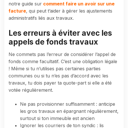
notre guide sur
comment faire un avoir sur une
facture
, qui peut t’aider à gérer les ajustements
administratifs liés aux travaux.
Les erreurs à éviter avec les
appels de fonds travaux
Ne commets pas l’erreur de considérer l’appel de
fonds comme facultatif. C’est une obligation légale
! Même si tu n’utilises pas certaines parties
communes ou si tu n’es pas d’accord avec les
travaux, tu dois payer ta quote-part si elle a été
votée régulièrement.
Ne pas provisionner suffisamment : anticipe
les gros travaux en épargnant régulièrement,
surtout si ton immeuble est ancien
Ignorer les courriers de ton syndic : lis