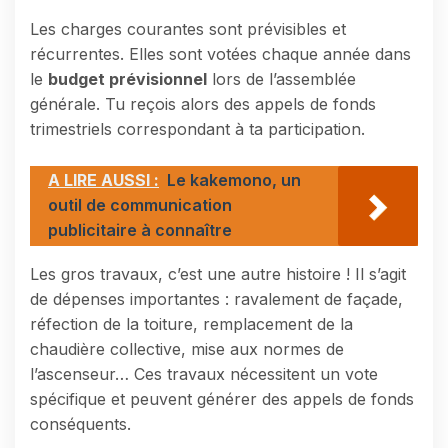
Les charges courantes sont prévisibles et
récurrentes. Elles sont votées chaque année dans
le
budget prévisionnel
lors de l’assemblée
générale. Tu reçois alors des appels de fonds
trimestriels correspondant à ta participation.
A LIRE AUSSI :
Le kakemono, un
outil de communication
publicitaire à connaître
Les gros travaux, c’est une autre histoire ! Il s’agit
de dépenses importantes : ravalement de façade,
réfection de la toiture, remplacement de la
chaudière collective, mise aux normes de
l’ascenseur… Ces travaux nécessitent un vote
spécifique et peuvent générer des appels de fonds
conséquents.