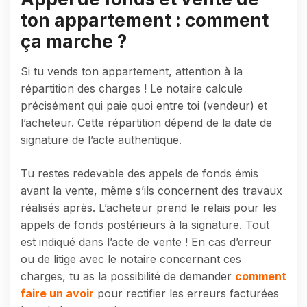
ton appartement : comment
ça marche ?
Si tu vends ton appartement, attention à la
répartition des charges ! Le notaire calcule
précisément qui paie quoi entre toi (vendeur) et
l’acheteur. Cette répartition dépend de la date de
signature de l’acte authentique.
Tu restes redevable des appels de fonds émis
avant la vente, même s’ils concernent des travaux
réalisés après. L’acheteur prend le relais pour les
appels de fonds postérieurs à la signature. Tout
est indiqué dans l’acte de vente ! En cas d’erreur
ou de litige avec le notaire concernant ces
charges, tu as la possibilité de demander
comment
faire un avoir
pour rectifier les erreurs facturées