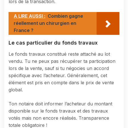
lors de la transaction.
A LIRE AUSSI :
Combien gagne
réellement un chirurgien en
France ?
Le cas particulier du fonds travaux
Le fonds travaux constitué reste attaché au lot
vendu. Tu ne peux pas récupérer ta participation
lors de la vente, sauf si tu négocies un accord
spécifique avec l’acheteur. Généralement, cet
élément est pris en compte dans le prix de vente
global.
Ton notaire doit informer l’acheteur du montant
disponible sur le fonds travaux et des travaux
votés mais non encore réalisés. Transparence
totale obligatoire !