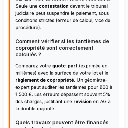
Seule une
contestation
devant le tribunal
judiciaire peut suspendre le paiement, sous
conditions strictes (erreur de calcul, vice de
procédure).
Comment vérifier si les tantièmes de
copropriété sont correctement
calculés ?
Comparez votre
quote-part
(exprimée en
millièmes) avec la surface de votre lot et le
règlement de copropriété
. Un géomètre-
expert peut auditer les tantièmes pour 800 à
1 500 €. Les erreurs dépassent souvent 5%
des charges, justifiant une
révision
en AG à
la double majorité.
Quels travaux peuvent être financés