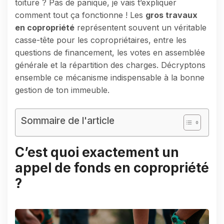
toiture ? Pas de panique, je vais t’expliquer
comment tout ça fonctionne ! Les
gros travaux
en copropriété
représentent souvent un véritable
casse-tête pour les copropriétaires, entre les
questions de financement, les votes en assemblée
générale et la répartition des charges. Décryptons
ensemble ce mécanisme indispensable à la bonne
gestion de ton immeuble.
Sommaire de l'article
C’est quoi exactement un
appel de fonds en copropriété
?