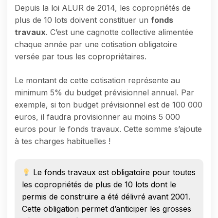
Depuis la loi ALUR de 2014, les copropriétés de
plus de 10 lots doivent constituer un
fonds
travaux
. C’est une cagnotte collective alimentée
chaque année par une cotisation obligatoire
versée par tous les copropriétaires.
Le montant de cette cotisation représente au
minimum 5% du budget prévisionnel annuel. Par
exemple, si ton budget prévisionnel est de 100 000
euros, il faudra provisionner au moins 5 000
euros pour le fonds travaux. Cette somme s’ajoute
à tes charges habituelles !
Le fonds travaux est obligatoire pour toutes
les copropriétés de plus de 10 lots dont le
permis de construire a été délivré avant 2001.
Cette obligation permet d’anticiper les grosses