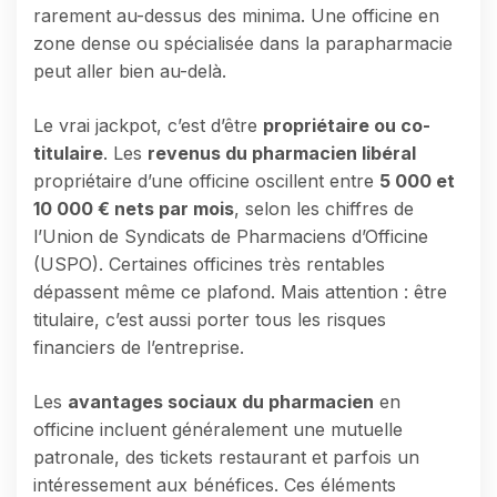
rarement au-dessus des minima. Une officine en
zone dense ou spécialisée dans la parapharmacie
peut aller bien au-delà.
Le vrai jackpot, c’est d’être
propriétaire ou co-
titulaire
. Les
revenus du pharmacien libéral
propriétaire d’une officine oscillent entre
5 000 et
10 000 € nets par mois
, selon les chiffres de
l’Union de Syndicats de Pharmaciens d’Officine
(USPO). Certaines officines très rentables
dépassent même ce plafond. Mais attention : être
titulaire, c’est aussi porter tous les risques
financiers de l’entreprise.
Les
avantages sociaux du pharmacien
en
officine incluent généralement une mutuelle
patronale, des tickets restaurant et parfois un
intéressement aux bénéfices. Ces éléments