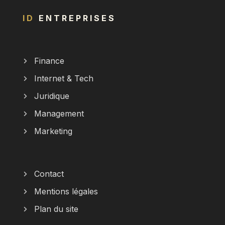
ID
ENTREPRISES
Finance
Internet & Tech
Juridique
Management
Marketing
Contact
Mentions légales
Plan du site