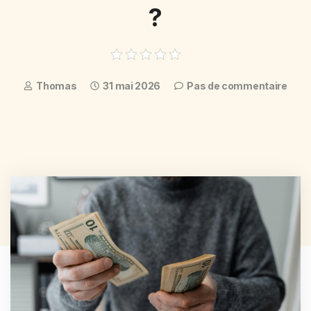
?
Thomas
31 mai 2026
Pas de commentaire