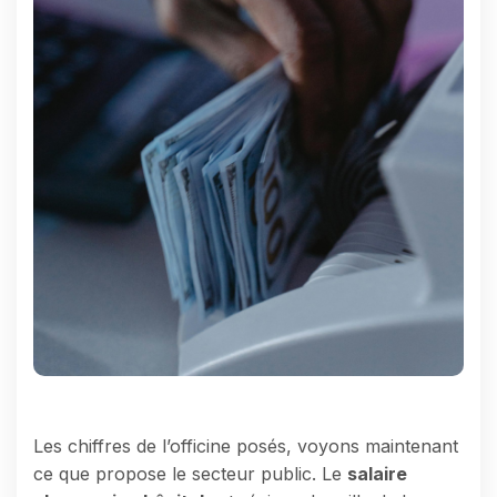
Les chiffres de l’officine posés, voyons maintenant
ce que propose le secteur public. Le
salaire