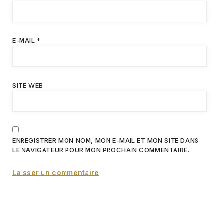
E-MAIL
*
SITE WEB
ENREGISTRER MON NOM, MON E-MAIL ET MON SITE DANS
LE NAVIGATEUR POUR MON PROCHAIN COMMENTAIRE.