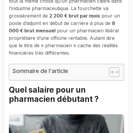
tout la même chose qu’un pharmacien cadre dans
l’industrie pharmaceutique. La fourchette va
grossièrement de
2 200 € brut par mois
pour un
poste d’adjoint en début de carrière à plus de
8
000 € brut mensuel
pour un pharmacien libéral
propriétaire d’une officine rentable. Autant dire
que le titre de « pharmacien » cache des réalités
financières très différentes.
Sommaire de l'article
Quel salaire pour un
pharmacien débutant ?