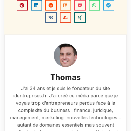
Thomas
J’ai 34 ans et je suis le fondateur du site
identreprises.fr. J’ai créé ce média parce que je
voyais trop d’entrepreneurs perdus face à la
complexité du business : finance, juridique,
management, marketing, nouvelles technologies…
autant de domaines essentiels mais souvent