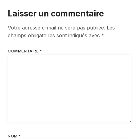
Laisser un commentaire
Votre adresse e-mail ne sera pas publiée.
Les
champs obligatoires sont indiqués avec
*
COMMENTAIRE
*
NOM
*