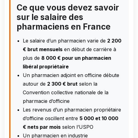
Ce que vous devez savoir
sur le salaire des
pharmaciens en France
Le salaire d’un pharmacien varie de
2 200
€ brut mensuels
en début de carrière à
plus de
8 000 € pour un pharmacien
libéral propriétaire
Un pharmacien adjoint en officine débute
autour de
2 300 € brut
selon la
Convention collective nationale de la
pharmacie d’officine
Les revenus d’un pharmacien propriétaire
d’officine oscillent entre
5 000 et 10 000
€ nets par mois
selon l’USPO
Un pharmacien en industrie