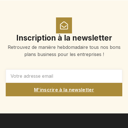
Inscription à la newsletter
Retrouvez de manière hebdomadaire tous nos bons
plans business pour les entreprises !
M'inscrire à la newsletter