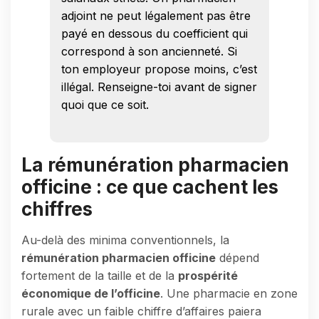
adjoint ne peut légalement pas être
payé en dessous du coefficient qui
correspond à son ancienneté. Si
ton employeur propose moins, c’est
illégal. Renseigne-toi avant de signer
quoi que ce soit.
La rémunération pharmacien
officine : ce que cachent les
chiffres
Au-delà des minima conventionnels, la
rémunération pharmacien officine
dépend
fortement de la taille et de la
prospérité
économique de l’officine
. Une pharmacie en zone
rurale avec un faible chiffre d’affaires paiera