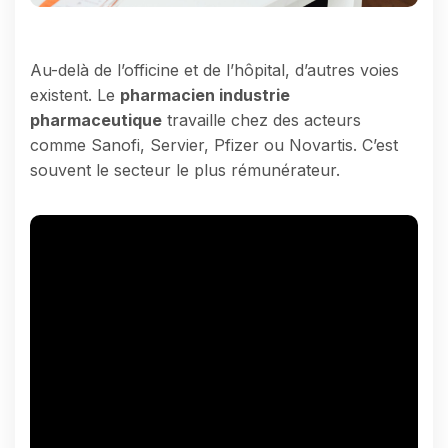
Au-delà de l’officine et de l’hôpital, d’autres voies
existent. Le
pharmacien industrie
pharmaceutique
travaille chez des acteurs
comme Sanofi, Servier, Pfizer ou Novartis. C’est
souvent le secteur le plus rémunérateur.