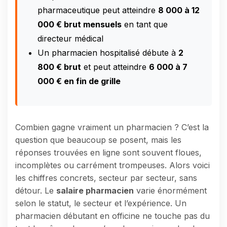
pharmaceutique peut atteindre
8 000 à 12
000 € brut mensuels
en tant que
directeur médical
Un pharmacien hospitalisé débute à
2
800 € brut
et peut atteindre
6 000 à 7
000 € en fin de grille
Combien gagne vraiment un pharmacien ? C’est la
question que beaucoup se posent, mais les
réponses trouvées en ligne sont souvent floues,
incomplètes ou carrément trompeuses. Alors voici
les chiffres concrets, secteur par secteur, sans
détour. Le
salaire pharmacien
varie énormément
selon le statut, le secteur et l’expérience. Un
pharmacien débutant en officine ne touche pas du