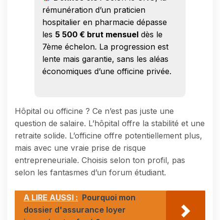
rémunération d’un praticien
hospitalier en pharmacie dépasse
les
5 500 € brut mensuel
dès le
7ème échelon. La progression est
lente mais garantie, sans les aléas
économiques d’une officine privée.
Hôpital ou officine ? Ce n’est pas juste une
question de salaire. L’hôpital offre la stabilité et une
retraite solide. L’officine offre potentiellement plus,
mais avec une vraie prise de risque
entrepreneuriale. Choisis selon ton profil, pas
selon les fantasmes d’un forum étudiant.
A LIRE AUSSI :
Pourquoi mon
dossier d'assurance loyer