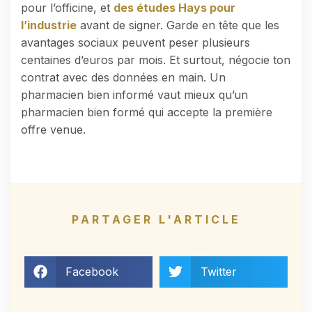
pour l’officine, et
des études Hays pour
l’industrie
avant de signer. Garde en tête que les
avantages sociaux peuvent peser plusieurs
centaines d’euros par mois. Et surtout, négocie ton
contrat avec des données en main. Un
pharmacien bien informé vaut mieux qu’un
pharmacien bien formé qui accepte la première
offre venue.
PARTAGER L'ARTICLE
Facebook
Twitter