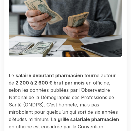
Le
salaire débutant pharmacien
tourne autour
de
2 200 à 2 600 € brut par mois
en officine,
selon les données publiées par l’Observatoire
National de la Démographie des Professions de
Santé (ONDPS). C’est honnête, mais pas
mirobolant pour quelqu’un qui sort de six années
d’études minimum. La
grille salariale pharmacien
en officine est encadrée par la Convention