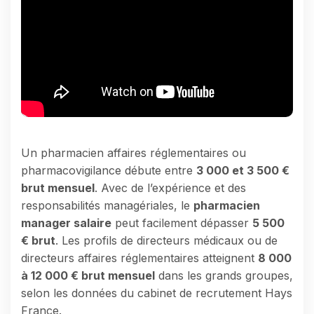
Un pharmacien affaires réglementaires ou
pharmacovigilance débute entre
3 000 et 3 500 €
brut mensuel
. Avec de l’expérience et des
responsabilités managériales, le
pharmacien
manager salaire
peut facilement dépasser
5 500
€ brut
. Les profils de directeurs médicaux ou de
directeurs affaires réglementaires atteignent
8 000
à 12 000 € brut mensuel
dans les grands groupes,
selon les données du cabinet de recrutement Hays
France.