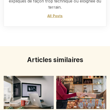
expliqués de façon trop technique ou éloignée du
terrain.
All Posts
Articles similaires