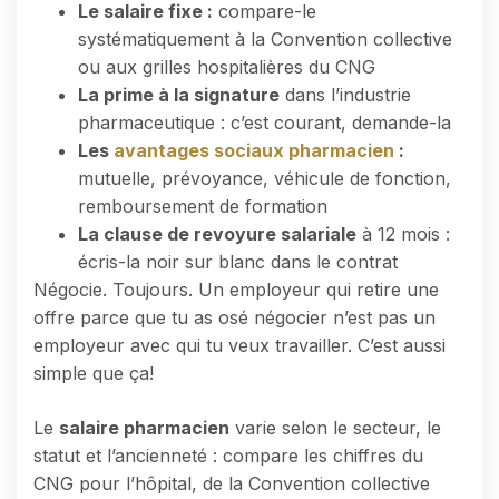
Le salaire fixe :
compare-le
systématiquement à la Convention collective
ou aux grilles hospitalières du CNG
La prime à la signature
dans l’industrie
pharmaceutique : c’est courant, demande-la
Les
avantages sociaux pharmacien
:
mutuelle, prévoyance, véhicule de fonction,
remboursement de formation
La clause de revoyure salariale
à 12 mois :
écris-la noir sur blanc dans le contrat
Négocie. Toujours. Un employeur qui retire une
offre parce que tu as osé négocier n’est pas un
employeur avec qui tu veux travailler. C’est aussi
simple que ça!
Le
salaire pharmacien
varie selon le secteur, le
statut et l’ancienneté : compare les chiffres du
CNG pour l’hôpital, de la Convention collective