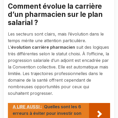
Comment évolue la carrière
d’un pharmacien sur le plan
salarial ?
Les secteurs sont clairs, mais l’évolution dans le
temps mérite une attention particulière.
L’
évolution carrière pharmacien
suit des logiques
très différentes selon le statut choisi. À l’officine, la
progression salariale d’un adjoint est encadrée par
la Convention collective. Elle est automatique mais
limitée. Les trajectoires professionnelles dans le
domaine de la santé offrent cependant de
nombreuses opportunités pour ceux qui
souhaitent progresser.
A LIRE AUSSI :
Quelles sont les 6
erreurs à éviter pour investir son