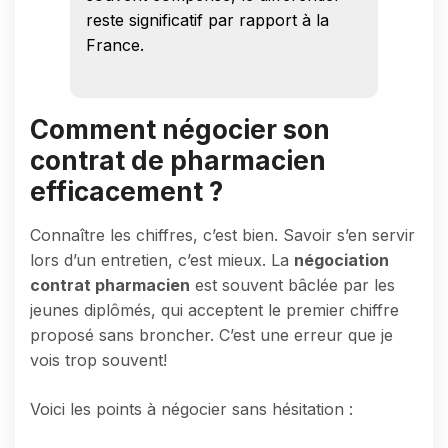
reste significatif par rapport à la
France.
Comment négocier son
contrat de pharmacien
efficacement ?
Connaître les chiffres, c’est bien. Savoir s’en servir
lors d’un entretien, c’est mieux. La
négociation
contrat pharmacien
est souvent bâclée par les
jeunes diplômés, qui acceptent le premier chiffre
proposé sans broncher. C’est une erreur que je
vois trop souvent!
Voici les points à négocier sans hésitation :