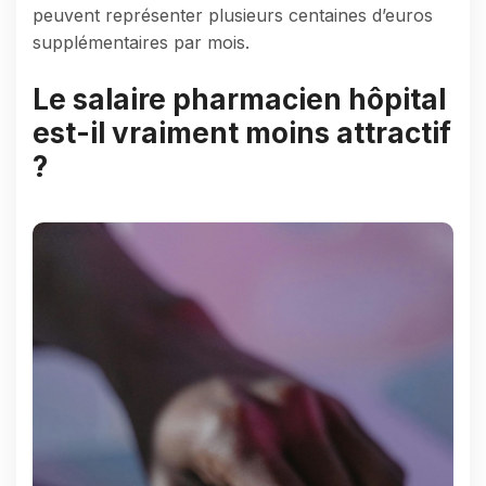
peuvent représenter plusieurs centaines d’euros
supplémentaires par mois.
Le salaire pharmacien hôpital
est-il vraiment moins attractif
?