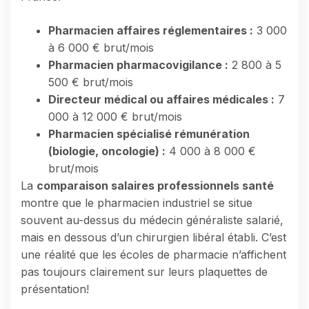
Pharmacien affaires réglementaires :
3 000
à 6 000 € brut/mois
Pharmacien pharmacovigilance :
2 800 à 5
500 € brut/mois
Directeur médical ou affaires médicales :
7
000 à 12 000 € brut/mois
Pharmacien spécialisé rémunération
(biologie, oncologie) :
4 000 à 8 000 €
brut/mois
La
comparaison salaires professionnels santé
montre que le pharmacien industriel se situe
souvent au-dessus du médecin généraliste salarié,
mais en dessous d’un chirurgien libéral établi. C’est
une réalité que les écoles de pharmacie n’affichent
pas toujours clairement sur leurs plaquettes de
présentation!