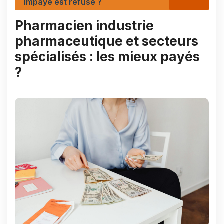
impayé est refusé ?
Pharmacien industrie
pharmaceutique et secteurs
spécialisés : les mieux payés
?