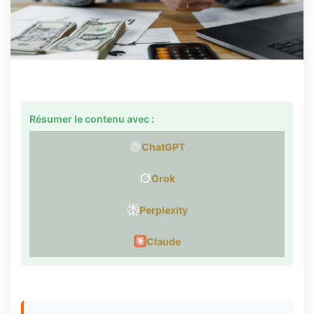
Résumer le contenu avec :
ChatGPT
Grok
Perplexity
Claude