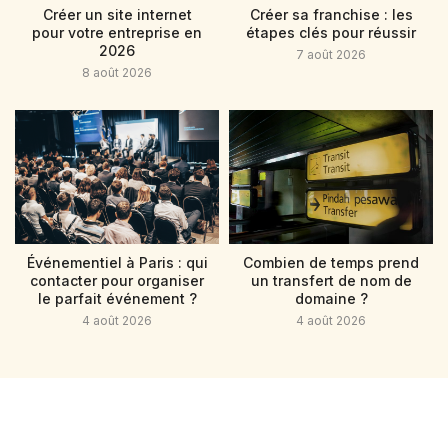
Créer un site internet
Créer sa franchise : les
pour votre entreprise en
étapes clés pour réussir
2026
7 août 2026
8 août 2026
Événementiel à Paris : qui
Combien de temps prend
contacter pour organiser
un transfert de nom de
le parfait événement ?
domaine ?
4 août 2026
4 août 2026