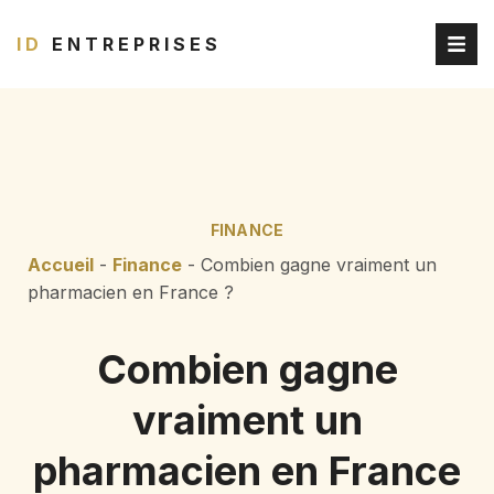
ID
ENTREPRISES
FINANCE
Accueil
-
Finance
-
Combien gagne vraiment un
pharmacien en France ?
Combien gagne
vraiment un
pharmacien en France