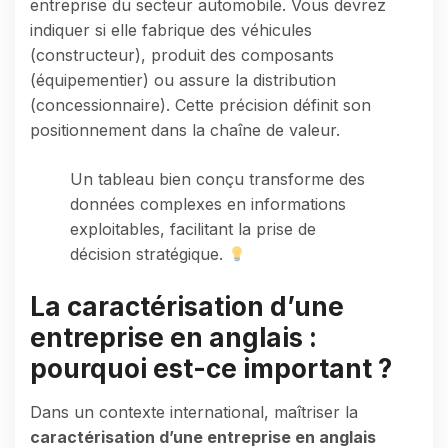
entreprise du secteur automobile. Vous devrez
indiquer si elle fabrique des véhicules
(constructeur), produit des composants
(équipementier) ou assure la distribution
(concessionnaire). Cette précision définit son
positionnement dans la chaîne de valeur.
Un tableau bien conçu transforme des
données complexes en informations
exploitables, facilitant la prise de
décision stratégique.
La caractérisation d’une
entreprise en anglais :
pourquoi est-ce important ?
Dans un contexte international, maîtriser la
caractérisation d’une entreprise en anglais