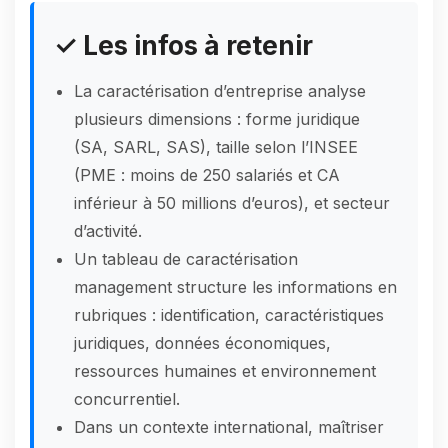
✓ Les infos à retenir
La caractérisation d’entreprise analyse
plusieurs dimensions : forme juridique
(SA, SARL, SAS), taille selon l’INSEE
(PME : moins de 250 salariés et CA
inférieur à 50 millions d’euros), et secteur
d’activité.
Un tableau de caractérisation
management structure les informations en
rubriques : identification, caractéristiques
juridiques, données économiques,
ressources humaines et environnement
concurrentiel.
Dans un contexte international, maîtriser