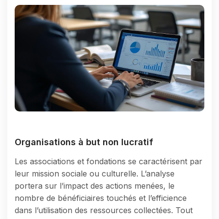
Organisations à but non lucratif
Les associations et fondations se caractérisent par
leur mission sociale ou culturelle. L’analyse
portera sur l’impact des actions menées, le
nombre de bénéficiaires touchés et l’efficience
dans l’utilisation des ressources collectées. Tout