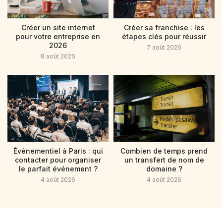
Créer un site internet
Créer sa franchise : les
pour votre entreprise en
étapes clés pour réussir
2026
7 août 2026
8 août 2026
Événementiel à Paris : qui
Combien de temps prend
contacter pour organiser
un transfert de nom de
le parfait événement ?
domaine ?
4 août 2026
4 août 2026