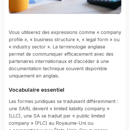
Vous utiliserez des expressions comme « company
profile », « business structure », « legal form » ou
« industry sector ». La terminologie anglaise
permet de communiquer efficacement avec des
partenaires internationaux et d’accéder à une
documentation technique souvent disponible
uniquement en anglais.
Vocabulaire essentiel
Les formes juridiques se traduisent différemment :
une SARL devient « limited liability company »
(LLC), une SA se traduit par « public limited
company » (PLC) au Royaume-Uni ou