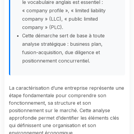
le vocabulaire anglais est essentiel :
« company profile », « limited liability
company » (LLC), « public limited
company » (PLC).
Cette démarche sert de base à toute
analyse stratégique : business plan,
fusion-acquisition, due diligence et
positionnement concurrentiel.
La caractérisation d’une entreprise représente une
étape fondamentale pour comprendre son
fonctionnement, sa structure et son
positionnement sur le marché. Cette analyse
approfondie permet d’identifier les éléments clés
qui définissent une organisation et son
environnement économique.