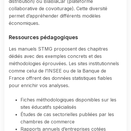
distribution) ou BlaBlaCar (plateforme
collaborative de covoiturage). Cette diversité
permet d’appréhender différents modèles
économiques.
Ressources pédagogiques
Les manuels STMG proposent des chapitres
dédiés avec des exemples concrets et des
méthodologies éprouvées. Les sites institutionnels
comme celui de l’INSEE ou de la Banque de
France offrent des données statistiques fiables
pour enrichir vos analyses.
Fiches méthodologiques disponibles sur les
sites éducatifs spécialisés
Études de cas sectorielles publiées par les
chambres de commerce
Rapports annuels d’entreprises cotées