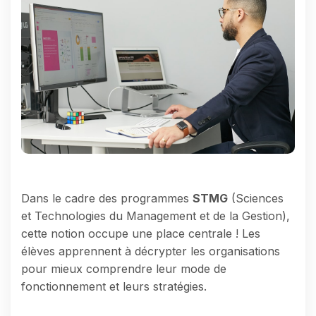
Dans le cadre des programmes
STMG
(Sciences
et Technologies du Management et de la Gestion),
cette notion occupe une place centrale ! Les
élèves apprennent à décrypter les organisations
pour mieux comprendre leur mode de
fonctionnement et leurs stratégies.