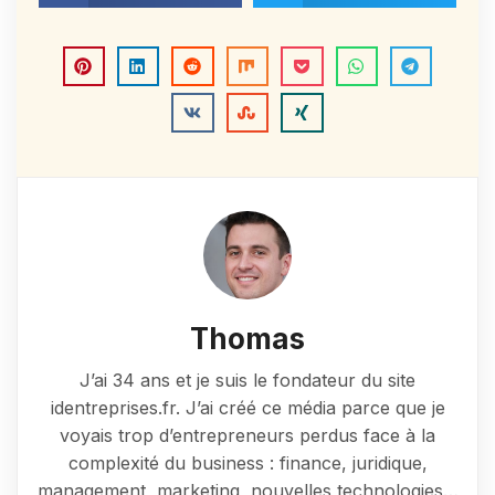
Thomas
J’ai 34 ans et je suis le fondateur du site
identreprises.fr. J’ai créé ce média parce que je
voyais trop d’entrepreneurs perdus face à la
complexité du business : finance, juridique,
management, marketing, nouvelles technologies…