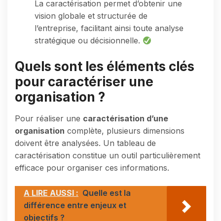
La caractérisation permet d’obtenir une
vision globale et structurée de
l’entreprise, facilitant ainsi toute analyse
stratégique ou décisionnelle.
Quels sont les éléments clés
pour caractériser une
organisation ?
Pour réaliser une
caractérisation d’une
organisation
complète, plusieurs dimensions
doivent être analysées. Un tableau de
caractérisation constitue un outil particulièrement
efficace pour organiser ces informations.
A LIRE AUSSI :
Quelle est la
différence entre enjeux et
objectifs ?