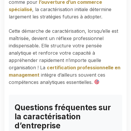
comme pour
l’ouverture d’un commerce
spécialisé
, la caractérisation initiale détermine
largement les stratégies futures à adopter.
Cette démarche de caractérisation, lorsqu’elle est
maîtrisée, devient un réflexe professionnel
indispensable. Elle structure votre pensée
analytique et renforce votre capacité à
appréhender rapidement n’importe quelle
organisation ! La
certification professionnelle en
management
intègre d’ailleurs souvent ces
compétences analytiques essentielles.
Questions fréquentes sur
la caractérisation
d’entreprise