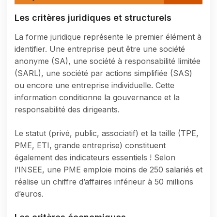
Les critères juridiques et structurels
La forme juridique représente le premier élément à
identifier. Une entreprise peut être une société
anonyme (SA), une société à responsabilité limitée
(SARL), une société par actions simplifiée (SAS)
ou encore une entreprise individuelle. Cette
information conditionne la gouvernance et la
responsabilité des dirigeants.
Le statut (privé, public, associatif) et la taille (TPE,
PME, ETI, grande entreprise) constituent
également des indicateurs essentiels ! Selon
l’INSEE, une PME emploie moins de 250 salariés et
réalise un chiffre d’affaires inférieur à 50 millions
d’euros.