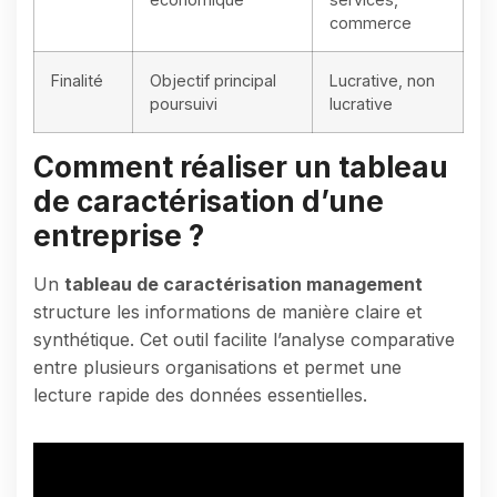
commerce
Finalité
Objectif principal
Lucrative, non
poursuivi
lucrative
Comment réaliser un tableau
de caractérisation d’une
entreprise ?
Un
tableau de caractérisation management
structure les informations de manière claire et
synthétique. Cet outil facilite l’analyse comparative
entre plusieurs organisations et permet une
lecture rapide des données essentielles.