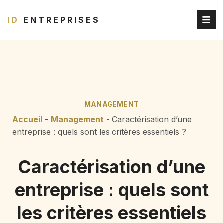
ID
ENTREPRISES
MANAGEMENT
Accueil
-
Management
-
Caractérisation d’une
entreprise : quels sont les critères essentiels ?
Caractérisation d’une
entreprise : quels sont
les critères essentiels