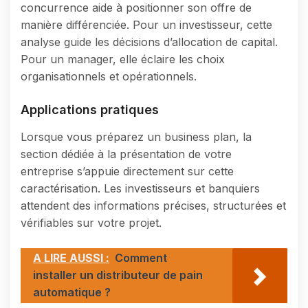
concurrence aide à positionner son offre de
manière différenciée. Pour un investisseur, cette
analyse guide les décisions d’allocation de capital.
Pour un manager, elle éclaire les choix
organisationnels et opérationnels.
Applications pratiques
Lorsque vous préparez un business plan, la
section dédiée à la présentation de votre
entreprise s’appuie directement sur cette
caractérisation. Les investisseurs et banquiers
attendent des informations précises, structurées et
vérifiables sur votre projet.
A LIRE AUSSI :
Comment
installer un distributeur de pain
automatique ?