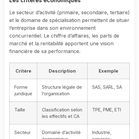
Les critères économiques
Le secteur d’activité (primaire, secondaire, tertiaire)
et le domaine de spécialisation permettent de situer
l’entreprise dans son environnement
concurrentiel. Le chiffre d’affaires, les parts de
marché et la rentabilité apportent une vision
financière de sa performance.
Critère
Description
Exemple
Forme
Structure légale de
SAS, SARL, SA
juridique
l’organisation
Taille
Classification selon
TPE, PME, ETI
les effectifs et CA
Secteur
Domaine d’activité
Industrie,
économique
services,