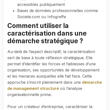
accessibles publiquement
Bases de données professionnelles comme
Societe.com ou Infogreffe
Comment utiliser la
caractérisation dans une
démarche stratégique ?
Au-delà de l’aspect descriptif, la caractérisation
sert de base à toute réflexion stratégique. Elle
permet d’identifier les forces et faiblesses d’une
organisation, ses opportunités de développement
et les menaces auxquelles elle fait face. Cette
approche s’inscrit pleinement dans une
démarche
de management structuré
où l’analyse
organisationnelle prime.
Pour un créateur d’entreprise, caractériser la