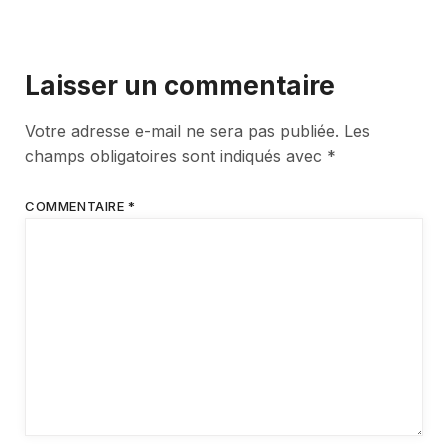
Laisser un commentaire
Votre adresse e-mail ne sera pas publiée.
Les
champs obligatoires sont indiqués avec
*
COMMENTAIRE
*