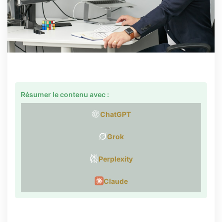
Résumer le contenu avec :
ChatGPT
Grok
Perplexity
Claude