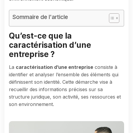
Sommaire de l'article
Qu’est-ce que la
caractérisation d’une
entreprise ?
La
caractérisation d’une entreprise
consiste à
identifier et analyser l’ensemble des éléments qui
définissent son identité. Cette démarche vise à
recueillir des informations précises sur sa
structure juridique, son activité, ses ressources et
son environnement.