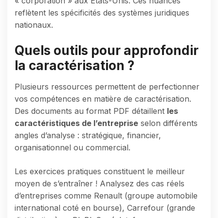
« corporation » aux États-Unis. Ces nuances
reflètent les spécificités des systèmes juridiques
nationaux.
Quels outils pour approfondir
la caractérisation ?
Plusieurs ressources permettent de perfectionner
vos compétences en matière de caractérisation.
Des documents au format PDF détaillent
les
caractéristiques de l’entreprise
selon différents
angles d’analyse : stratégique, financier,
organisationnel ou commercial.
Les exercices pratiques constituent le meilleur
moyen de s’entraîner ! Analysez des cas réels
d’entreprises comme Renault (groupe automobile
international coté en bourse), Carrefour (grande