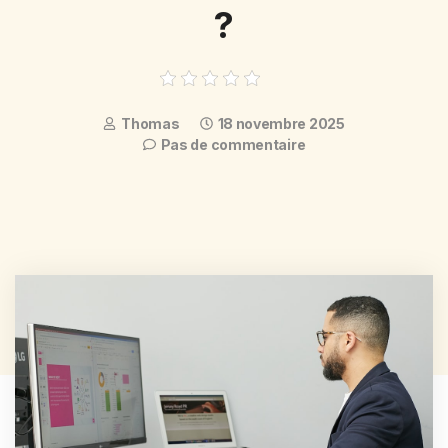
?
Thomas
18 novembre 2025
Pas de commentaire