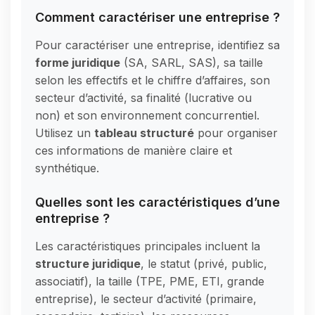
Comment caractériser une entreprise ?
Pour caractériser une entreprise, identifiez sa
forme juridique
(SA, SARL, SAS), sa taille
selon les effectifs et le chiffre d’affaires, son
secteur d’activité, sa finalité (lucrative ou
non) et son environnement concurrentiel.
Utilisez un
tableau structuré
pour organiser
ces informations de manière claire et
synthétique.
Quelles sont les caractéristiques d’une
entreprise ?
Les caractéristiques principales incluent la
structure juridique
, le statut (privé, public,
associatif), la taille (TPE, PME, ETI, grande
entreprise), le secteur d’activité (primaire,