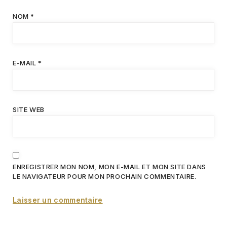
NOM
*
E-MAIL
*
SITE WEB
ENREGISTRER MON NOM, MON E-MAIL ET MON SITE DANS
LE NAVIGATEUR POUR MON PROCHAIN COMMENTAIRE.