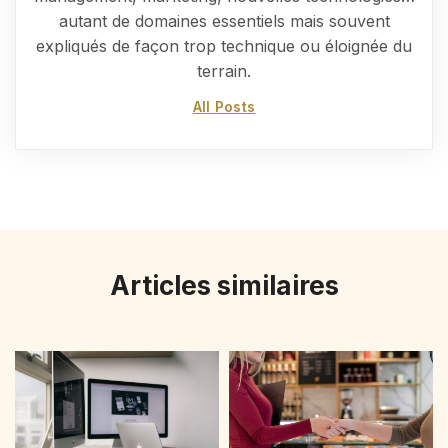
autant de domaines essentiels mais souvent
expliqués de façon trop technique ou éloignée du
terrain.
All Posts
Articles similaires