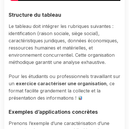
Structure du tableau
Le tableau doit intégrer les rubriques suivantes :
identification (raison sociale, siège social),
caractéristiques juridiques, données économiques,
ressources humaines et matérielles, et
environnement concurrentiel. Cette organisation
méthodique garantit une analyse exhaustive.
Pour les étudiants ou professionnels travaillant sur
un
exercice caractériser une organisation
, ce
format facilite grandement la collecte et la
présentation des informations !
Exemples d’applications concrètes
Prenons l’exemple d’une caractérisation d’une