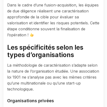
Dans le cadre d’une fusion-acquisition, les équipes
de due diligence réalisent une caractérisation
approfondie de la cible pour évaluer sa
valorisation et identifier les risques potentiels. Cette
étape conditionne souvent la finalisation de
l’opération !
Les spécificités selon les
types d’organisations
La méthodologie de caractérisation s’adapte selon
la nature de l’organisation étudiée. Une association
loi 1901 ne s’analyse pas avec les mêmes critères
qu’une multinationale ou qu’une start-up
technologique.
Organisations privées