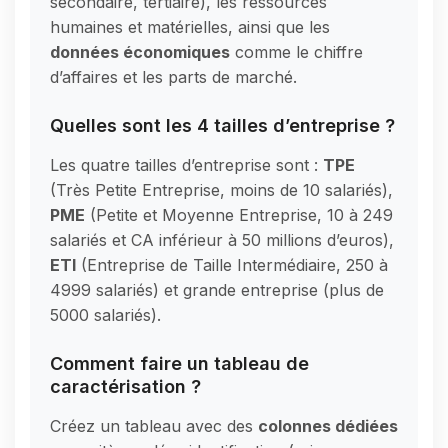
secondaire, tertiaire), les ressources
humaines et matérielles, ainsi que les
données économiques
comme le chiffre
d’affaires et les parts de marché.
Quelles sont les 4 tailles d’entreprise ?
Les quatre tailles d’entreprise sont :
TPE
(Très Petite Entreprise, moins de 10 salariés),
PME
(Petite et Moyenne Entreprise, 10 à 249
salariés et CA inférieur à 50 millions d’euros),
ETI
(Entreprise de Taille Intermédiaire, 250 à
4999 salariés) et grande entreprise (plus de
5000 salariés).
Comment faire un tableau de
caractérisation ?
Créez un tableau avec des
colonnes dédiées