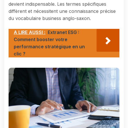
devient indispensable. Les termes spécifiques
diffèrent et nécessitent une connaissance précise
du vocabulaire business anglo-saxon.
A LIRE AUSSI :
Extranet ESG :
Comment booster votre
performance stratégique en un
clic ?