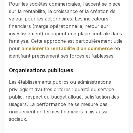
Pour les sociétés commerciales, l’accent se place
sur la rentabilité, la croissance et la création de
valeur pour les actionnaires. Les indicateurs
financiers (marge opérationnelle, retour sur
investissement) occupent une place centrale dans
l’analyse. Cette approche est particulièrement utile
pour
améliorer la rentabilité d’un commerce
en
identifiant précisément ses forces et faiblesses.
Organisations publiques
Les établissements publics ou administrations
privilégient d’autres critères : qualité du service
public, respect du budget alloué, satisfaction des
usagers. La performance ne se mesure pas
uniquement en termes financiers mais aussi
sociaux.