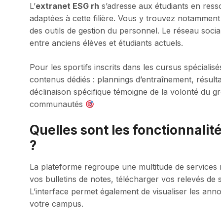
L’
extranet ESG rh
s’adresse aux étudiants en ress
adaptées à cette filière. Vous y trouvez notamment 
des outils de gestion du personnel. Le réseau soci
entre anciens élèves et étudiants actuels.
Pour les sportifs inscrits dans les cursus spécialis
contenus dédiés : plannings d’entraînement, résult
déclinaison spécifique témoigne de la volonté du 
communautés
Quelles sont les fonctionnalit
?
La plateforme regroupe une multitude de services
vos bulletins de notes, télécharger vos relevés de 
L’interface permet également de visualiser les anno
votre campus.