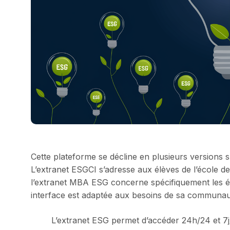
Cette plateforme se décline en plusieurs versions s
L’extranet ESGCI s’adresse aux élèves de l’école d
l’extranet MBA ESG concerne spécifiquement les 
interface est adaptée aux besoins de sa communa
L’extranet ESG permet d’accéder 24h/24 et 7