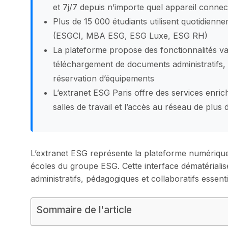
et 7j/7 depuis n’importe quel appareil connec
Plus de 15 000 étudiants utilisent quotidienn
(ESGCI, MBA ESG, ESG Luxe, ESG RH)
La plateforme propose des fonctionnalités var
téléchargement de documents administratifs,
réservation d’équipements
L’extranet ESG Paris offre des services enric
salles de travail et l’accès au réseau de plus
L’extranet ESG représente la plateforme numérique 
écoles du groupe ESG. Cette interface dématériali
administratifs, pédagogiques et collaboratifs essen
Sommaire de l'article