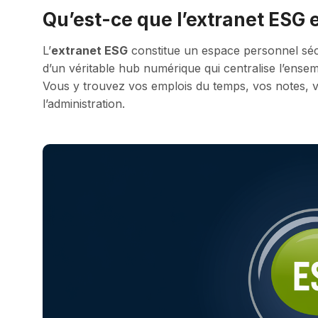
Qu’est-ce que l’extranet ESG et
L’
extranet ESG
constitue un espace personnel sécur
d’un véritable hub numérique qui centralise l’ensemb
Vous y trouvez vos emplois du temps, vos notes, 
l’administration.