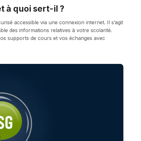
 à quoi sert-il ?
isé accessible via une connexion internet. Il s’agit
le des informations relatives à votre scolarité.
vos supports de cours et vos échanges avec