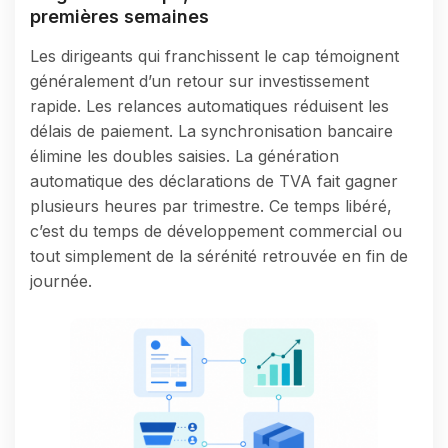
premières semaines
Les dirigeants qui franchissent le cap témoignent
généralement d’un retour sur investissement
rapide. Les relances automatiques réduisent les
délais de paiement. La synchronisation bancaire
élimine les doubles saisies. La génération
automatique des déclarations de TVA fait gagner
plusieurs heures par trimestre. Ce temps libéré,
c’est du temps de développement commercial ou
tout simplement de la sérénité retrouvée en fin de
journée.