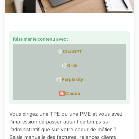
Résumer le contenu avec :
ChatGPT
Grok
Perplexity
Claude
Vous dirigez une TPE ou une PME et vous avez
l’impression de passer autant de temps sur
l’administratif que sur votre coeur de métier ?
Saisie manuelle des factures, relances clients