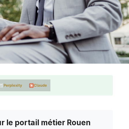
Perplexity
Claude
r le portail métier Rouen