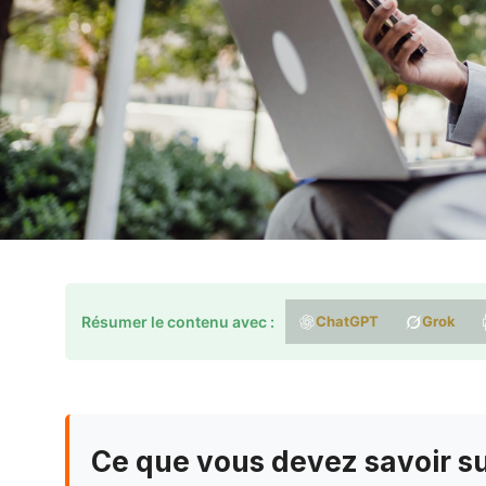
Résumer le contenu avec :
ChatGPT
Grok
Ce que vous devez savoir su