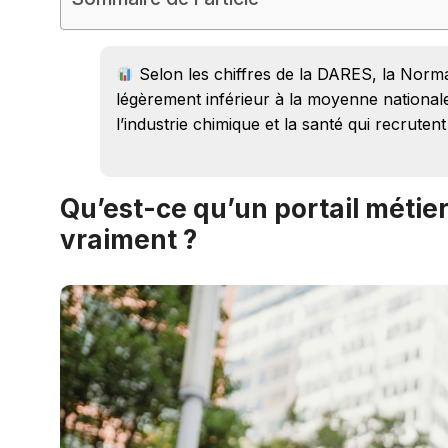
Selon les chiffres de la DARES, la Norm
légèrement inférieur à la moyenne national
l’industrie chimique et la santé qui recrute
Qu’est-ce qu’un portail métier
vraiment ?