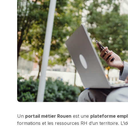
Un
portail métier Rouen
est une
plateforme empl
formations et les ressources RH d’un territoire. L’id