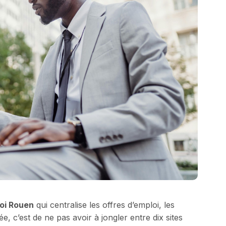
oi Rouen
qui centralise les offres d’emploi, les
ée, c’est de ne pas avoir à jongler entre dix sites