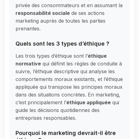
privée des consommateurs et en assumant la
responsabilité sociale
de ses actions
marketing auprès de toutes les parties
prenantes.
Quels sont les 3 types d’éthique ?
Les trois types d’éthique sont l’
éthique
normative
qui définit les règles de conduite à
suivre, l’éthique descriptive qui analyse les
comportements moraux existants, et l’éthique
appliquée qui transpose les principes moraux
dans des situations concrètes. En marketing,
c’est principalement l’
éthique appliquée
qui
guide les décisions quotidiennes des
entreprises responsables.
Pourquoi le marketing devrait-il être