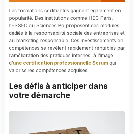
Les formations certifiantes gagnent également en
popularité. Des institutions comme HEC Paris,
l’ESSEC ou Sciences Po proposent des modules
dédiés à la responsabilité sociale des entreprises et
au marketing responsable. Ces investissements en
compétences se révèlent rapidement rentables par
l’amélioration des pratiques internes, à l’image
d’
une certification professionnelle Scrum
qui
valorise les compétences acquises.
Les défis à anticiper dans
votre démarche