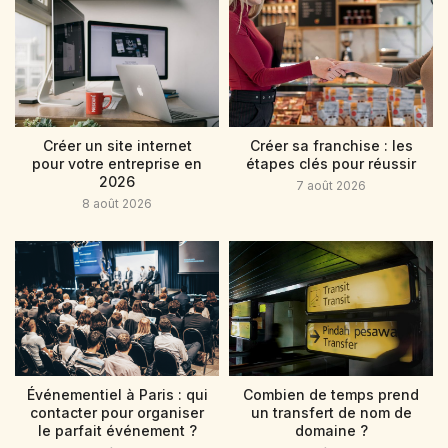
Créer un site internet
Créer sa franchise : les
pour votre entreprise en
étapes clés pour réussir
2026
7 août 2026
8 août 2026
Événementiel à Paris : qui
Combien de temps prend
contacter pour organiser
un transfert de nom de
le parfait événement ?
domaine ?