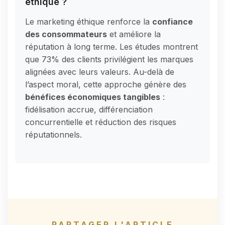
éthique ?
Le marketing éthique renforce la
confiance
des consommateurs
et améliore la
réputation à long terme. Les études montrent
que 73% des clients privilégient les marques
alignées avec leurs valeurs. Au-delà de
l’aspect moral, cette approche génère des
bénéfices économiques tangibles
:
fidélisation accrue, différenciation
concurrentielle et réduction des risques
réputationnels.
PARTAGER L'ARTICLE