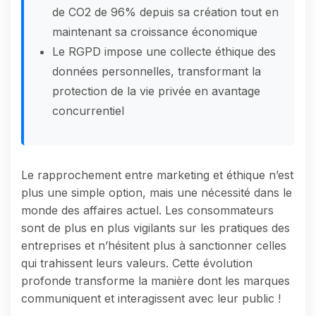
de CO2 de 96% depuis sa création tout en
maintenant sa croissance économique
Le RGPD impose une collecte éthique des
données personnelles, transformant la
protection de la vie privée en avantage
concurrentiel
Le rapprochement entre marketing et éthique n’est
plus une simple option, mais une nécessité dans le
monde des affaires actuel. Les consommateurs
sont de plus en plus vigilants sur les pratiques des
entreprises et n’hésitent plus à sanctionner celles
qui trahissent leurs valeurs. Cette évolution
profonde transforme la manière dont les marques
communiquent et interagissent avec leur public !