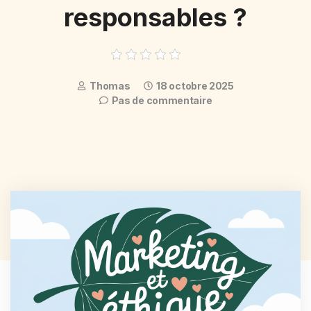
responsables ?
Thomas
18 octobre 2025
Pas de commentaire