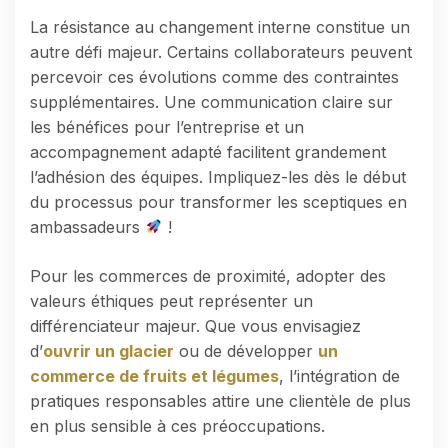
La résistance au changement interne constitue un
autre défi majeur. Certains collaborateurs peuvent
percevoir ces évolutions comme des contraintes
supplémentaires. Une communication claire sur
les bénéfices pour l’entreprise et un
accompagnement adapté facilitent grandement
l’adhésion des équipes. Impliquez-les dès le début
du processus pour transformer les sceptiques en
ambassadeurs
!
Pour les commerces de proximité, adopter des
valeurs éthiques peut représenter un
différenciateur majeur. Que vous envisagiez
d’
ouvrir un glacier
ou de développer
un
commerce de fruits et légumes
, l’intégration de
pratiques responsables attire une clientèle de plus
en plus sensible à ces préoccupations.