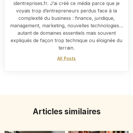
identreprises.fr. J’ai créé ce média parce que je
voyais trop d’entrepreneurs perdus face à la
complexité du business : finance, juridique,
management, marketing, nouvelles technologies…
autant de domaines essentiels mais souvent
expliqués de façon trop technique ou éloignée du
terrain.
All Posts
Articles similaires