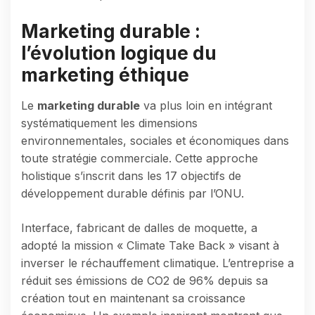
Marketing durable :
l’évolution logique du
marketing éthique
Le
marketing durable
va plus loin en intégrant
systématiquement les dimensions
environnementales, sociales et économiques dans
toute stratégie commerciale. Cette approche
holistique s’inscrit dans les 17 objectifs de
développement durable définis par l’ONU.
Interface, fabricant de dalles de moquette, a
adopté la mission « Climate Take Back » visant à
inverser le réchauffement climatique. L’entreprise a
réduit ses émissions de CO2 de 96% depuis sa
création tout en maintenant sa croissance