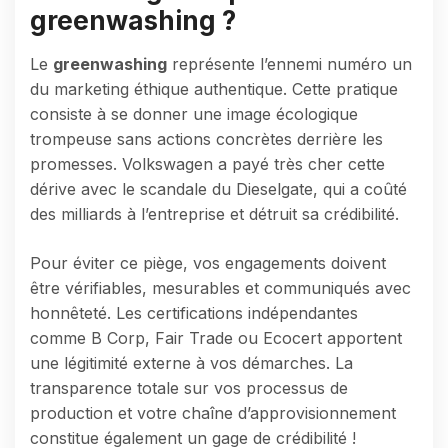
greenwashing ?
Le
greenwashing
représente l’ennemi numéro un
du marketing éthique authentique. Cette pratique
consiste à se donner une image écologique
trompeuse sans actions concrètes derrière les
promesses. Volkswagen a payé très cher cette
dérive avec le scandale du Dieselgate, qui a coûté
des milliards à l’entreprise et détruit sa crédibilité.
Pour éviter ce piège, vos engagements doivent
être vérifiables, mesurables et communiqués avec
honnêteté. Les certifications indépendantes
comme B Corp, Fair Trade ou Ecocert apportent
une légitimité externe à vos démarches. La
transparence totale sur vos processus de
production et votre chaîne d’approvisionnement
constitue également un gage de crédibilité !