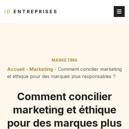
ID
ENTREPRISES
MARKETING
Accueil
-
Marketing
-
Comment concilier marketing
et éthique pour des marques plus responsables ?
Comment concilier
marketing et éthique
pour des marques plus