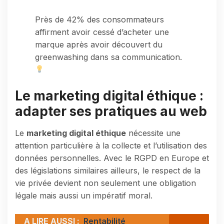
Près de 42% des consommateurs
affirment avoir cessé d’acheter une
marque après avoir découvert du
greenwashing dans sa communication.
Le marketing digital éthique :
adapter ses pratiques au web
Le
marketing digital éthique
nécessite une
attention particulière à la collecte et l’utilisation des
données personnelles. Avec le RGPD en Europe et
des législations similaires ailleurs, le respect de la
vie privée devient non seulement une obligation
légale mais aussi un impératif moral.
A LIRE AUSSI :
Rentabilité