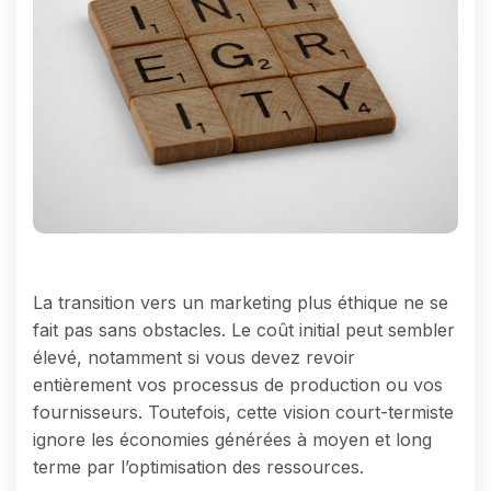
La transition vers un marketing plus éthique ne se
fait pas sans obstacles. Le coût initial peut sembler
élevé, notamment si vous devez revoir
entièrement vos processus de production ou vos
fournisseurs. Toutefois, cette vision court-termiste
ignore les économies générées à moyen et long
terme par l’optimisation des ressources.