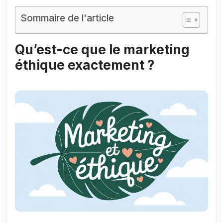
Sommaire de l'article
Qu’est-ce que le marketing
éthique exactement ?