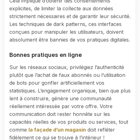
Cela implique d’obtenir des consentements
explicites, de limiter la collecte aux données
strictement nécessaires et de garantir leur sécurité.
Les techniques de dark patterns, ces interfaces
conçues pour manipuler les utilisateurs, doivent
absolument être bannies de vos pratiques digitales.
Bonnes pratiques en ligne
Sur les réseaux sociaux, privilégiez l’authenticité
plutôt que l’achat de faux abonnés ou l’utilisation
de bots pour gonfler artificiellement vos
statistiques. L’engagement organique, bien que plus
lent à construire, génère une communauté
réellement intéressée par votre offre. Votre
communication doit rester honnête sur les
capacités réelles de vos produits ou services, tout
comme
la façade d’un magasin
doit refléter
fidèlement ce qui se trouve à l’intérieur !