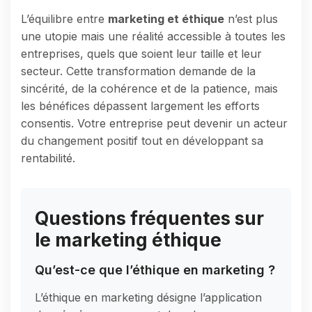
L’équilibre entre
marketing et éthique
n’est plus
une utopie mais une réalité accessible à toutes les
entreprises, quels que soient leur taille et leur
secteur. Cette transformation demande de la
sincérité, de la cohérence et de la patience, mais
les bénéfices dépassent largement les efforts
consentis. Votre entreprise peut devenir un acteur
du changement positif tout en développant sa
rentabilité.
Questions fréquentes sur
le marketing éthique
Qu’est-ce que l’éthique en marketing ?
L’éthique en marketing désigne l’application