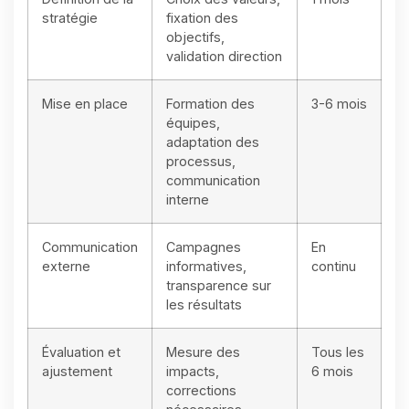
stratégie
fixation des
objectifs,
validation direction
Mise en place
Formation des
3-6 mois
équipes,
adaptation des
processus,
communication
interne
Communication
Campagnes
En
externe
informatives,
continu
transparence sur
les résultats
Évaluation et
Mesure des
Tous les
ajustement
impacts,
6 mois
corrections