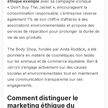
éthique exemple
avec sa campagne iconique
« Don’t Buy This Jacket », encourageant la
consommation responsable. L’entreprise reverse
également 1% de son chiffre d’affaires à des
associations environnementales et propose des
services de réparation pour prolonger la durée de
vie de ses produits.
The Body Shop, fondée par Anita Roddick, a été
pionnière en matière de cosmétiques non testés
sur les animaux et de commerce équitable. Ben &
Jerry’s s’engage activement sur des causes
sociales et environnementales tout en maintenant
une communication transparente sur ses
engagements.
Comment distinguer le
marketing éthique du