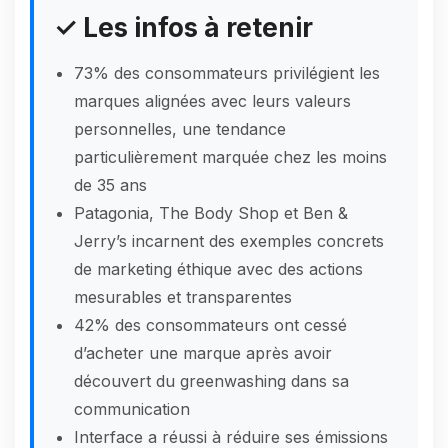
✓ Les infos à retenir
73% des consommateurs privilégient les
marques alignées avec leurs valeurs
personnelles, une tendance
particulièrement marquée chez les moins
de 35 ans
Patagonia, The Body Shop et Ben &
Jerry’s incarnent des exemples concrets
de marketing éthique avec des actions
mesurables et transparentes
42% des consommateurs ont cessé
d’acheter une marque après avoir
découvert du greenwashing dans sa
communication
Interface a réussi à réduire ses émissions