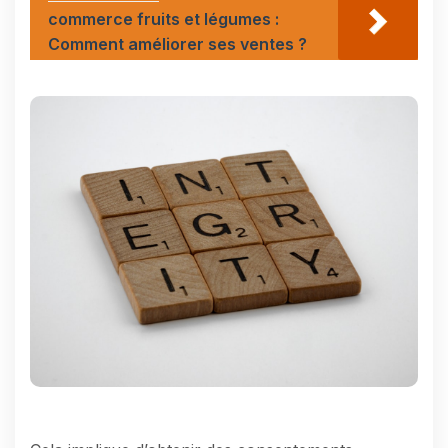
commerce fruits et légumes :
Comment améliorer ses ventes ?