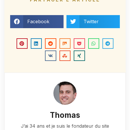
Facebook
Twitter
Thomas
J’ai 34 ans et je suis le fondateur du site