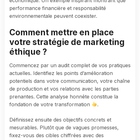
économique. Un exemple inspirant montrant que
performance financière et responsabilité
environnementale peuvent coexister.
Comment mettre en place
votre stratégie de marketing
éthique ?
Commencez par un audit complet de vos pratiques
actuelles. Identifiez les points d’amélioration
potentiels dans votre communication, votre chaîne
de production et vos relations avec les parties
prenantes. Cette analyse honnête constitue la
fondation de votre transformation
.
Définissez ensuite des objectifs concrets et
mesurables. Plutôt que de vagues promesses,
fixez-vous des cibles chiffrées avec des