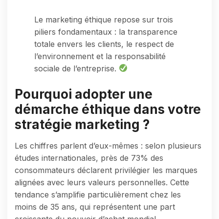
Le marketing éthique repose sur trois
piliers fondamentaux : la transparence
totale envers les clients, le respect de
l’environnement et la responsabilité
sociale de l’entreprise.
Pourquoi adopter une
démarche éthique dans votre
stratégie marketing ?
Les chiffres parlent d’eux-mêmes : selon plusieurs
études internationales, près de 73% des
consommateurs déclarent privilégier les marques
alignées avec leurs valeurs personnelles. Cette
tendance s’amplifie particulièrement chez les
moins de 35 ans, qui représentent une part
croissante du pouvoir d’achat mondial.