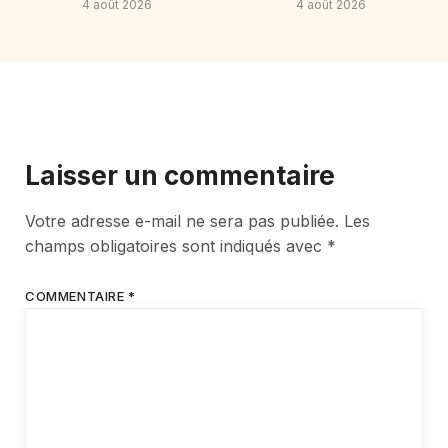
4 août 2026
4 août 2026
Laisser un commentaire
Votre adresse e-mail ne sera pas publiée.
Les
champs obligatoires sont indiqués avec
*
COMMENTAIRE
*