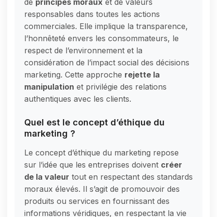
de
principes moraux
et de valeurs
responsables dans toutes les actions
commerciales. Elle implique la transparence,
l’honnêteté envers les consommateurs, le
respect de l’environnement et la
considération de l’impact social des décisions
marketing. Cette approche
rejette la
manipulation
et privilégie des relations
authentiques avec les clients.
Quel est le concept d’éthique du
marketing ?
Le concept d’éthique du marketing repose
sur l’idée que les entreprises doivent
créer
de la valeur
tout en respectant des standards
moraux élevés. Il s’agit de promouvoir des
produits ou services en fournissant des
informations véridiques, en respectant la vie