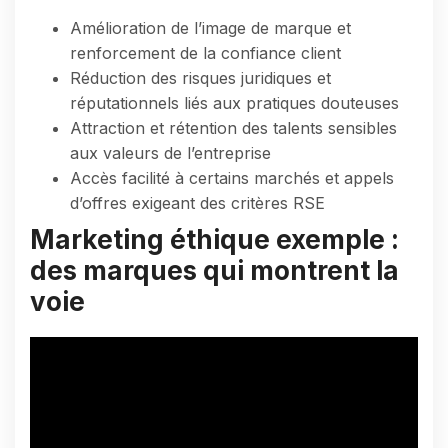
Amélioration de l’image de marque et
renforcement de la confiance client
Réduction des risques juridiques et
réputationnels liés aux pratiques douteuses
Attraction et rétention des talents sensibles
aux valeurs de l’entreprise
Accès facilité à certains marchés et appels
d’offres exigeant des critères RSE
Marketing éthique exemple :
des marques qui montrent la
voie