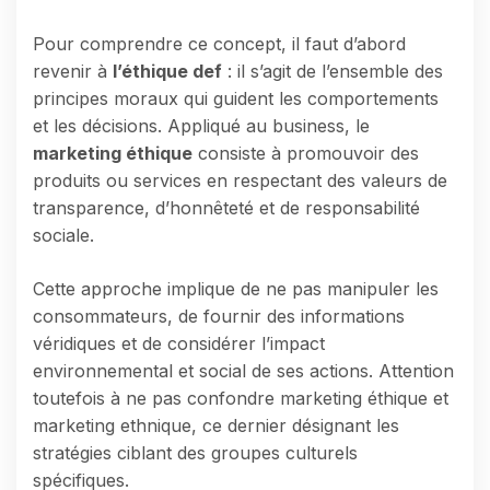
Pour comprendre ce concept, il faut d’abord
revenir à
l’éthique def
: il s’agit de l’ensemble des
principes moraux qui guident les comportements
et les décisions. Appliqué au business, le
marketing éthique
consiste à promouvoir des
produits ou services en respectant des valeurs de
transparence, d’honnêteté et de responsabilité
sociale.
Cette approche implique de ne pas manipuler les
consommateurs, de fournir des informations
véridiques et de considérer l’impact
environnemental et social de ses actions. Attention
toutefois à ne pas confondre marketing éthique et
marketing ethnique, ce dernier désignant les
stratégies ciblant des groupes culturels
spécifiques.