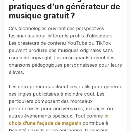
pratiques d’un générateur de
musique gratuit ?
Ces technologies ouvrent des perspectives
fascinantes pour différents profils d’utilisateurs.
Les créateurs de contenu YouTube ou TikTok
peuvent produire des musiques originales sans
risque de copyright. Les enseignants créent des
chansons pédagogiques personnalisées pour leurs
élèves.
Les entrepreneurs utilisent ces outils pour générer
des jingles publicitaires à moindre coût. Les
particuliers composent des morceaux
personnalisés pour anniversaires, mariages ou
autres événements spéciaux. Tout comme
le
choix d’une façade de magasin
contribue à
l’identité visuelle d’une entreprise, la musique