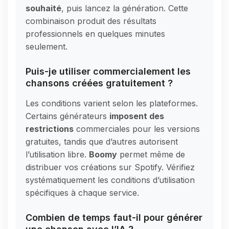
souhaité
, puis lancez la génération. Cette
combinaison produit des résultats
professionnels en quelques minutes
seulement.
Puis-je utiliser commercialement les
chansons créées gratuitement ?
Les conditions varient selon les plateformes.
Certains générateurs
imposent des
restrictions
commerciales pour les versions
gratuites, tandis que d’autres autorisent
l’utilisation libre.
Boomy
permet même de
distribuer vos créations sur Spotify. Vérifiez
systématiquement les conditions d’utilisation
spécifiques à chaque service.
Combien de temps faut-il pour générer