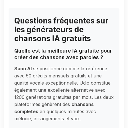
Questions fréquentes sur
les générateurs de
chansons IA gratuits
Quelle est la meilleure IA gratuite pour
créer des chansons avec paroles ?
Suno AI
se positionne comme la référence
avec 50 crédits mensuels gratuits et une
qualité vocale exceptionnelle. Udio constitue
également une excellente alternative avec
1200 générations gratuites par mois. Les deux
plateformes génèrent des
chansons
complètes
en quelques minutes avec
mélodie, arrangements et voix.