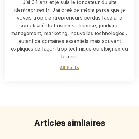
J’ai 34 ans et je suis le fondateur du site
identreprises.fr. J’ai créé ce média parce que je
voyais trop d’entrepreneurs perdus face à la
complexité du business : finance, juridique,
management, marketing, nouvelles technologies…
autant de domaines essentiels mais souvent
expliqués de façon trop technique ou éloignée du
terrain.
All Posts
Articles similaires