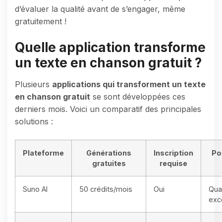
d’évaluer la qualité avant de s’engager, même
gratuitement !
Quelle application transforme
un texte en chanson gratuit ?
Plusieurs
applications qui transforment un texte
en chanson gratuit
se sont développées ces
derniers mois. Voici un comparatif des principales
solutions :
Plateforme
Générations
Inscription
Po
gratuites
requise
Suno AI
50 crédits/mois
Oui
Qua
exc