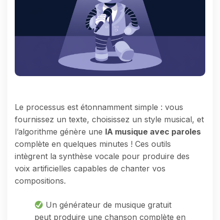
Le processus est étonnamment simple : vous
fournissez un texte, choisissez un style musical, et
l’algorithme génère une
IA musique avec paroles
complète en quelques minutes ! Ces outils
intègrent la synthèse vocale pour produire des
voix artificielles capables de chanter vos
compositions.
Un générateur de musique gratuit
peut produire une chanson complète en