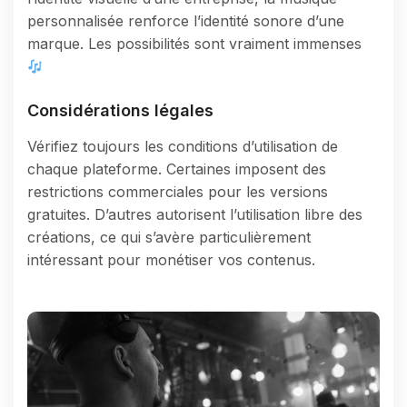
personnalisée renforce l’identité sonore d’une
marque. Les possibilités sont vraiment immenses
Considérations légales
Vérifiez toujours les conditions d’utilisation de
chaque plateforme. Certaines imposent des
restrictions commerciales pour les versions
gratuites. D’autres autorisent l’utilisation libre des
créations, ce qui s’avère particulièrement
intéressant pour monétiser vos contenus.