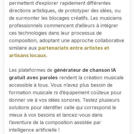
permettent d’explorer rapidement différentes
directions artistiques, de prototyper des idées, ou
de surmonter les blocages créatifs. Les musiciens
professionnels commencent d’ailleurs à intégrer
ces technologies dans leur processus de
composition, adoptant une approche collaborative
similaire aux
partenariats entre artistes et
artisans locaux
.
Les plateformes de
générateur de chanson IA
gratuit avec paroles
rendent la création musicale
accessible à tous. Vous n’avez plus besoin de
formation musicale ni d’équipement coûteux pour
donner vie à vos idées sonores. Testez plusieurs
solutions pour identifier celle qui correspond le
mieux à vos besoins et lancez-vous dans
l’aventure de la composition assistée par
intelligence artificielle !