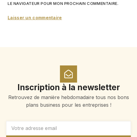
LE NAVIGATEUR POUR MON PROCHAIN COMMENTAIRE.
Inscription à la newsletter
Retrouvez de manière hebdomadaire tous nos bons
plans business pour les entreprises !