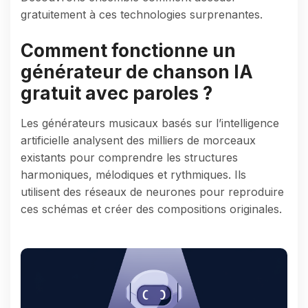
gratuitement à ces technologies surprenantes.
Comment fonctionne un
générateur de chanson IA
gratuit avec paroles ?
Les générateurs musicaux basés sur l’intelligence
artificielle analysent des milliers de morceaux
existants pour comprendre les structures
harmoniques, mélodiques et rythmiques. Ils
utilisent des réseaux de neurones pour reproduire
ces schémas et créer des compositions originales.