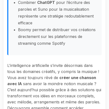
Combiner
ChatGPT
pour l’écriture des
paroles et Suno pour la musicalisation
représente une stratégie redoutablement
efficace
Boomy permet de distribuer vos créations
directement sur les plateformes de
streaming comme Spotify
L’intelligence artificielle s’invite désormais dans
tous les domaines créatifs, y compris la musique !
Vous avez toujours rêvé de
créer une chanson
avec IA
sans avoir la moindre notion musicale ?
C’est aujourd’hui possible grâce à des solutions qui
transforment vos idées en morceaux complets,
avec mélodie, arrangements et même des paroles.
Découvrons ensemble comment accéder