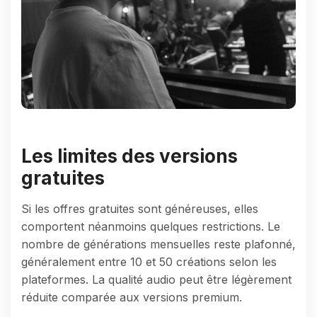
Les limites des versions
gratuites
Si les offres gratuites sont généreuses, elles
comportent néanmoins quelques restrictions. Le
nombre de générations mensuelles reste plafonné,
généralement entre 10 et 50 créations selon les
plateformes. La qualité audio peut être légèrement
réduite comparée aux versions premium.