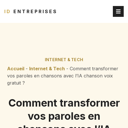
ID
ENTREPRISES
INTERNET & TECH
Accueil
-
Internet & Tech
-
Comment transformer
vos paroles en chansons avec l’IA chanson voix
gratuit ?
Comment transformer
vos paroles en