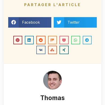
PARTAGER L'ARTICLE
Facebook
Twitter
Thomas