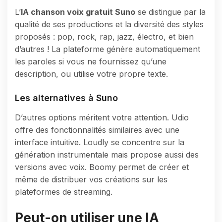
L’
IA chanson voix gratuit Suno
se distingue par la
qualité de ses productions et la diversité des styles
proposés : pop, rock, rap, jazz, électro, et bien
d’autres ! La plateforme génère automatiquement
les paroles si vous ne fournissez qu’une
description, ou utilise votre propre texte.
Les alternatives à Suno
D’autres options méritent votre attention. Udio
offre des fonctionnalités similaires avec une
interface intuitive. Loudly se concentre sur la
génération instrumentale mais propose aussi des
versions avec voix. Boomy permet de créer et
même de distribuer vos créations sur les
plateformes de streaming.
Peut-on utiliser une IA