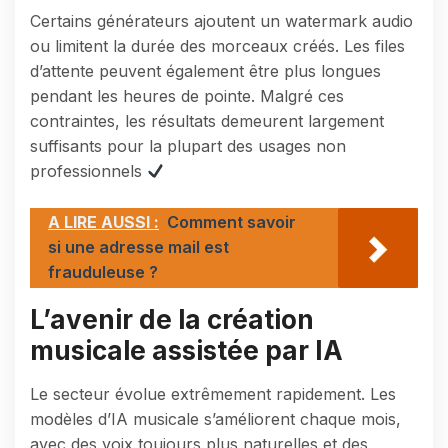
Certains générateurs ajoutent un watermark audio
ou limitent la durée des morceaux créés. Les files
d’attente peuvent également être plus longues
pendant les heures de pointe. Malgré ces
contraintes, les résultats demeurent largement
suffisants pour la plupart des usages non
professionnels
A LIRE AUSSI :
Comment savoir
si une adresse mail est
frauduleuse ?
L’avenir de la création
musicale assistée par IA
Le secteur évolue extrêmement rapidement. Les
modèles d’IA musicale s’améliorent chaque mois,
avec des voix toujours plus naturelles et des