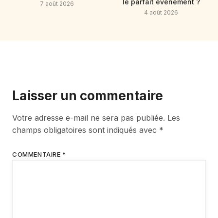
le parfait événement ?
7 août 2026
4 août 2026
Laisser un commentaire
Votre adresse e-mail ne sera pas publiée.
Les
champs obligatoires sont indiqués avec
*
COMMENTAIRE
*