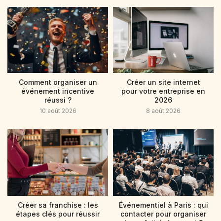
Comment organiser un
Créer un site internet
événement incentive
pour votre entreprise en
réussi ?
2026
10 août 2026
8 août 2026
Créer sa franchise : les
Événementiel à Paris : qui
étapes clés pour réussir
contacter pour organiser