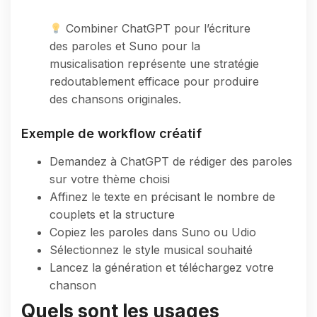
Combiner ChatGPT pour l’écriture
des paroles et Suno pour la
musicalisation représente une stratégie
redoutablement efficace pour produire
des chansons originales.
Exemple de workflow créatif
Demandez à ChatGPT de rédiger des paroles
sur votre thème choisi
Affinez le texte en précisant le nombre de
couplets et la structure
Copiez les paroles dans Suno ou Udio
Sélectionnez le style musical souhaité
Lancez la génération et téléchargez votre
chanson
Quels sont les usages