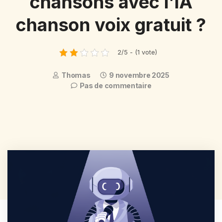
chansons avec l’IA
chanson voix gratuit ?
2/5 - (1 vote)
Thomas
9 novembre 2025
Pas de commentaire