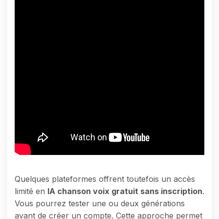
Quelques plateformes offrent toutefois un accès
limité en
IA chanson voix gratuit sans inscription
.
Vous pourrez tester une ou deux générations
avant de créer un compte. Cette approche permet