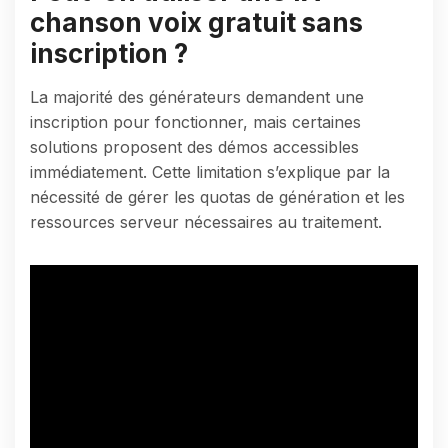
chanson voix gratuit sans
inscription ?
La majorité des générateurs demandent une
inscription pour fonctionner, mais certaines
solutions proposent des démos accessibles
immédiatement. Cette limitation s’explique par la
nécessité de gérer les quotas de génération et les
ressources serveur nécessaires au traitement.