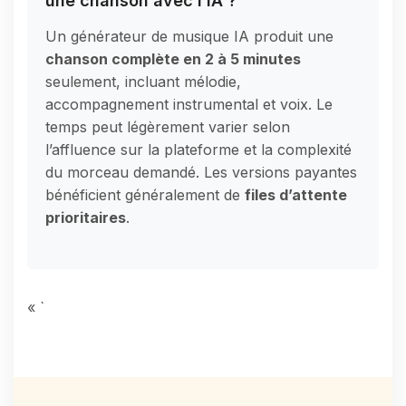
une chanson avec l’IA ?
Un générateur de musique IA produit une
chanson complète en 2 à 5 minutes
seulement, incluant mélodie,
accompagnement instrumental et voix. Le
temps peut légèrement varier selon
l’affluence sur la plateforme et la complexité
du morceau demandé. Les versions payantes
bénéficient généralement de
files d’attente
prioritaires
.
« `