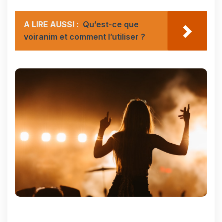
A LIRE AUSSI :
Qu’est-ce que
voiranim et comment l’utiliser ?