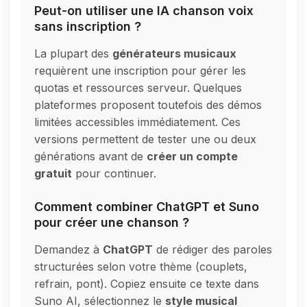
Peut-on utiliser une IA chanson voix
sans inscription ?
La plupart des
générateurs musicaux
requièrent une inscription pour gérer les
quotas et ressources serveur. Quelques
plateformes proposent toutefois des démos
limitées accessibles immédiatement. Ces
versions permettent de tester une ou deux
générations avant de
créer un compte
gratuit
pour continuer.
Comment combiner ChatGPT et Suno
pour créer une chanson ?
Demandez à
ChatGPT
de rédiger des paroles
structurées selon votre thème (couplets,
refrain, pont). Copiez ensuite ce texte dans
Suno AI, sélectionnez le
style musical