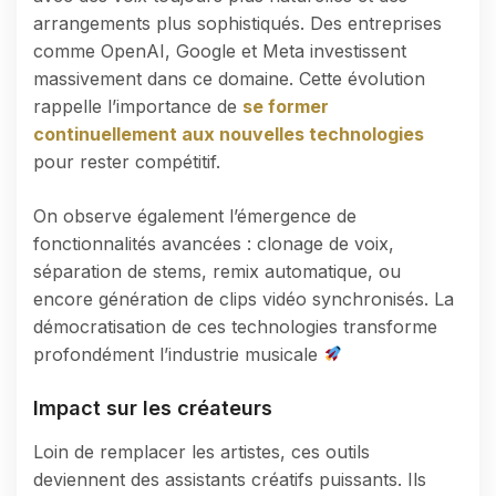
arrangements plus sophistiqués. Des entreprises
comme OpenAI, Google et Meta investissent
massivement dans ce domaine. Cette évolution
rappelle l’importance de
se former
continuellement aux nouvelles technologies
pour rester compétitif.
On observe également l’émergence de
fonctionnalités avancées : clonage de voix,
séparation de stems, remix automatique, ou
encore génération de clips vidéo synchronisés. La
démocratisation de ces technologies transforme
profondément l’industrie musicale
Impact sur les créateurs
Loin de remplacer les artistes, ces outils
deviennent des assistants créatifs puissants. Ils