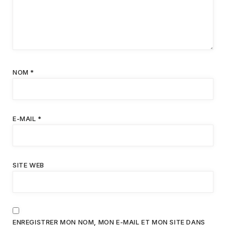
NOM
*
E-MAIL
*
SITE WEB
ENREGISTRER MON NOM, MON E-MAIL ET MON SITE DANS