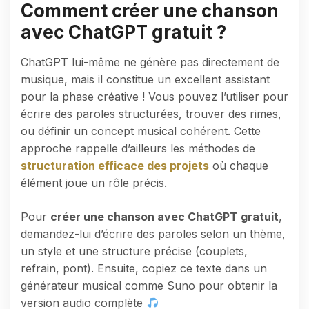
Comment créer une chanson
avec ChatGPT gratuit ?
ChatGPT lui-même ne génère pas directement de
musique, mais il constitue un excellent assistant
pour la phase créative ! Vous pouvez l’utiliser pour
écrire des paroles structurées, trouver des rimes,
ou définir un concept musical cohérent. Cette
approche rappelle d’ailleurs les méthodes de
structuration efficace des projets
où chaque
élément joue un rôle précis.
Pour
créer une chanson avec ChatGPT gratuit
,
demandez-lui d’écrire des paroles selon un thème,
un style et une structure précise (couplets,
refrain, pont). Ensuite, copiez ce texte dans un
générateur musical comme Suno pour obtenir la
version audio complète