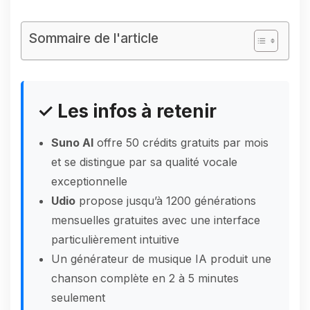
Sommaire de l'article
✓ Les infos à retenir
Suno AI
offre 50 crédits gratuits par mois
et se distingue par sa qualité vocale
exceptionnelle
Udio
propose jusqu’à 1200 générations
mensuelles gratuites avec une interface
particulièrement intuitive
Un générateur de musique IA produit une
chanson complète en 2 à 5 minutes
seulement