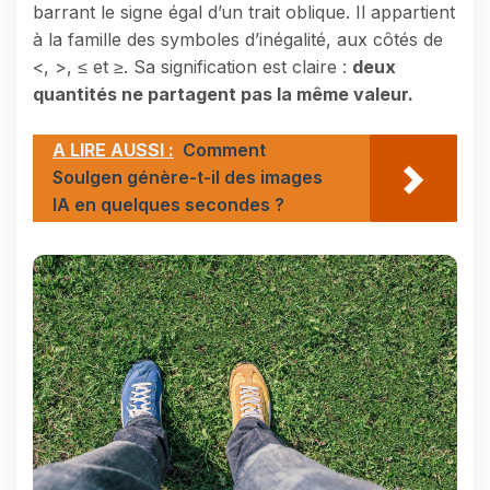
barrant le signe égal d’un trait oblique. Il appartient
à la famille des symboles d’inégalité, aux côtés de
<, >, ≤ et ≥. Sa signification est claire :
deux
quantités ne partagent pas la même valeur.
A LIRE AUSSI :
Comment
Soulgen génère-t-il des images
IA en quelques secondes ?