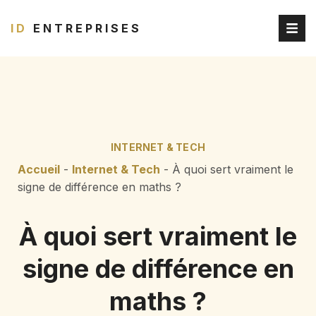
ID
ENTREPRISES
INTERNET & TECH
Accueil
-
Internet & Tech
-
À quoi sert vraiment le
signe de différence en maths ?
À quoi sert vraiment le
signe de différence en
maths ?