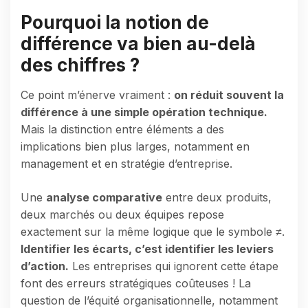
Pourquoi la notion de
différence va bien au-delà
des chiffres ?
Ce point m’énerve vraiment :
on réduit souvent la
différence à une simple opération technique.
Mais la distinction entre éléments a des
implications bien plus larges, notamment en
management et en stratégie d’entreprise.
Une
analyse comparative
entre deux produits,
deux marchés ou deux équipes repose
exactement sur la même logique que le symbole ≠.
Identifier les écarts, c’est identifier les leviers
d’action.
Les entreprises qui ignorent cette étape
font des erreurs stratégiques coûteuses ! La
question de l’équité organisationnelle, notamment