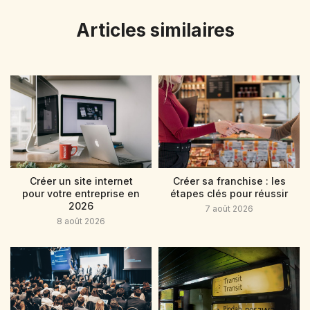
Articles similaires
Créer un site internet
Créer sa franchise : les
pour votre entreprise en
étapes clés pour réussir
2026
7 août 2026
8 août 2026