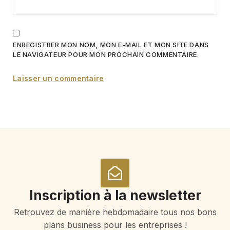
ENREGISTRER MON NOM, MON E-MAIL ET MON SITE DANS
LE NAVIGATEUR POUR MON PROCHAIN COMMENTAIRE.
Inscription à la newsletter
Retrouvez de manière hebdomadaire tous nos bons
plans business pour les entreprises !