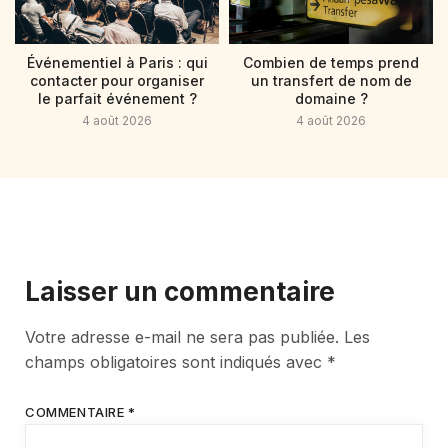
Événementiel à Paris : qui
Combien de temps prend
contacter pour organiser
un transfert de nom de
le parfait événement ?
domaine ?
4 août 2026
4 août 2026
Laisser un commentaire
Votre adresse e-mail ne sera pas publiée.
Les
champs obligatoires sont indiqués avec
*
COMMENTAIRE
*