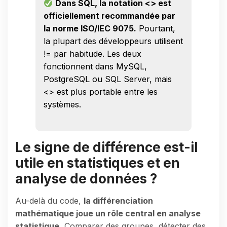
Dans SQL, la notation <> est
officiellement recommandée par
la norme ISO/IEC 9075.
Pourtant,
la plupart des développeurs utilisent
!= par habitude. Les deux
fonctionnent dans MySQL,
PostgreSQL ou SQL Server, mais
<> est plus portable entre les
systèmes.
Le signe de différence est-il
utile en statistiques et en
analyse de données ?
Au-delà du code,
la différenciation
mathématique joue un rôle central en analyse
statistique.
Comparer des groupes, détecter des