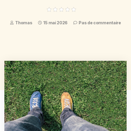
Thomas
15 mai 2026
Pas de commentaire