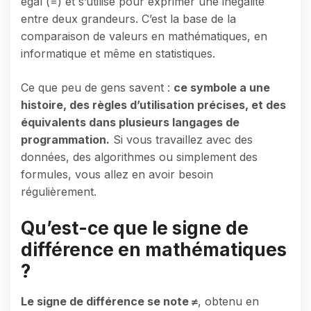
égal (=) et s’utilise pour exprimer une inégalité
entre deux grandeurs. C’est la base de la
comparaison de valeurs en mathématiques, en
informatique et même en statistiques.
Ce que peu de gens savent :
ce symbole a une
histoire, des règles d’utilisation précises, et des
équivalents dans plusieurs langages de
programmation.
Si vous travaillez avec des
données, des algorithmes ou simplement des
formules, vous allez en avoir besoin
régulièrement.
Qu’est-ce que le signe de
différence en mathématiques
?
Le signe de différence se note ≠
, obtenu en