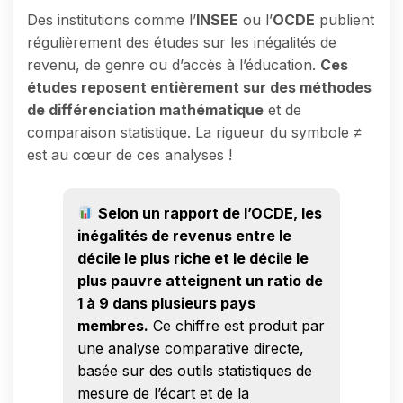
Des institutions comme l’
INSEE
ou l’
OCDE
publient
régulièrement des études sur les inégalités de
revenu, de genre ou d’accès à l’éducation.
Ces
études reposent entièrement sur des méthodes
de différenciation mathématique
et de
comparaison statistique. La rigueur du symbole ≠
est au cœur de ces analyses !
Selon un rapport de l’OCDE, les
inégalités de revenus entre le
décile le plus riche et le décile le
plus pauvre atteignent un ratio de
1 à 9 dans plusieurs pays
membres.
Ce chiffre est produit par
une analyse comparative directe,
basée sur des outils statistiques de
mesure de l’écart et de la