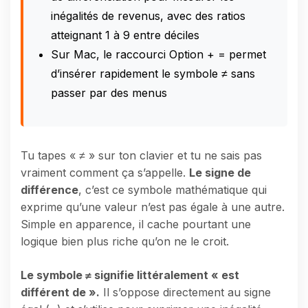
inégalités de revenus, avec des ratios
atteignant 1 à 9 entre déciles
Sur Mac, le raccourci Option + = permet
d’insérer rapidement le symbole ≠ sans
passer par des menus
Tu tapes « ≠ » sur ton clavier et tu ne sais pas
vraiment comment ça s’appelle.
Le signe de
différence
, c’est ce symbole mathématique qui
exprime qu’une valeur n’est pas égale à une autre.
Simple en apparence, il cache pourtant une
logique bien plus riche qu’on ne le croit.
Le symbole ≠ signifie littéralement « est
différent de ».
Il s’oppose directement au signe