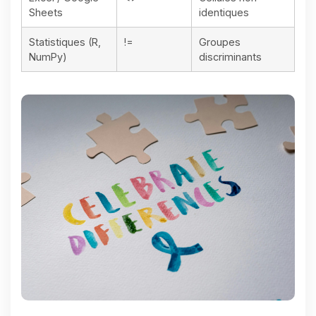
Sheets
identiques
Statistiques (R,
!=
Groupes
NumPy)
discriminants