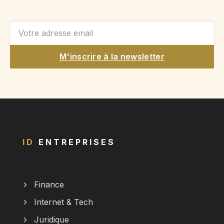
M'inscrire à la newsletter
ID
ENTREPRISES
Finance
Internet & Tech
Juridique