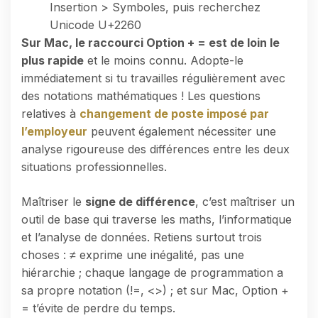
Insertion > Symboles, puis recherchez
Unicode U+2260
Sur Mac, le raccourci Option + = est de loin le
plus rapide
et le moins connu. Adopte-le
immédiatement si tu travailles régulièrement avec
des notations mathématiques ! Les questions
relatives à
changement de poste imposé par
l’employeur
peuvent également nécessiter une
analyse rigoureuse des différences entre les deux
situations professionnelles.
Maîtriser le
signe de différence
, c’est maîtriser un
outil de base qui traverse les maths, l’informatique
et l’analyse de données. Retiens surtout trois
choses : ≠ exprime une inégalité, pas une
hiérarchie ; chaque langage de programmation a
sa propre notation (!=, <>) ; et sur Mac, Option +
= t’évite de perdre du temps.