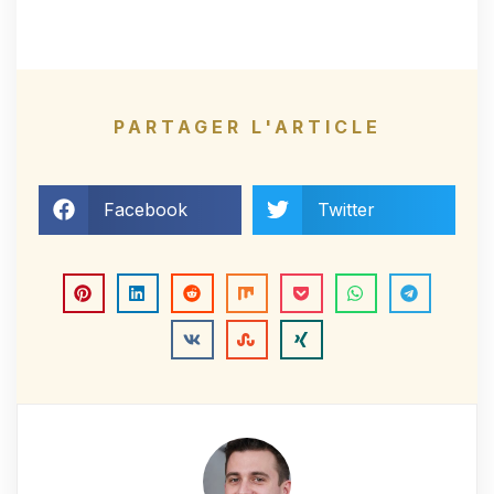
PARTAGER L'ARTICLE
Facebook
Twitter