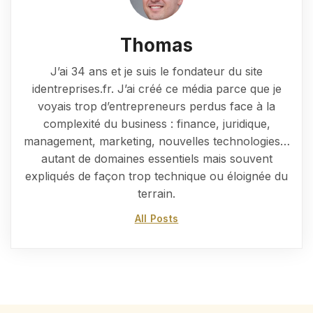
Thomas
J’ai 34 ans et je suis le fondateur du site
identreprises.fr. J’ai créé ce média parce que je
voyais trop d’entrepreneurs perdus face à la
complexité du business : finance, juridique,
management, marketing, nouvelles technologies…
autant de domaines essentiels mais souvent
expliqués de façon trop technique ou éloignée du
terrain.
All Posts