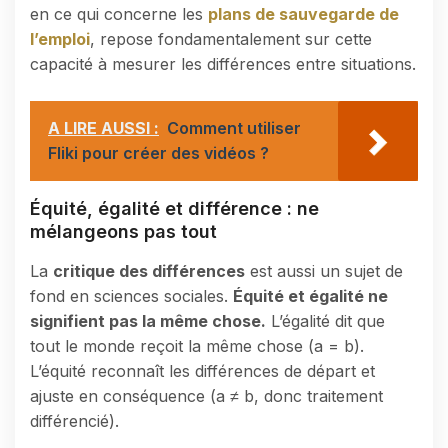
en ce qui concerne les
plans de sauvegarde de
l’emploi
, repose fondamentalement sur cette
capacité à mesurer les différences entre situations.
A LIRE AUSSI :
Comment utiliser
Fliki pour créer des vidéos ?
Équité, égalité et différence : ne
mélangeons pas tout
La
critique des différences
est aussi un sujet de
fond en sciences sociales.
Équité et égalité ne
signifient pas la même chose.
L’égalité dit que
tout le monde reçoit la même chose (a = b).
L’équité reconnaît les différences de départ et
ajuste en conséquence (a ≠ b, donc traitement
différencié).