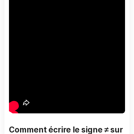
Comment écrire le signe ≠ sur