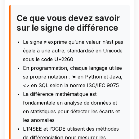
Ce que vous devez savoir
sur le signe de différence
Le signe ≠ exprime qu’une valeur n’est pas
égale à une autre, standardisé en Unicode
sous le code U+2260
En programmation, chaque langage utilise
sa propre notation : != en Python et Java,
<> en SQL selon la norme ISO/IEC 9075
La différence mathématique est
fondamentale en analyse de données et
en statistiques pour détecter les écarts et
les anomalies
L’INSEE et l’OCDE utilisent des méthodes
de différenciation pour mesurer les