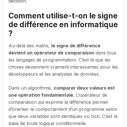
décision.
Comment utilise-t-on le signe
de différence en informatique
?
Au-delà des maths,
le signe de différence
devient un opérateur de comparaison
dans tous
les langages de programmation. C’est là que les
choses deviennent vraiment intéressantes pour les
développeurs et les analystes de données.
Dans un algorithme,
comparer deux valeurs est
une opération fondamentale.
L’opérateur de
comparaison qui exprime la différence permet
d’orienter le comportement d’un programme selon
que deux variables sont identiques ou non. C’est la
base de toute logique conditionnelle.