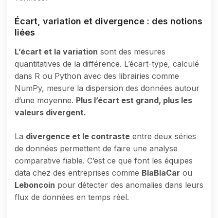
Écart, variation et divergence : des notions
liées
L’écart et la variation
sont des mesures
quantitatives de la différence. L’écart-type, calculé
dans R ou Python avec des librairies comme
NumPy, mesure la dispersion des données autour
d’une moyenne.
Plus l’écart est grand, plus les
valeurs divergent.
La
divergence et le contraste
entre deux séries
de données permettent de faire une analyse
comparative fiable. C’est ce que font les équipes
data chez des entreprises comme
BlaBlaCar
ou
Leboncoin
pour détecter des anomalies dans leurs
flux de données en temps réel.