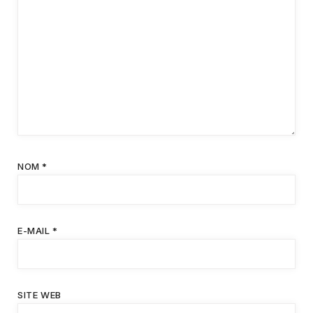
NOM
*
E-MAIL
*
SITE WEB