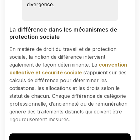
divergence.
La différence dans les mécanismes de
protection sociale
En matière de droit du travail et de protection
sociale, la notion de différence intervient
également de façon déterminante. La
convention
collective et sécurité sociale
s’appuient sur des
calculs de différence pour déterminer les
cotisations, les allocations et les droits selon le
statut de chacun. Chaque différence de catégorie
professionnelle, d’ancienneté ou de rémunération
génère des traitements distincts qui doivent être
rigoureusement mesurés.