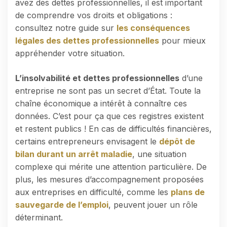
avez des dettes professionnelles, il est important
de comprendre vos droits et obligations :
consultez notre guide sur
les conséquences
légales des dettes professionnelles
pour mieux
appréhender votre situation.
L’insolvabilité et dettes professionnelles
d’une
entreprise ne sont pas un secret d’État. Toute la
chaîne économique a intérêt à connaître ces
données. C’est pour ça que ces registres existent
et restent publics ! En cas de difficultés financières,
certains entrepreneurs envisagent le
dépôt de
bilan durant un arrêt maladie
, une situation
complexe qui mérite une attention particulière. De
plus, les mesures d’accompagnement proposées
aux entreprises en difficulté, comme les
plans de
sauvegarde de l’emploi
, peuvent jouer un rôle
déterminant.