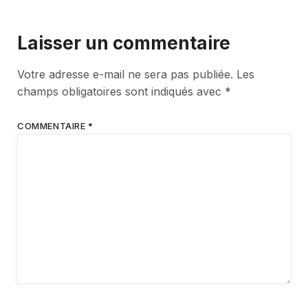
Laisser un commentaire
Votre adresse e-mail ne sera pas publiée.
Les
champs obligatoires sont indiqués avec
*
COMMENTAIRE
*