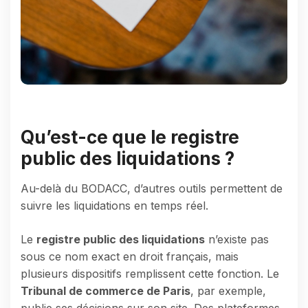
Qu’est-ce que le registre
public des liquidations ?
Au-delà du BODACC, d’autres outils permettent de
suivre les liquidations en temps réel.
Le
registre public des liquidations
n’existe pas
sous ce nom exact en droit français, mais
plusieurs dispositifs remplissent cette fonction. Le
Tribunal de commerce de Paris
, par exemple,
publie ses décisions sur son site. Des plateformes