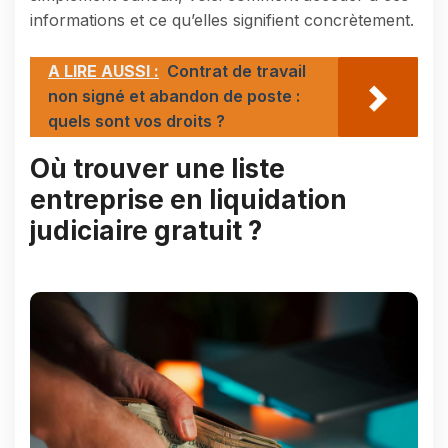
informations et ce qu’elles signifient concrètement.
A LIRE AUSSI :
Contrat de travail
non signé et abandon de poste :
quels sont vos droits ?
Où trouver une liste
entreprise en liquidation
judiciaire gratuit ?