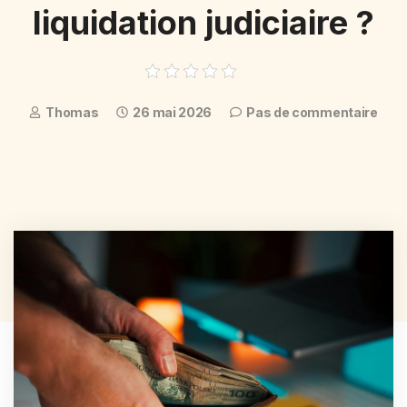
liquidation judiciaire ?
Thomas
26 mai 2026
Pas de commentaire