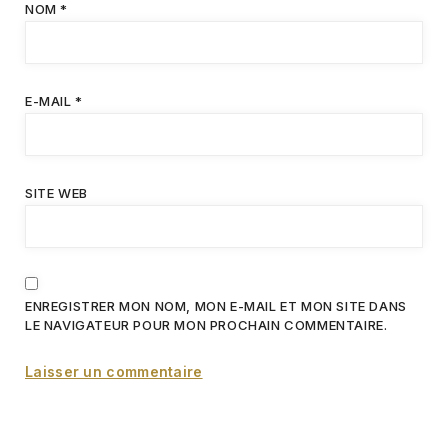
NOM
*
E-MAIL
*
SITE WEB
ENREGISTRER MON NOM, MON E-MAIL ET MON SITE DANS
LE NAVIGATEUR POUR MON PROCHAIN COMMENTAIRE.