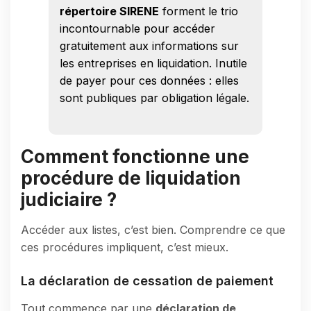
répertoire SIRENE
forment le trio
incontournable pour accéder
gratuitement aux informations sur
les entreprises en liquidation. Inutile
de payer pour ces données : elles
sont publiques par obligation légale.
Comment fonctionne une
procédure de liquidation
judiciaire ?
Accéder aux listes, c’est bien. Comprendre ce que
ces procédures impliquent, c’est mieux.
La déclaration de cessation de paiement
Tout commence par une
déclaration de