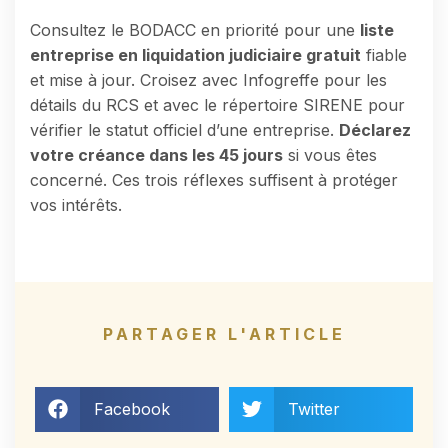
Consultez le BODACC en priorité pour une
liste
entreprise en liquidation judiciaire gratuit
fiable
et mise à jour. Croisez avec Infogreffe pour les
détails du RCS et avec le répertoire SIRENE pour
vérifier le statut officiel d’une entreprise.
Déclarez
votre créance dans les 45 jours
si vous êtes
concerné. Ces trois réflexes suffisent à protéger
vos intérêts.
PARTAGER L'ARTICLE
Facebook
Twitter