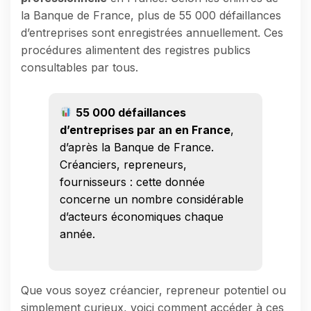
la Banque de France, plus de 55 000 défaillances
d’entreprises sont enregistrées annuellement. Ces
procédures alimentent des registres publics
consultables par tous.
55 000 défaillances
d’entreprises par an en France
,
d’après la Banque de France.
Créanciers, repreneurs,
fournisseurs : cette donnée
concerne un nombre considérable
d’acteurs économiques chaque
année.
Que vous soyez créancier, repreneur potentiel ou
simplement curieux, voici comment accéder à ces