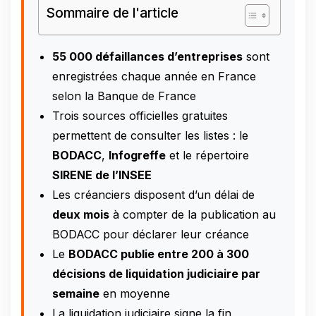
Sommaire de l'article
55 000 défaillances d’entreprises
sont
enregistrées chaque année en France
selon la Banque de France
Trois sources officielles gratuites
permettent de consulter les listes : le
BODACC
,
Infogreffe
et le répertoire
SIRENE de l’INSEE
Les créanciers disposent d’un délai de
deux mois
à compter de la publication au
BODACC pour déclarer leur créance
Le
BODACC publie entre 200 à 300
décisions de liquidation judiciaire par
semaine
en moyenne
La liquidation judiciaire signe la fin