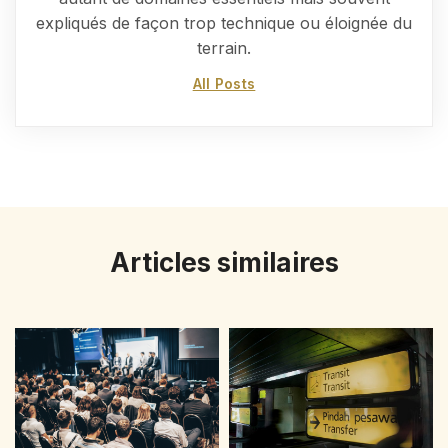
expliqués de façon trop technique ou éloignée du
terrain.
All Posts
Articles similaires