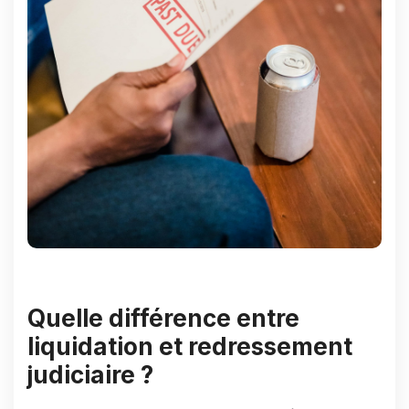
Quelle différence entre
liquidation et redressement
judiciaire ?