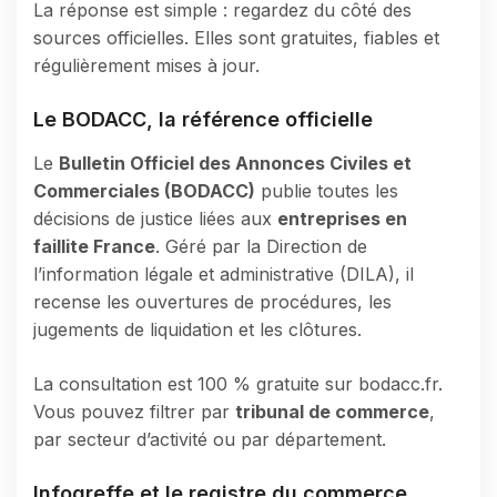
La réponse est simple : regardez du côté des
sources officielles. Elles sont gratuites, fiables et
régulièrement mises à jour.
Le BODACC, la référence officielle
Le
Bulletin Officiel des Annonces Civiles et
Commerciales (BODACC)
publie toutes les
décisions de justice liées aux
entreprises en
faillite France
. Géré par la Direction de
l’information légale et administrative (DILA), il
recense les ouvertures de procédures, les
jugements de liquidation et les clôtures.
La consultation est 100 % gratuite sur bodacc.fr.
Vous pouvez filtrer par
tribunal de commerce
,
par secteur d’activité ou par département.
Infogreffe et le registre du commerce