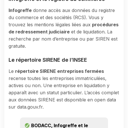
Infogreffe
donne accès aux données du registre
du commerce et des sociétés (RCS). Vous y
trouvez les mentions légales liées aux
procédures
de redressement judiciaire
et de liquidation. La
recherche par nom d’entreprise ou par SIREN est
gratuite.
Le répertoire SIRENE de l’INSEE
Le
répertoire SIRENE entreprises fermées
recense toutes les entreprises immatriculées,
actives ou non. Une entreprise en liquidation y
apparaît avec un statut particulier. L’accès complet
aux données SIRENE est disponible en open data
sur data.gouv.fr.
BODACC, Infogreffe et le