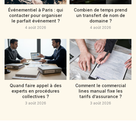
Événementiel à Paris : qui
Combien de temps prend
contacter pour organiser
un transfert de nom de
le parfait événement ?
domaine ?
4 août 2026
4 août 2026
Quand faire appel à des
Comment le commercial
experts en procédures
lines manual fixe les
collectives ?
tarifs d’assurance ?
3 août 2026
3 août 2026