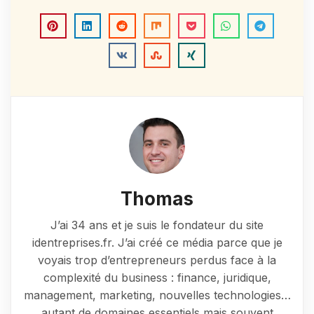
Thomas
J’ai 34 ans et je suis le fondateur du site
identreprises.fr. J’ai créé ce média parce que je
voyais trop d’entrepreneurs perdus face à la
complexité du business : finance, juridique,
management, marketing, nouvelles technologies…
autant de domaines essentiels mais souvent