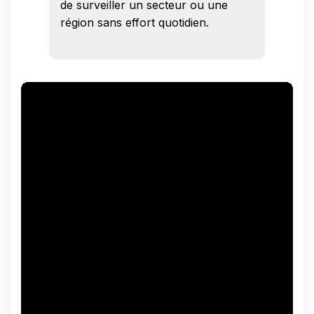
de surveiller un secteur ou une
région sans effort quotidien.