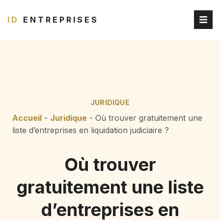
ID
ENTREPRISES
JURIDIQUE
Accueil
-
Juridique
-
Où trouver gratuitement une
liste d’entreprises en liquidation judiciaire ?
Où trouver
gratuitement une liste
d’entreprises en