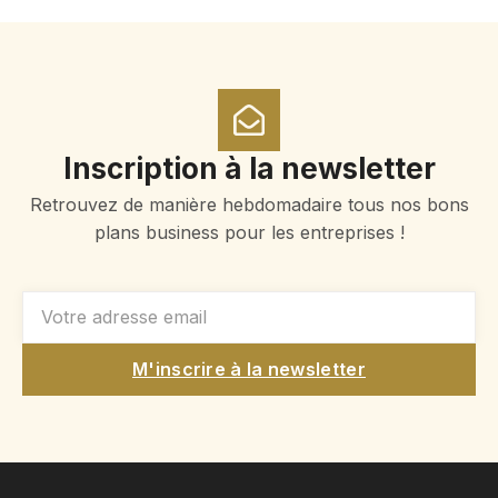
Inscription à la newsletter
Retrouvez de manière hebdomadaire tous nos bons
plans business pour les entreprises !
M'inscrire à la newsletter