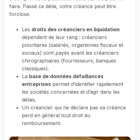
faire. Passé ce délai, votre créance peut être
forclose.
Les
droits des créanciers en liquidation
dépendent de leur rang : créanciers
prioritaires (salariés, organismes fiscaux et
sociaux) sont payés avant les créanciers
chirographaires (fournisseurs, banques
classiques).
La
base de données défaillances
entreprises
permet d’identifier rapidement
les sociétés concernées et d’agir dans les
délais.
Un créancier qui ne déclare pas sa créance
perd en général tout droit au
remboursement.