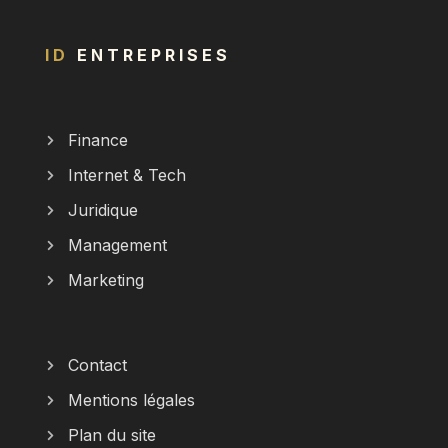
ID
ENTREPRISES
Finance
Internet & Tech
Juridique
Management
Marketing
Contact
Mentions légales
Plan du site