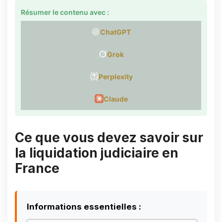
Résumer le contenu avec :
ChatGPT
Grok
Perplexity
Claude
Ce que vous devez savoir sur
la liquidation judiciaire en
France
Informations essentielles :