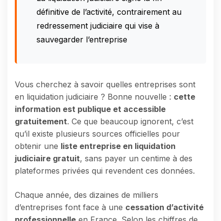
définitive de l’activité, contrairement au
redressement judiciaire qui vise à
sauvegarder l’entreprise
Vous cherchez à savoir quelles entreprises sont
en liquidation judiciaire ? Bonne nouvelle :
cette
information est publique et accessible
gratuitement
. Ce que beaucoup ignorent, c’est
qu’il existe plusieurs sources officielles pour
obtenir une
liste entreprise en liquidation
judiciaire gratuit
, sans payer un centime à des
plateformes privées qui revendent ces données.
Chaque année, des dizaines de milliers
d’entreprises font face à une
cessation d’activité
professionnelle
en France. Selon les chiffres de