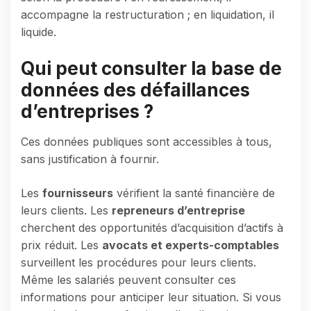
accompagne la restructuration ; en liquidation, il
liquide.
Qui peut consulter la base de
données des défaillances
d’entreprises ?
Ces données publiques sont accessibles à tous,
sans justification à fournir.
Les
fournisseurs
vérifient la santé financière de
leurs clients. Les
repreneurs d’entreprise
cherchent des opportunités d’acquisition d’actifs à
prix réduit. Les
avocats et experts-comptables
surveillent les procédures pour leurs clients.
Même les salariés peuvent consulter ces
informations pour anticiper leur situation. Si vous