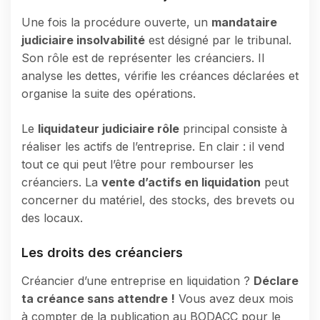
Une fois la procédure ouverte, un
mandataire
judiciaire insolvabilité
est désigné par le tribunal.
Son rôle est de représenter les créanciers. Il
analyse les dettes, vérifie les créances déclarées et
organise la suite des opérations.
Le
liquidateur judiciaire rôle
principal consiste à
réaliser les actifs de l’entreprise. En clair : il vend
tout ce qui peut l’être pour rembourser les
créanciers. La
vente d’actifs en liquidation
peut
concerner du matériel, des stocks, des brevets ou
des locaux.
Les droits des créanciers
Créancier d’une entreprise en liquidation ?
Déclare
ta créance sans attendre !
Vous avez deux mois
à compter de la publication au BODACC pour le